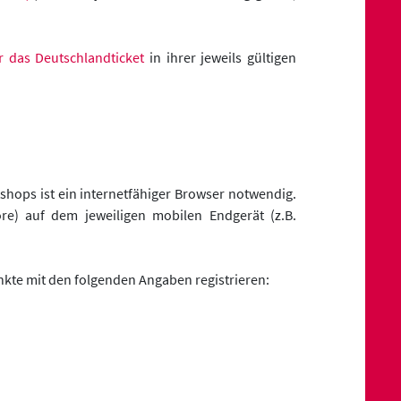
 das Deutschlandticket
in ihrer jeweils gültigen
tshops ist ein internetfähiger Browser notwendig.
ore) auf dem jeweiligen mobilen Endgerät (z.B.
kte mit den folgenden Angaben registrieren: