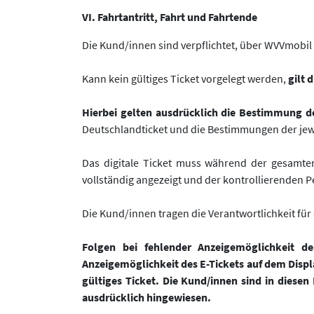
VI. Fahrtantritt, Fahrt und Fahrtende
Die Kund/innen sind verpflichtet, über WVVmobil vo
Kann kein gültiges Ticket vorgelegt werden,
gilt 
Hierbei gelten ausdrücklich die Bestimmung 
Deutschlandticket und die Bestimmungen der jew
Das digitale Ticket muss während der gesamte
vollständig angezeigt und der kontrollierenden 
Die Kund/innen tragen die Verantwortlichkeit fü
Folgen bei fehlender Anzeigemöglichkeit de
Anzeigemöglichkeit des E-Tickets auf dem Displa
gültiges Ticket. Die Kund/innen sind in diesen
ausdrücklich hingewiesen.