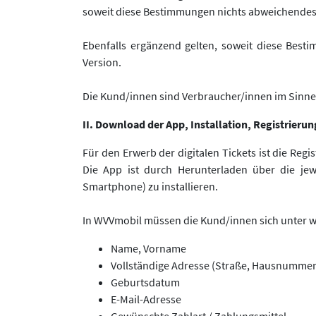
soweit diese Bestimmungen nichts abweichendes
Ebenfalls ergänzend gelten, soweit diese Best
Version.
Die Kund/innen sind Verbraucher/innen im Sinne
II. Download der App, Installation, Registrier
Für den Erwerb der digitalen Tickets ist die Reg
Die App ist durch Herunterladen über die jewe
Smartphone) zu installieren.
In WVVmobil müssen die Kund/innen sich unter w
Name, Vorname
Vollständige Adresse (Straße, Hausnummer, 
Geburtsdatum
E-Mail-Adresse