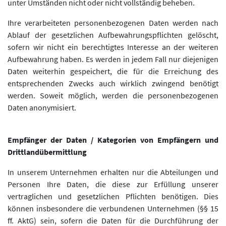
unter Umständen nicht oder nicht vollständig beheben.
Ihre verarbeiteten personenbezogenen Daten werden nach
Ablauf der gesetzlichen Aufbewahrungspflichten gelöscht,
sofern wir nicht ein berechtigtes Interesse an der weiteren
Aufbewahrung haben. Es werden in jedem Fall nur diejenigen
Daten weiterhin gespeichert, die für die Erreichung des
entsprechenden Zwecks auch wirklich zwingend benötigt
werden. Soweit möglich, werden die personenbezogenen
Daten anonymisiert.
Empfänger der Daten / Kategorien von Empfängern und
Drittlandübermittlung
In unserem Unternehmen erhalten nur die Abteilungen und
Personen Ihre Daten, die diese zur Erfüllung unserer
vertraglichen und gesetzlichen Pflichten benötigen. Dies
können insbesondere die verbundenen Unternehmen (§§ 15
ff. AktG) sein, sofern die Daten für die Durchführung der