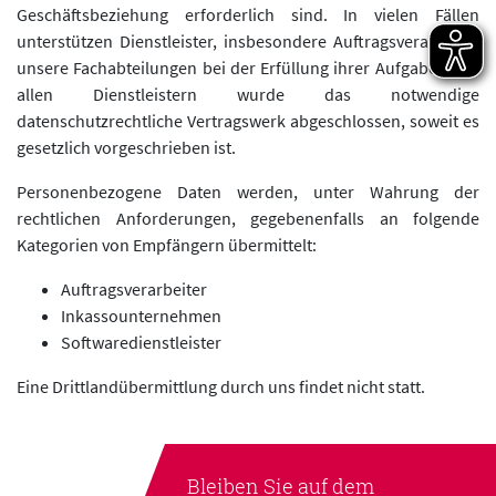
Geschäftsbeziehung erforderlich sind. In vielen Fällen
unterstützen Dienstleister, insbesondere Auftragsverarbeiter
unsere Fachabteilungen bei der Erfüllung ihrer Aufgaben. Mit
allen Dienstleistern wurde das notwendige
datenschutzrechtliche Vertragswerk abgeschlossen, soweit es
gesetzlich vorgeschrieben ist.
Personenbezogene Daten werden, unter Wahrung der
rechtlichen Anforderungen, gegebenenfalls an folgende
Kategorien von Empfängern übermittelt:
Auftragsverarbeiter
Inkassounternehmen
Softwaredienstleister
Eine Drittlandübermittlung durch uns findet nicht statt.
Bleiben Sie auf dem