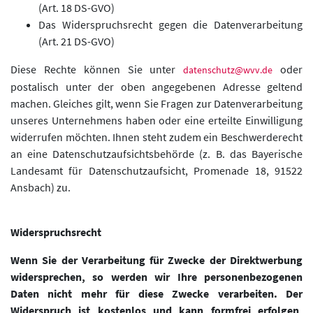
(Art. 18 DS-GVO)
Das Widerspruchsrecht gegen die Datenverarbeitung
(Art. 21 DS-GVO)
Diese Rechte können Sie unter
oder
datenschutz@wvv.de
postalisch unter der oben angegebenen Adresse geltend
machen. Gleiches gilt, wenn Sie Fragen zur Datenverarbeitung
unseres Unternehmens haben oder eine erteilte Einwilligung
widerrufen möchten. Ihnen steht zudem ein Beschwerderecht
an eine Datenschutzaufsichtsbehörde (z. B. das Bayerische
Landesamt für Datenschutzaufsicht, Promenade 18, 91522
Ansbach) zu.
Widerspruchsrecht
Wenn Sie der Verarbeitung für Zwecke der Direktwerbung
widersprechen, so werden wir Ihre personenbezogenen
Daten nicht mehr für diese Zwecke verarbeiten. Der
Widerspruch ist kostenlos und kann formfrei erfolgen,