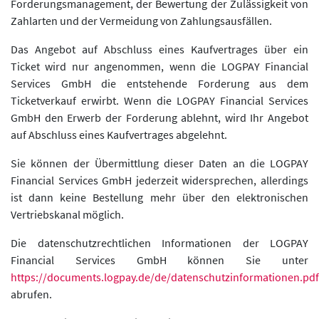
Forderungsmanagement, der Bewertung der Zulässigkeit von
Zahlarten und der Vermeidung von Zahlungsausfällen.
Das Angebot auf Abschluss eines Kaufvertrages über ein
Ticket wird nur angenommen, wenn die LOGPAY Financial
Services GmbH die entstehende Forderung aus dem
Ticketverkauf erwirbt. Wenn die LOGPAY Financial Services
GmbH den Erwerb der Forderung ablehnt, wird Ihr Angebot
auf Abschluss eines Kaufvertrages abgelehnt.
Sie können der Übermittlung dieser Daten an die LOGPAY
Financial Services GmbH jederzeit widersprechen, allerdings
ist dann keine Bestellung mehr über den elektronischen
Vertriebskanal möglich.
Die datenschutzrechtlichen Informationen der LOGPAY
Financial Services GmbH können Sie unter
https://documents.logpay.de/de/datenschutzinformationen.pdf
abrufen.