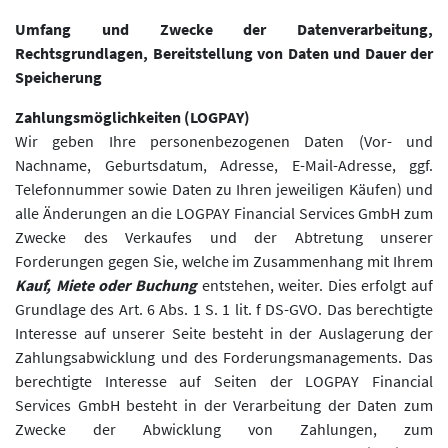
Umfang und Zwecke der Datenverarbeitung,
Rechtsgrundlagen, Bereitstellung von Daten und Dauer der
Speicherung
Zahlungsmöglichkeiten (LOGPAY)
Wir geben Ihre personenbezogenen Daten (Vor- und
Nachname, Geburtsdatum, Adresse, E-Mail-Adresse, ggf.
Telefonnummer sowie Daten zu Ihren jeweiligen Käufen) und
alle Änderungen an die LOGPAY Financial Services GmbH zum
Zwecke des Verkaufes und der Abtretung unserer
Forderungen gegen Sie, welche im Zusammenhang mit Ihrem
Kauf, Miete oder Buchung
entstehen, weiter. Dies erfolgt auf
Grundlage des Art. 6 Abs. 1 S. 1 lit. f DS-GVO. Das berechtigte
Interesse auf unserer Seite besteht in der Auslagerung der
Zahlungsabwicklung und des Forderungsmanagements. Das
berechtigte Interesse auf Seiten der LOGPAY Financial
Services GmbH besteht in der Verarbeitung der Daten zum
Zwecke der Abwicklung von Zahlungen, zum