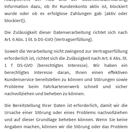
Information dazu, ob Ihr Kundenkonto aktiv ist, blockiert
wurde oder ob es erfolglose Zahlungen gab [aktiv oder
blockiert]).
Die Zulässigkeit dieser Datenverarbeitung richtet sich nach
Art. 6 Abs. 1 lit. b DS-GVO (Vertragserfüllung).
Soweit die Verarbeitung nicht zwingend zur Vertragserfüllung
erforderlich ist, richtet sich die Zulässigkeit nach Art. 6 Abs. lit.
1 f DS-GVO (berechtigtes Interesse). Wir haben ein
berechtigtes Interesse daran, Ihnen einen effektiven
Kundenservice bereitstellen zu können und Störungen sowie
Probleme beim Fahrkartenerwerb schnell und sicher
nachvollziehen und beheben zu können.
Die Bereitstellung Ihrer Daten ist erforderlich, damit wir die
Ursache einer Störung oder eines Problems nachvollziehen
und auf dieser Grundlage beheben können. Wenn Sie keine
Angaben machen, können wir die Störung oder das Problem