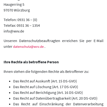
Haugerring 5
97070 Würzburg
Telefon: 0931 36 – (0)
Telefax: 0931 36 – 1354
info@wvv.de
Unseren Datenschutzbeauftragten erreichen Sie per E-Mail
unter
.
datenschutz@wvv.de
Ihre Rechte als betroffene Person
Ihnen stehen die folgenden Rechte als Betroffener zu:
Das Recht auf Auskunft (Art. 15 DS-GVO)
Das Recht auf Löschung (Art. 17 DS-GVO)
Das Recht auf Berichtigung (Art. 16 DS-GVO)
Das Recht auf Datenübertragbarkeit (Art. 20 DS-GVO)
Das Recht auf Einschränkung der Datenverarbeitung