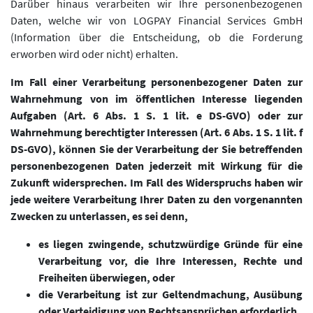
Darüber hinaus verarbeiten wir Ihre personenbezogenen
Daten, welche wir von LOGPAY Financial Services GmbH
(Information über die Entscheidung, ob die Forderung
erworben wird oder nicht) erhalten.
Im Fall einer Verarbeitung personenbezogener Daten zur
Wahrnehmung von im öffentlichen Interesse liegenden
Aufgaben (Art. 6 Abs. 1 S. 1 lit. e DS-GVO) oder zur
Wahrnehmung berechtigter Interessen (Art. 6 Abs. 1 S. 1 lit. f
DS-GVO), können Sie der Verarbeitung der Sie betreffenden
personenbezogenen Daten jederzeit mit Wirkung für die
Zukunft widersprechen. Im Fall des Widerspruchs haben wir
jede weitere Verarbeitung Ihrer Daten zu den vorgenannten
Zwecken zu unterlassen, es sei denn,
es liegen zwingende, schutzwürdige Gründe für eine
Verarbeitung vor, die Ihre Interessen, Rechte und
Freiheiten überwiegen, oder
die Verarbeitung ist zur Geltendmachung, Ausübung
oder Verteidigung von Rechtsansprüchen erforderlich.