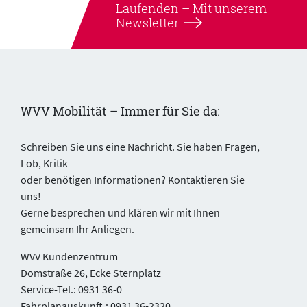
Laufenden –
Mit unserem
Newsletter
WVV Mobilität – Immer für Sie da:
Schreiben Sie uns eine Nachricht. Sie haben Fragen,
Lob, Kritik
oder benötigen Informationen? Kontaktieren Sie
uns!
Gerne besprechen und klären wir mit Ihnen
gemeinsam Ihr Anliegen.
WVV Kundenzentrum
Domstraße 26, Ecke Sternplatz
Service-Tel.: 0931 36-0
Fahrplanauskunft.: 0931 36-2320