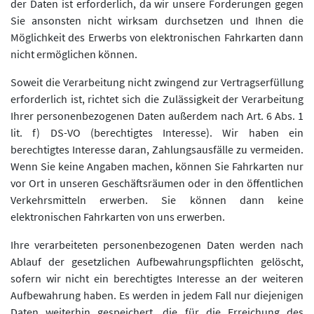
der Daten ist erforderlich, da wir unsere Forderungen gegen
Sie ansonsten nicht wirksam durchsetzen und Ihnen die
Möglichkeit des Erwerbs von elektronischen Fahrkarten dann
nicht ermöglichen können.
Soweit die Verarbeitung nicht zwingend zur Vertragserfüllung
erforderlich ist, richtet sich die Zulässigkeit der Verarbeitung
Ihrer personenbezogenen Daten außerdem nach Art. 6 Abs. 1
lit. f) DS-VO (berechtigtes Interesse). Wir haben ein
berechtigtes Interesse daran, Zahlungsausfälle zu vermeiden.
Wenn Sie keine Angaben machen, können Sie Fahrkarten nur
vor Ort in unseren Geschäftsräumen oder in den öffentlichen
Verkehrsmitteln erwerben. Sie können dann keine
elektronischen Fahrkarten von uns erwerben.
Ihre verarbeiteten personenbezogenen Daten werden nach
Ablauf der gesetzlichen Aufbewahrungspflichten gelöscht,
sofern wir nicht ein berechtigtes Interesse an der weiteren
Aufbewahrung haben. Es werden in jedem Fall nur diejenigen
Daten weiterhin gespeichert, die für die Erreichung des