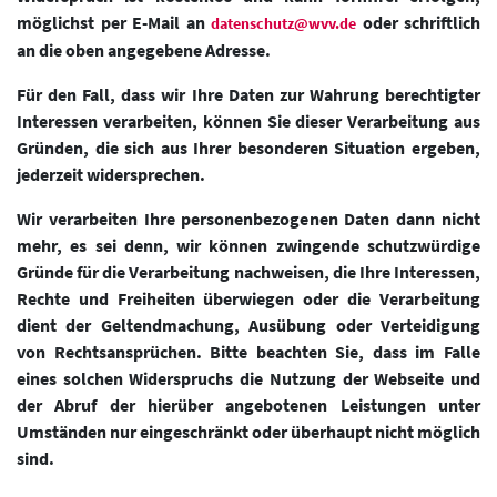
möglichst per E-Mail an
oder schriftlich
datenschutz@wvv.de
an die oben angegebene Adresse.
Für den Fall, dass wir Ihre Daten zur Wahrung berechtigter
Interessen verarbeiten, können Sie dieser Verarbeitung aus
Gründen, die sich aus Ihrer besonderen Situation ergeben,
jederzeit widersprechen.
Wir verarbeiten Ihre personenbezogenen Daten dann nicht
mehr, es sei denn, wir können zwingende schutzwürdige
Gründe für die Verarbeitung nachweisen, die Ihre Interessen,
Rechte und Freiheiten überwiegen oder die Verarbeitung
dient der Geltendmachung, Ausübung oder Verteidigung
von Rechtsansprüchen. Bitte beachten Sie, dass im Falle
eines solchen Widerspruchs die Nutzung der Webseite und
der Abruf der hierüber angebotenen Leistungen unter
Umständen nur eingeschränkt oder überhaupt nicht möglich
sind.