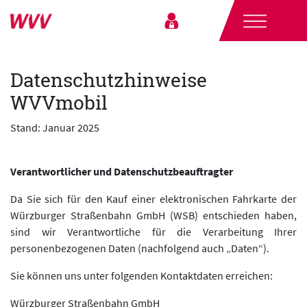
Datenschutzhinweise
WVVmobil
Stand: Januar 2025
Verantwortlicher und Datenschutzbeauftragter
Da Sie sich für den Kauf einer elektronischen Fahrkarte der
Würzburger Straßenbahn GmbH (WSB) entschieden haben,
sind wir Verantwortliche für die Verarbeitung Ihrer
personenbezogenen Daten (nachfolgend auch „Daten“).
Sie können uns unter folgenden Kontaktdaten erreichen:
Würzburger Straßenbahn GmbH