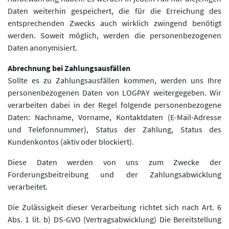
Daten weiterhin gespeichert, die für die Erreichung des
entsprechenden Zwecks auch wirklich zwingend benötigt
werden. Soweit möglich, werden die personenbezogenen
Daten anonymisiert.
Abrechnung bei Zahlungsausfällen
Sollte es zu Zahlungsausfällen kommen, werden uns Ihre
personenbezogenen Daten von LOGPAY weitergegeben. Wir
verarbeiten dabei in der Regel folgende personenbezogene
Daten: Nachname, Vorname, Kontaktdaten (E-Mail-Adresse
und Telefonnummer), Status der Zahlung, Status des
Kundenkontos (aktiv oder blockiert).
Diese Daten werden von uns zum Zwecke der
Forderungsbeitreibung und der Zahlungsabwicklung
verarbeitet.
Die Zulässigkeit dieser Verarbeitung richtet sich nach Art. 6
Abs. 1 lit. b) DS-GVO (Vertragsabwicklung) Die Bereitstellung