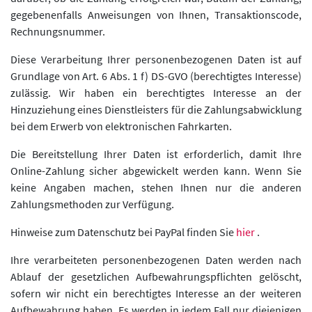
gegebenenfalls Anweisungen von Ihnen, Transaktionscode,
Rechnungsnummer.
Diese Verarbeitung Ihrer personenbezogenen Daten ist auf
Grundlage von Art. 6 Abs. 1 f) DS-GVO (berechtigtes Interesse)
zulässig. Wir haben ein berechtigtes Interesse an der
Hinzuziehung eines Dienstleisters für die Zahlungsabwicklung
bei dem Erwerb von elektronischen Fahrkarten.
Die Bereitstellung Ihrer Daten ist erforderlich, damit Ihre
Online-Zahlung sicher abgewickelt werden kann. Wenn Sie
keine Angaben machen, stehen Ihnen nur die anderen
Zahlungsmethoden zur Verfügung.
Hinweise zum Datenschutz bei PayPal finden Sie
hier
.
Ihre verarbeiteten personenbezogenen Daten werden nach
Ablauf der gesetzlichen Aufbewahrungspflichten gelöscht,
sofern wir nicht ein berechtigtes Interesse an der weiteren
Aufbewahrung haben. Es werden in jedem Fall nur diejenigen