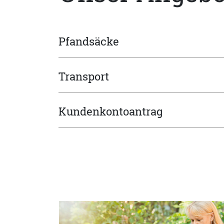
Pfandsäcke
Transport
Kundenkontoantrag