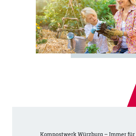
Kompostwerk Würzburg – Immer für 