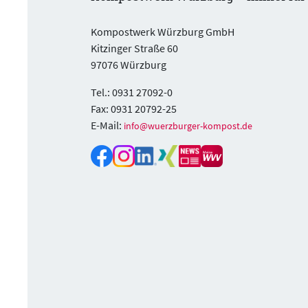
Kompostwerk Würzburg GmbH
Kitzinger Straße 60
97076 Würzburg
Tel.: 0931 27092-0
Fax: 0931 20792-25
E-Mail:
info@wuerzburger-kompost.de