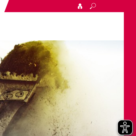
Search