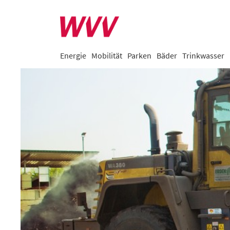
Energie
Mobilität
Parken
Bäder
Trinkwasser