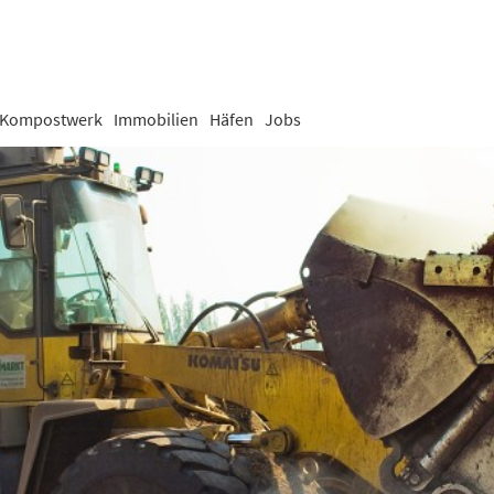
Kompostwerk
Immobilien
Häfen
Jobs