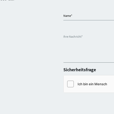
Name
*
Ihre Nachricht
*
Sicherheitsfrage