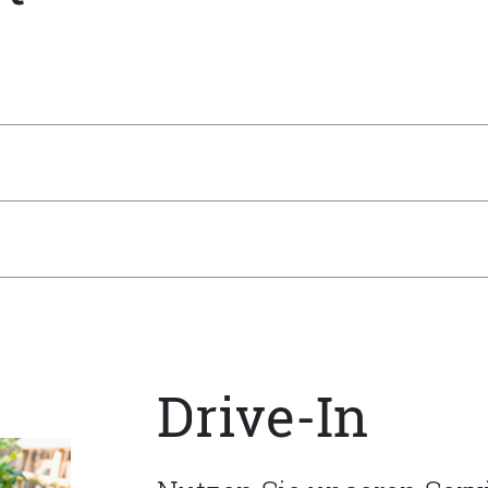
Drive-In