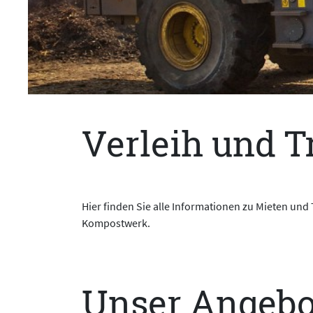
Verleih und T
Hier finden Sie alle Informationen zu Mieten und
Kompostwerk.
Unser Angebo