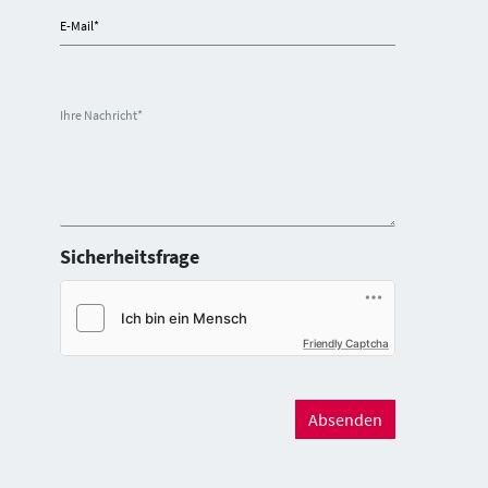
E-Mail
*
Ihre Nachricht
*
Sicherheitsfrage
Friendly Captcha
Absenden