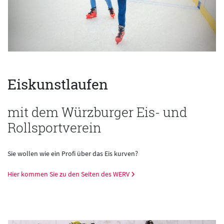
Eiskunstlaufen
mit dem Würzburger Eis- und
Rollsportverein
Sie wollen wie ein Profi über das Eis kurven?
Hier kommen Sie zu den Seiten des WERV