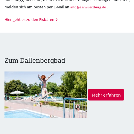
melden sich am besten per E-Mail an
.
info@esvwuerzburg.de
Hier geht es zu den Eisbären
Zum Dallenbergbad
Mehr erfahren