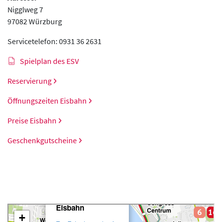
Nigglweg 7
97082 Würzburg
Servicetelefon: 0931 36 2631
Spielplan des ESV
Reservierung
Öffnungszeiten Eisbahn
Preise Eisbahn
Geschenkgutscheine