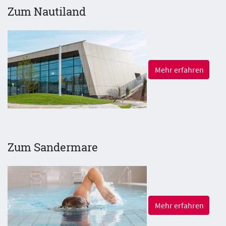
Zum Nautiland
Mehr erfahren
Zum Sandermare
Mehr erfahren