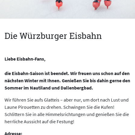
Die Würzburger Eisbahn
Liebe Eisbahn-Fans,
die Eisbahn-Saison ist beendet. Wir freuen uns schon auf den
nächsten Winter mit Ihnen. Genießen Sie bis dahin gerne den
Sommer im Nautiland und Dallenbergbad.
Wir führen Sie aufs Glatteis – aber nur, um dort nach Lust und
Laune Pirouetten zu drehen. Schwingen Sie die Kufen!
Schlittern Sie in alle Himmelsrichtungen und genießen Sie die
herrliche Aussicht auf die Festung!
Adresse: