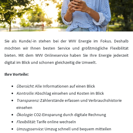
Sie als Kunde/-in stehen bei der WVV Energie im Fokus. Deshalb
möchten wir Ihnen besten Service und größtmögliche Flexibilität
bieten. Mit dem WVV Onlineservice haben Sie Ihre Energie jederzeit
digital im Blick und schonen gleichzeitig die Umwelt.
Ihre Vorteile:
Übersicht
: Alle Informationen auf einen Blick
Kontrolle:
Abschlag einsehen und Kosten im Blick
Transparenz:
Zählerstände erfassen und Verbrauchshistorie
einsehen
Ökologie
: CO2-Einsparung durch digitale Rechnung
Flexibilität:
Tarife online wechseln
Umzugsservice:
Umzug schnell und bequem mitteilen