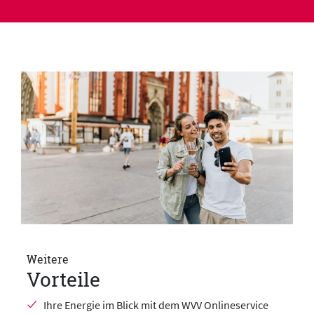
Weitere
Vorteile
Ihre Energie im Blick mit dem WVV Onlineservice