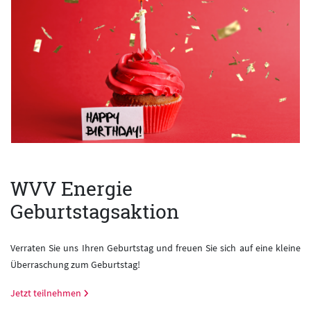
WVV Energie
Geburtstagsaktion
Verraten Sie uns Ihren Geburtstag und freuen Sie sich auf eine kleine
Überraschung zum Geburtstag!
Jetzt teilnehmen