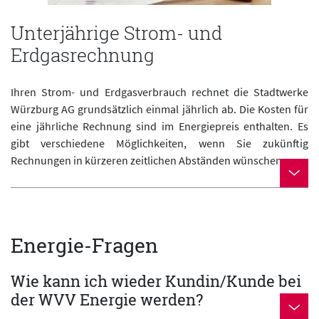
Unterjährige Strom- und
Erdgasrechnung
Ihren Strom- und Erdgasverbrauch rechnet die Stadtwerke
Würzburg AG grundsätzlich einmal jährlich ab. Die Kosten für
eine jährliche Rechnung sind im Energiepreis enthalten. Es
gibt verschiedene Möglichkeiten, wenn Sie zukünftig
Rechnungen in kürzeren zeitlichen Abständen wünschen.
Energie-Fragen
Wie kann ich wieder Kundin/Kunde bei
der WVV Energie werden?