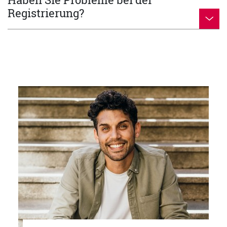
Registrierung?