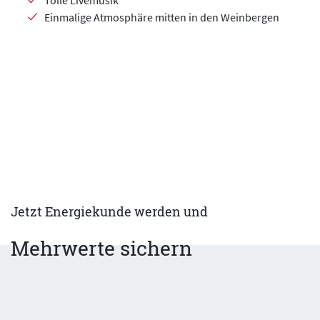
Tolle Livemusik
Einmalige Atmosphäre mitten in den Weinbergen
Jetzt Energiekunde werden und
Mehrwerte sichern