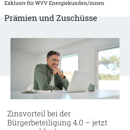
Exklusiv für WVV Energiekunden/innen
Prämien und Zuschüsse
Zinsvorteil bei der
Bürgerbeteiligung 4.0 – jetzt