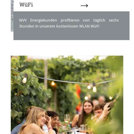
WüFi
WVV Energiekunden profitieren von täglich sechs
Stunden in unserem kostenlosen WLAN WüFi