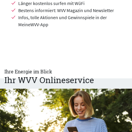
Länger kostenlos surfen mit WüFi
Bestens informiert: WVV Magazin und Newsletter
Infos, tolle Aktionen und Gewinnspiele in der
MeineWVV-App
Ihre Energie im Blick
Ihr WVV Onlineservice