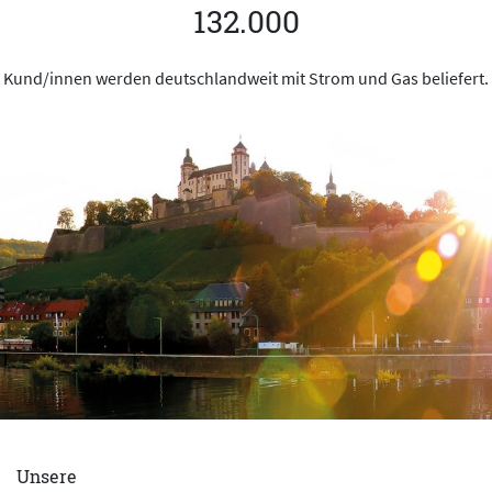
132.000
Kund/innen werden deutschlandweit mit Strom und Gas beliefert.
Unsere