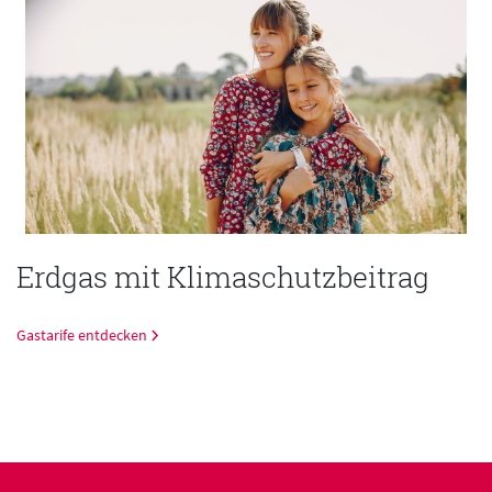
Erdgas mit Klimaschutzbeitrag
Gastarife entdecken