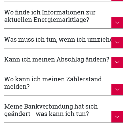
Wo finde ich Informationen zur
aktuellen Energiemarktlage?
Was muss ich tun, wenn ich umziehe?
Kann ich meinen Abschlag ändern?
Wo kann ich meinen Zählerstand
melden?
Meine Bankverbindung hat sich
geändert - was kann ich tun?