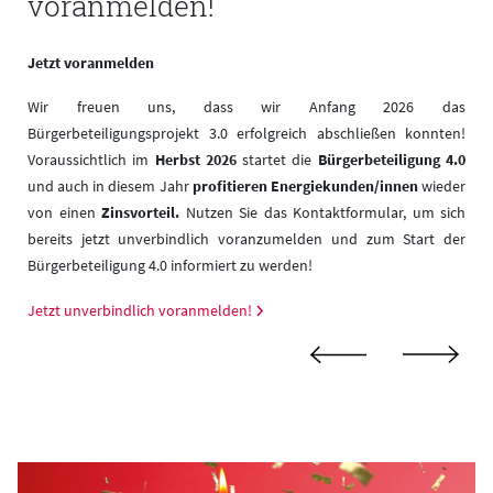
voranmelden!
Jetzt voranmelden
s
.
Wir freuen uns, dass wir Anfang 2026 das
g
Bürgerbeteiligungsprojekt 3.0 erfolgreich abschließen konnten!
Voraussichtlich im
Herbst 2026
startet die
Bürgerbeteiligung 4.0
und auch in diesem Jahr
profitieren Energiekunden/innen
wieder
von einen
Zinsvorteil.
Nutzen Sie das Kontaktformular, um sich
bereits jetzt unverbindlich voranzumelden und zum Start der
Bürgerbeteiligung 4.0 informiert zu werden!
Jetzt unverbindlich voranmelden!