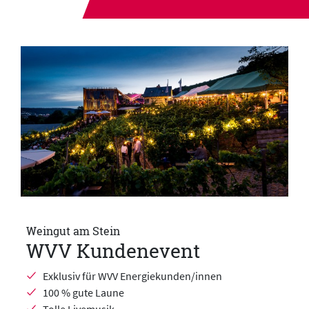
Weingut am Stein
WVV Kundenevent
Exklusiv für WVV Energiekunden/innen
100 % gute Laune