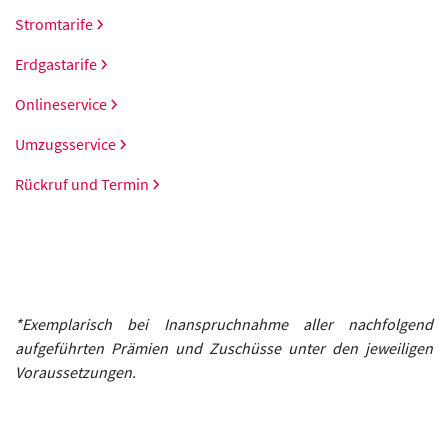
Stromtarife
Erdgastarife
Onlineservice
Umzugsservice
Rückruf und Termin
*Exemplarisch bei Inanspruchnahme aller nachfolgend
aufgeführten Prämien und Zuschüsse unter den jeweiligen
Voraussetzungen.