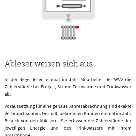
Ableser weisen sich aus
In der Regel lesen einmal im Jahr Mitarbeiter der WVV die
Zählerstände bei Erdgas, Strom, Fernwärme und Trinkwasser
ab.
Voraussetzung für eine genaue Jahresabrechnung sind exakte
Verbrauchsdaten. Deshalb bekommen Kunden einmal im Jahr
Besuch von den Ablesern. Sie erfassen die Zählerstände der
jeweiligen Energie und des Trinkwassers mit Ihrem
Smartphone.