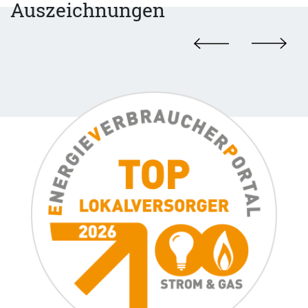
Auszeichnungen