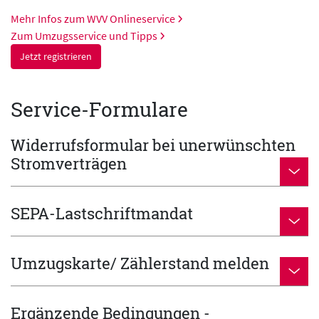
Mehr Infos zum WVV Onlineservice
Zum Umzugsservice und Tipps
Jetzt registrieren
Service-Formulare
Widerrufsformular bei unerwünschten
Stromverträgen
SEPA-Lastschriftmandat
Umzugskarte/ Zählerstand melden
Ergänzende Bedingungen -