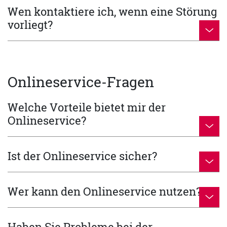
Wen kontaktiere ich, wenn eine Störung
vorliegt?
Onlineservice-Fragen
Welche Vorteile bietet mir der
Onlineservice?
Ist der Onlineservice sicher?
Wer kann den Onlineservice nutzen?
Haben Sie Probleme bei der