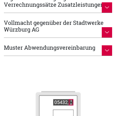
Verrechnungssätze Zusatzleistungen
Vollmacht gegenüber der Stadtwerke
Würzburg AG
Muster Abwendungsvereinbarung