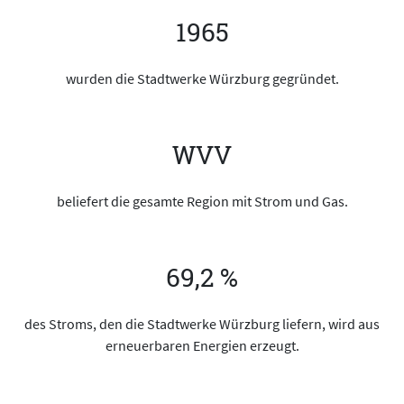
1965
wurden die Stadtwerke Würzburg gegründet.
WVV
beliefert die gesamte Region mit Strom und Gas.
69,2 %
des Stroms, den die Stadtwerke Würzburg liefern, wird aus
erneuerbaren Energien erzeugt.