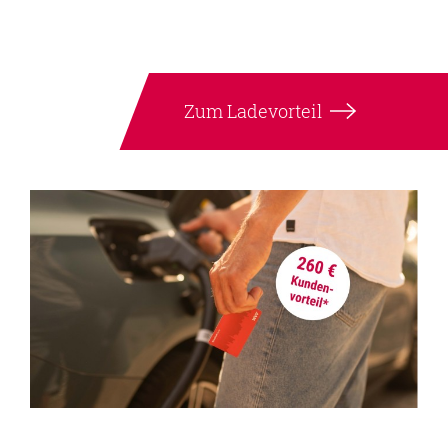
Zum Ladevorteil