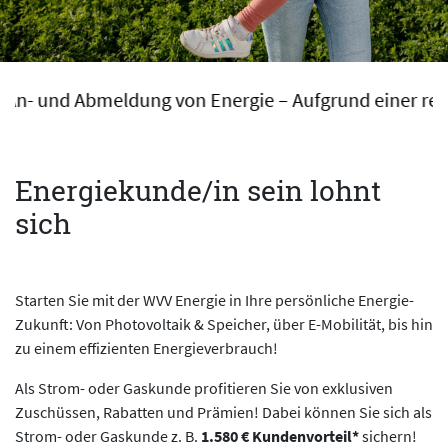
– Aufgrund einer rechtlichen Vorgabe können Umzüge
Energiekunde/in sein lohnt
sich
Starten Sie mit der WVV Energie in Ihre persönliche Energie-
Zukunft: Von Photovoltaik & Speicher, über E-Mobilität, bis hin
zu einem effizienten Energieverbrauch!
Als Strom- oder Gaskunde profitieren Sie von exklusiven
Zuschüssen, Rabatten und Prämien! Dabei können Sie sich als
Strom- oder Gaskunde z. B.
1.580 € Kundenvorteil*
sichern!