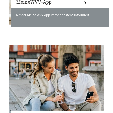
MeineWVV-App
Mit der Meine WVV-App immer bestens informiert.