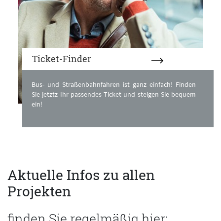
Ticket-Finder
Bus- und Straßenbahnfahren ist ganz einfach! Finden
Sie jetztz Ihr passendes Ticket und steigen Sie bequem
ein!
Aktuelle Infos zu allen
Projekten
finden Sie regelmäßig hier: