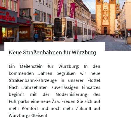
Neue Straßenbahnen für Würzburg
Ein Meilenstein für Würzburg: In den
kommenden Jahren begrüßen wir neue
Straßenbahn-Fahrzeuge in unserer Flotte!
Nach Jahrzehnten zuverlässigen Einsatzes
beginnt mit der Modernisierung des
Fuhrparks eine neue Ära. Freuen Sie sich auf
mehr Komfort und noch mehr Zukunft auf
Würzburgs Gleisen!