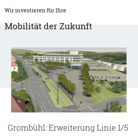
Wir investieren für Ihre
Mobilität der Zukunft
Grombühl: Erweiterung Linie 1/5