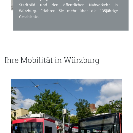
Stadtbild und den öffentlichen Nahverkehr in
Würzburg. Erfahren Sie mehr über die 135jährige
Geschichte.
Ihre Mobilität in Würzburg