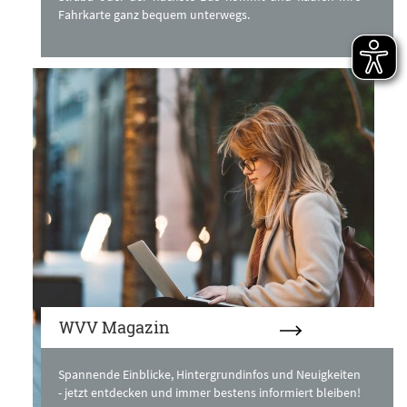
Fahrkarte ganz bequem unterwegs.
WVV Magazin
Spannende Einblicke, Hintergrundinfos und Neuigkeiten
- jetzt entdecken und immer bestens informiert bleiben!