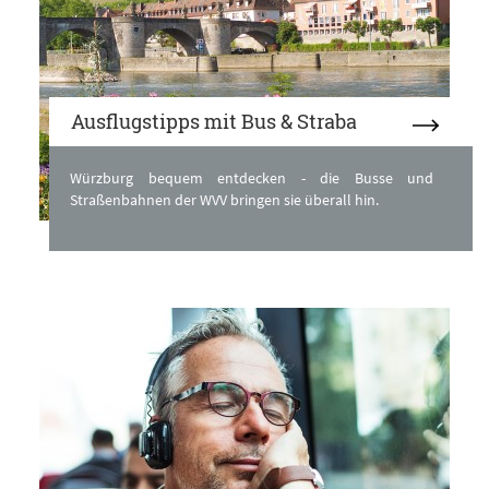
Ausflugstipps mit Bus & Straba
Würzburg bequem entdecken - die Busse und
Straßenbahnen der WVV bringen sie überall hin.