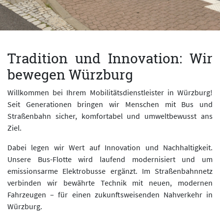
Tradition und Innovation: Wir
bewegen Würzburg
Willkommen bei Ihrem Mobilitätsdienstleister in Würzburg!
Seit Generationen bringen wir Menschen mit Bus und
Straßenbahn sicher, komfortabel und umweltbewusst ans
Ziel.
Dabei legen wir Wert auf Innovation und Nachhaltigkeit.
Unsere Bus-Flotte wird laufend modernisiert und um
emissionsarme Elektrobusse ergänzt. Im Straßenbahnnetz
verbinden wir bewährte Technik mit neuen, modernen
Fahrzeugen – für einen zukunftsweisenden Nahverkehr in
Würzburg.