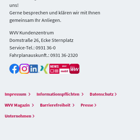
uns!
Gerne besprechen und klären wir mit Ihnen
gemeinsam Ihr Anliegen.
WVV Kundenzentrum
Domstraße 26, Ecke Sternplatz
Service-Tel.: 0931 36-0
Fahrplanauskunft.: 0931 36-2320
Impressum
Informationspflichten
Datenschutz
WVV Magazin
Barrierefreiheit
Presse
Unternehmen