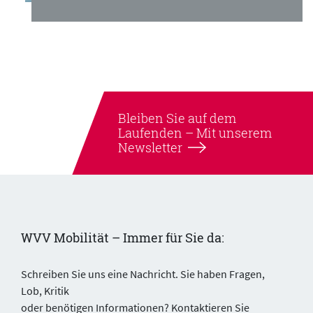
Bleiben Sie auf dem
Laufenden –
Mit unserem
Newsletter
WVV Mobilität – Immer für Sie da:
Schreiben Sie uns eine Nachricht. Sie haben Fragen,
Lob, Kritik
oder benötigen Informationen? Kontaktieren Sie