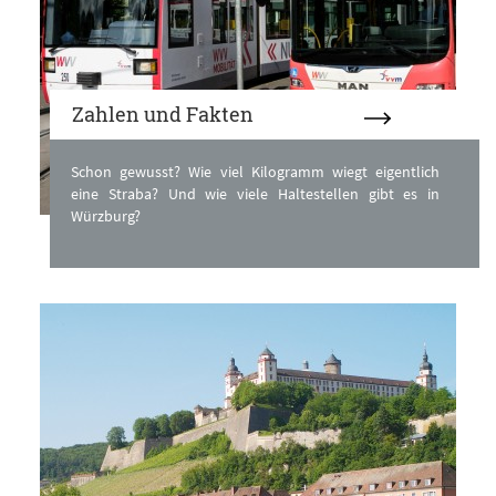
Zahlen und Fakten
Schon gewusst? Wie viel Kilogramm wiegt eigentlich
eine Straba? Und wie viele Haltestellen gibt es in
Würzburg?