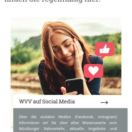
WVV auf Social Media
Über die sozialen Medien (Facebook, Instagram)
informieren wir Sie über alles Wissenswerte zum
Würzburger Nahverkehr, aktuelle Angebote und