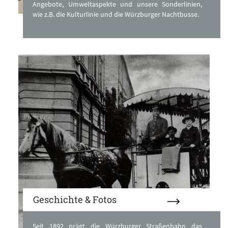
Angebote, Umweltaspekte und unsere Sonderlinien,
wie z.B. die Kulturlinie und die Würzburger Nachtbusse.
Geschichte & Fotos
Seit 1892 prägt die Würzburger Straßenbahn das