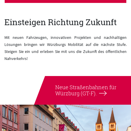
Einsteigen Richtung Zukunft
Mit neuen Fahrzeugen, innovativen Projekten und nachhaltigen
Lösungen bringen wir Würzburgs Mobilität auf die nächste Stufe.
Steigen Sie ein und erleben Sie mit uns die Zukunft des öffentlichen
Nahverkehrs!
Neue Straßenbahnen für
Würzburg
(GT-F).