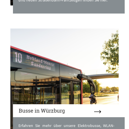
Busse in Würzburg
Erfahren Sie mehr über unsere Elektrobusse, WLAN-