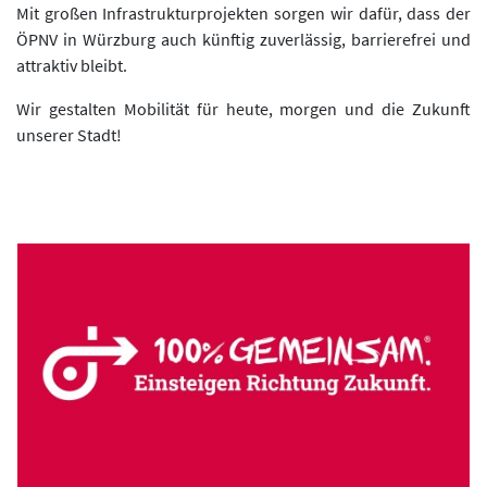
Mit großen Infrastrukturprojekten sorgen wir dafür, dass der
ÖPNV in Würzburg auch künftig zuverlässig, barrierefrei und
attraktiv bleibt.
Wir gestalten Mobilität für heute, morgen und die Zukunft
unserer Stadt!