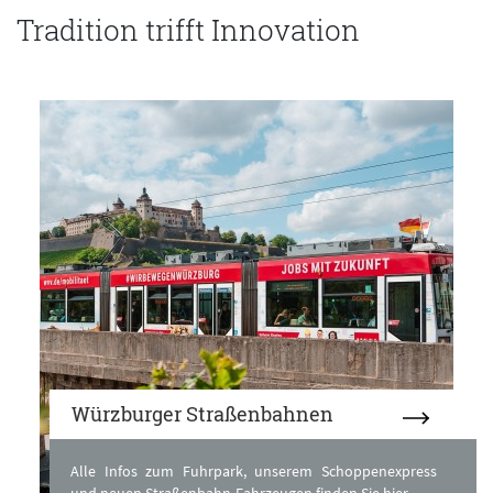
Tradition trifft Innovation
Würzburger Straßenbahnen
Alle Infos zum Fuhrpark, unserem Schoppenexpress
und neuen Straßenbahn-Fahrzeugen finden Sie hier.