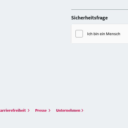
Sicherheitsfrage
arrierefreiheit
Presse
Unternehmen