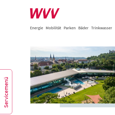
Energie
Mobilität
Parken
Bäder
Trinkwasser
Servicemenü