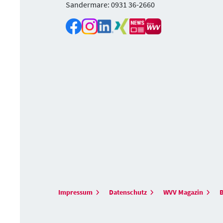
Sandermare: 0931 36-2660
Impressum
Datenschutz
WVV Magazin
B