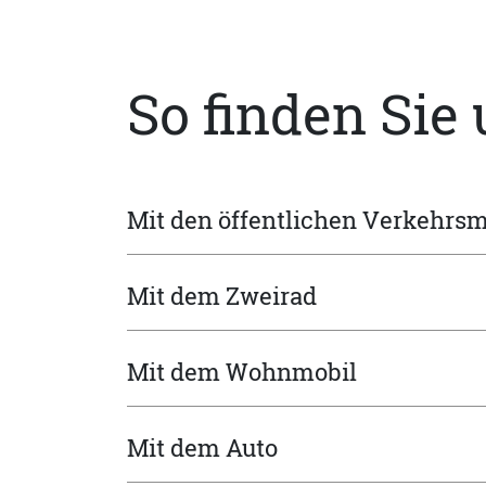
So finden Sie
Mit den öffentlichen Verkehrsm
Mit dem Zweirad
Mit dem Wohnmobil
Mit dem Auto