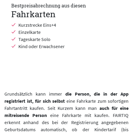
Bestpreisabrechnung aus diesen
Fahrkarten
Kurzstrecke Eins+4
Einzelkarte
Tageskarte Solo
Kind oder Erwachsener
Grundsätzlich kann immer
die Person, die in der App
registriert ist, für sich selbst
eine Fahrkarte zum sofortigen
Fahrtantritt kaufen. Seit Kurzem kann man
auch für eine
mitreisende Person
eine Fahrkarte mit kaufen. FAIRTIQ
erkennt anhand des bei der Registrierung angegebenen
Geburtsdatums automatisch, ob der Kindertarif (bis