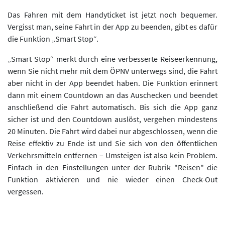
Das Fahren mit dem Handyticket ist jetzt noch bequemer.
Vergisst man, seine Fahrt in der App zu beenden, gibt es dafür
die Funktion „Smart Stop“.
„Smart Stop“ merkt durch eine verbesserte Reiseerkennung,
wenn Sie nicht mehr mit dem ÖPNV unterwegs sind, die Fahrt
aber nicht in der App beendet haben. Die Funktion erinnert
dann mit einem Countdown an das Auschecken und beendet
anschließend die Fahrt automatisch. Bis sich die App ganz
sicher ist und den Countdown auslöst, vergehen mindestens
20 Minuten. Die Fahrt wird dabei nur abgeschlossen, wenn die
Reise effektiv zu Ende ist und Sie sich von den öffentlichen
Verkehrsmitteln entfernen – Umsteigen ist also kein Problem.
Einfach in den Einstellungen unter der Rubrik "Reisen" die
Funktion aktivieren und nie wieder einen Check-Out
vergessen.