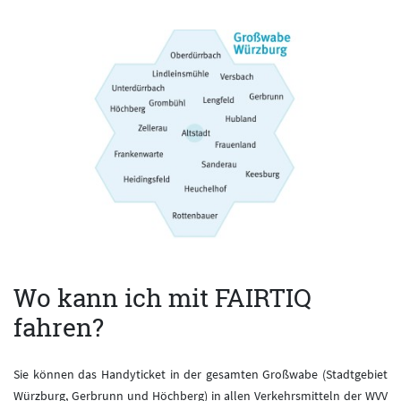
Wo kann ich mit FAIRTIQ
fahren?
Sie können das Handyticket in der gesamten Großwabe (Stadtgebiet
Würzburg, Gerbrunn und Höchberg) in allen Verkehrsmitteln der WVV