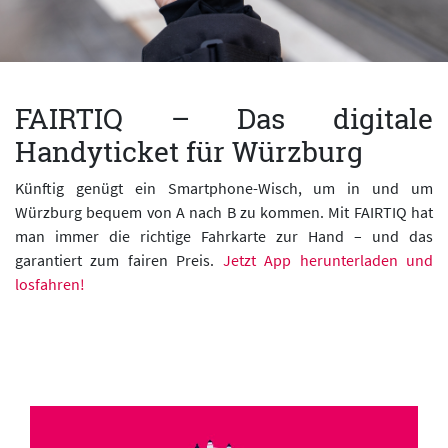
FAIRTIQ – Das digitale
Handyticket für Würzburg
Künftig genügt ein Smartphone-Wisch, um in und um
Würzburg bequem von A nach B zu kommen. Mit FAIRTIQ hat
man immer die richtige Fahrkarte zur Hand – und das
garantiert zum fairen Preis.
Jetzt App herunterladen und
losfahren!