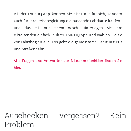
Mit der FAIRTIQ-App können Sie nicht nur für sich, sondern
auch für Ihre Reisebegleitung die passende Fahrkarte kaufen -
und das mit nur einem Wisch. Hinterlegen Sie Ihre
Mitreisenden einfach in Ihrer FAIRTIQ-App und wählen Sie sie
vor Fahrtbeginn aus. Los geht die gemeinsame Fahrt mit Bus
und Straßenbahn!
Alle Fragen und Antworten zur Mitnahmefunktion finden Sie
hier.
Auschecken vergessen? Kein
Problem!