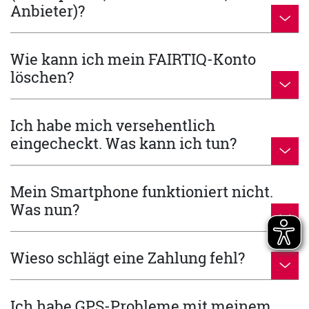
Anbieter)?
Wie kann ich mein FAIRTIQ-Konto
löschen?
Ich habe mich versehentlich
eingecheckt. Was kann ich tun?
Mein Smartphone funktioniert nicht.
Was nun?
Wieso schlägt eine Zahlung fehl?
Ich habe GPS-Probleme mit meinem