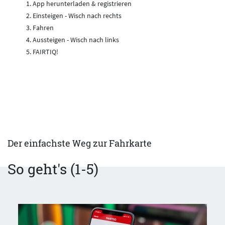
1. App herunterladen & registrieren
2. Einsteigen - Wisch nach rechts
3. Fahren
4. Aussteigen - Wisch nach links
5. FAIRTIQ!
Der einfachste Weg zur Fahrkarte
So geht's (1-5)