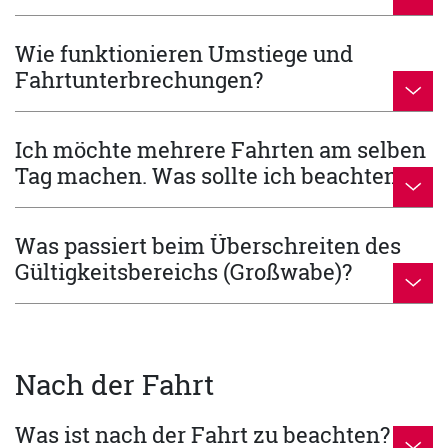
Wie funktionieren Umstiege und
Fahrtunterbrechungen?
Ich möchte mehrere Fahrten am selben
Tag machen. Was sollte ich beachten?
Was passiert beim Überschreiten des
Gültigkeitsbereichs (Großwabe)?
Nach der Fahrt
Was ist nach der Fahrt zu beachten?