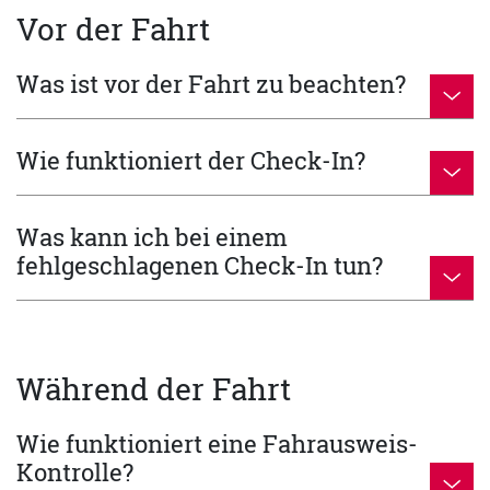
Vor der Fahrt
Was ist vor der Fahrt zu beachten?
Wie funktioniert der Check-In?
Was kann ich bei einem
fehlgeschlagenen Check-In tun?
Während der Fahrt
Wie funktioniert eine Fahrausweis-
Kontrolle?