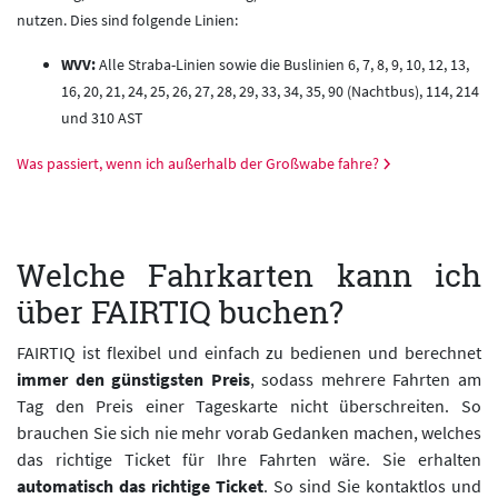
nutzen. Dies sind folgende Linien:
WVV:
Alle Straba-Linien sowie die Buslinien 6, 7, 8, 9, 10, 12, 13,
16, 20, 21, 24, 25, 26, 27, 28, 29, 33, 34, 35, 90 (Nachtbus), 114, 214
und 310 AST
Was passiert, wenn ich außerhalb der Großwabe fahre?
Welche Fahrkarten kann ich
über FAIRTIQ buchen?
FAIRTIQ ist flexibel und einfach zu bedienen und berechnet
immer den günstigsten Preis
, sodass mehrere Fahrten am
Tag den Preis einer Tageskarte nicht überschreiten. So
brauchen Sie sich nie mehr vorab Gedanken machen, welches
das richtige Ticket für Ihre Fahrten wäre. Sie erhalten
automatisch das richtige Ticket
. So sind Sie kontaktlos und