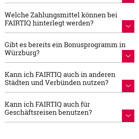
Welche Zahlungsmittel können bei
FAIRTIQ hinterlegt werden?
Gibt es bereits ein Bonusprogramm in
Würzburg?
Kann ich FAIRTIQ auch in anderen
Städten und Verbünden nutzen?
Kann ich FAIRTIQ auch für
Geschäftsreisen benutzen?