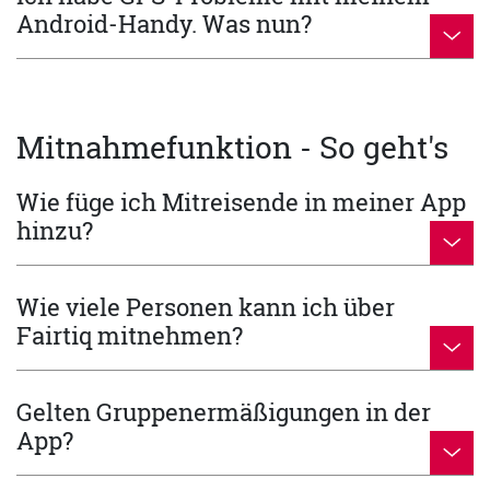
Android-Handy. Was nun?
Mitnahmefunktion - So geht's
Wie füge ich Mitreisende in meiner App
hinzu?
Wie viele Personen kann ich über
Fairtiq mitnehmen?
Gelten Gruppenermäßigungen in der
App?