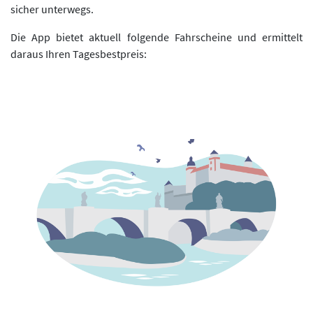
sicher unterwegs.
Die App bietet aktuell folgende Fahrscheine und ermittelt
daraus Ihren Tagesbestpreis: