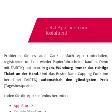
Jetzt App laden und
losfahren!
Probieren Sie es aus! Ganz einfach App runterladen,
registrieren und nie wieder Papierfahrscheine kaufen. Denn
mit FAIRTIQ hat man
in ganz Würzburg immer das richtige
Ticket an der Hand
. Und das Beste: Dank Capping-Funktion
berechnet FAIRTIQ
automatisch den günstigsten Preis
(Tagesbestpreis).
Laden Sie die App kostenlos herunter:
App Store
Google Play Store