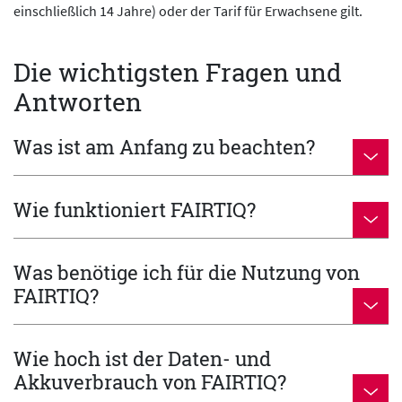
einschließlich 14 Jahre) oder der Tarif für Erwachsene gilt.
Die wichtigsten Fragen und
Antworten
Was ist am Anfang zu beachten?
Wie funktioniert FAIRTIQ?
Was benötige ich für die Nutzung von
FAIRTIQ?
Wie hoch ist der Daten- und
Akkuverbrauch von FAIRTIQ?