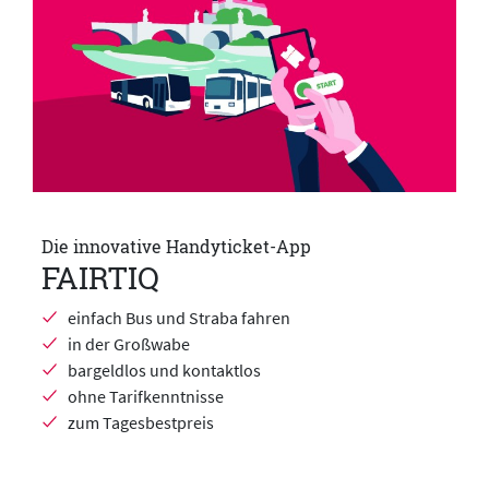
Die innovative Handyticket-App
FAIRTIQ
einfach Bus und Straba fahren
in der Großwabe
bargeldlos und kontaktlos
ohne Tarifkenntnisse
zum Tagesbestpreis