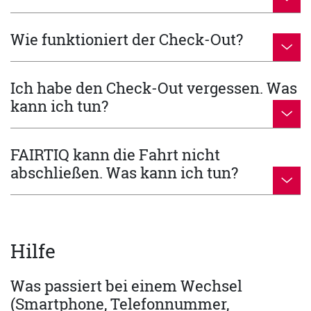
Wie funktioniert der Check-Out?
Ich habe den Check-Out vergessen. Was
kann ich tun?
FAIRTIQ kann die Fahrt nicht
abschließen. Was kann ich tun?
Hilfe
Was passiert bei einem Wechsel
(Smartphone, Telefonnummer,