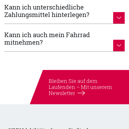
Kann ich unterschiedliche
Zahlungsmittel hinterlegen?
Kann ich auch mein Fahrrad
mitnehmen?
Bleiben Sie auf dem
Laufenden –
Mit unserem
Newsletter