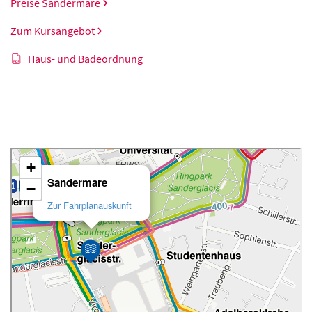
Preise Sandermare
Zum Kursangebot
Haus- und Badeordnung