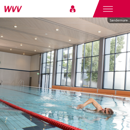
Sandermare