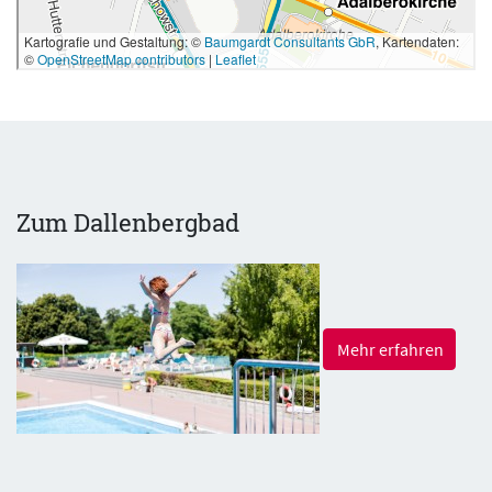
Zum Dallenbergbad
Mehr erfahren