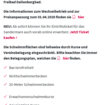
Freibad Dallenbergbad.
Die Informationen zum Wechselbetrieb und zur
Preisanpassung zum 01.04.2026 finden sie
hier
NEU:
Ab sofort können Sie Ihr Eintrittsticket für das
Sandermare auch vorab online erwerben:
Jetzt Ticket
kaufen
Die Schwimmflächen sind teilweise durch Kurse und
Vereinsbelegung eingeschränkt. Bitte beachten Sie immer
den Belegungsplan, welchen Sie
hier
finden.
Barrierefreiheit
Nichtschwimmerbecken
25-Meter Schwimmerbecken
Erwachsenenschwimmkurse