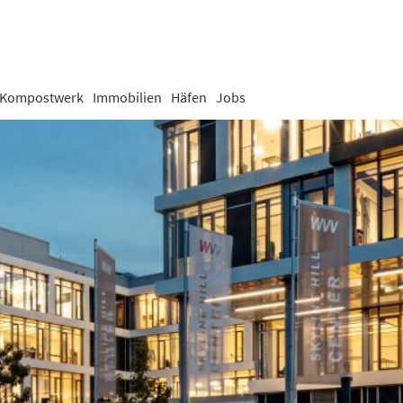
Kompostwerk
Immobilien
Häfen
Jobs