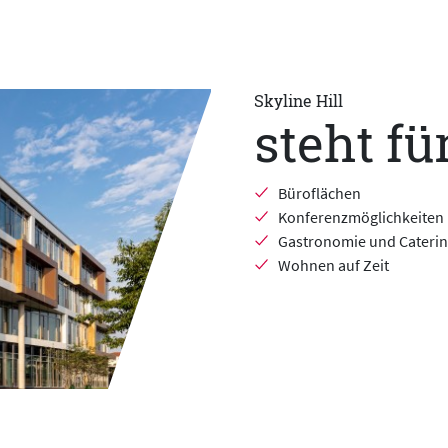
Skyline Hill
steht fü
Büroflächen
Konferenzmöglichkeiten
Gastronomie und Cateri
Wohnen auf Zeit