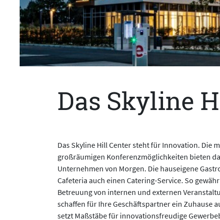
Das Skyline H
Das Skyline Hill Center steht für Innovation. Di
großräumigen Konferenzmöglichkeiten bieten das
Unternehmen von Morgen. Die hauseigene Gastr
Cafeteria auch einen Catering-Service. So gewähr
Betreuung von internen und externen Veransta
schaffen für Ihre Geschäftspartner ein Zuhause auf
setzt Maßstäbe für innovationsfreudige Gewerbe