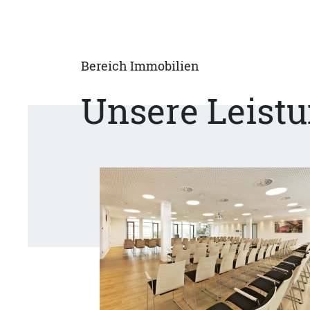
Bereich Immobilien
Unsere Leist