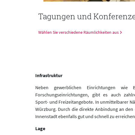
nt
Tagungen und Konferenz
Wählen Sie verschiedene Räumlichkeiten aus
Infrastruktur
Neben gewerblichen Einrichtungen wie Bü
Forschungseinrichtungen, gibt es auch zahl
Sport- und Freizeitangebote. In unmittelbarer Näh
Würzburg. Durch die direkte Anbindung an den ö
Innenstadt ebenfalls gut und schnell zu erreichen
Lage