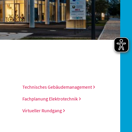
Technisches Gebäudemanagement
Fachplanung Elektrotechnik
Virtueller Rundgang