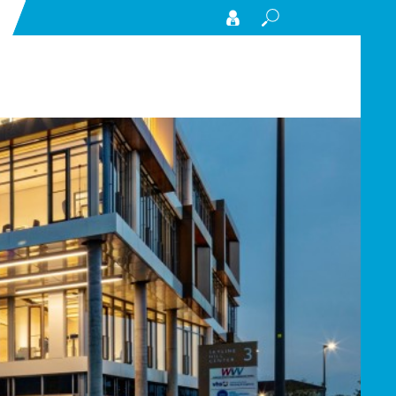
Search