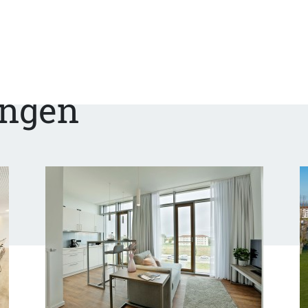
ungen