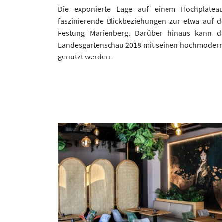
Die exponierte Lage auf einem Hochplateau
faszinierende Blickbeziehungen zur etwa auf d
Festung Marienberg. Darüber hinaus kann d
Landesgartenschau 2018 mit seinen hochmodern
genutzt werden.