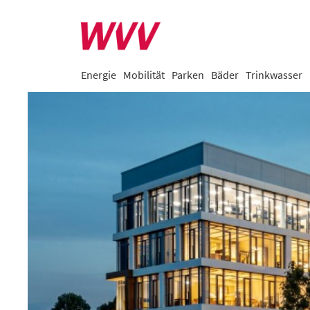
Energie
Mobilität
Parken
Bäder
Trinkwasser