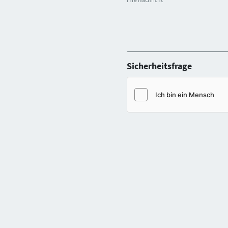
Sicherheitsfrage