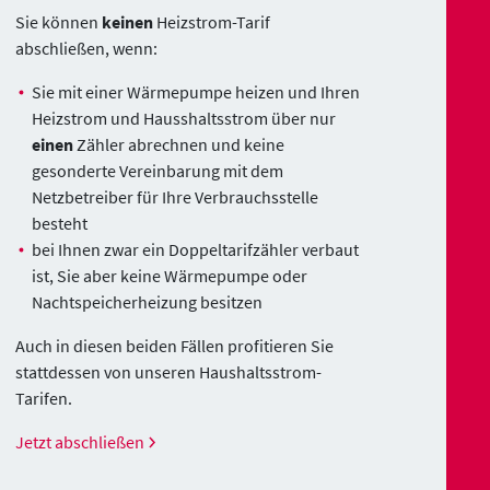
Sie können
keinen
Heizstrom-Tarif
abschließen, wenn:
Sie mit einer Wärmepumpe heizen und Ihren
Heizstrom und Hausshaltsstrom über nur
einen
Zähler abrechnen und keine
gesonderte Vereinbarung mit dem
Netzbetreiber für Ihre Verbrauchsstelle
besteht
bei Ihnen zwar ein Doppeltarifzähler verbaut
ist, Sie aber keine Wärmepumpe oder
Nachtspeicherheizung besitzen
Auch in diesen beiden Fällen profitieren Sie
stattdessen von unseren Haushaltsstrom-
Tarifen.
Jetzt abschließen