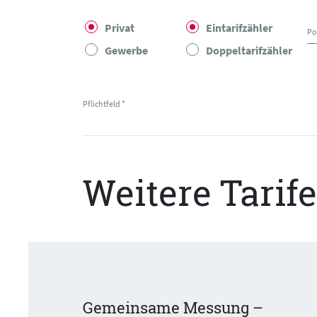
Privat
Eintarifzähler
Po
Gewerbe
Doppeltarifzähler
Pflichtfeld *
Weitere Tarife
Gemeinsame Messung –