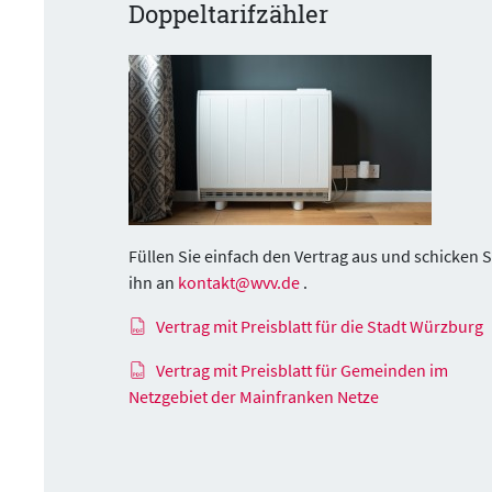
Doppeltarifzähler
Füllen Sie einfach den Vertrag aus und schicken S
ihn an
kontakt@wvv.de
.
Vertrag mit Preisblatt für die Stadt Würzburg
Vertrag mit Preisblatt für Gemeinden im
Netzgebiet der Mainfranken Netze