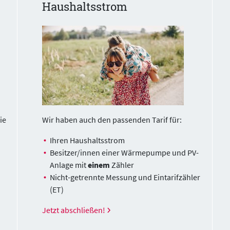
Haushaltsstrom
ie
Wir haben auch den passenden Tarif für:
Ihren Haushaltsstrom
Besitzer/innen einer Wärmepumpe und PV-
Anlage mit
einem
Zähler
Nicht-getrennte Messung und Eintarifzähler
(ET)
Jetzt abschließen!