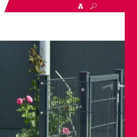
Search