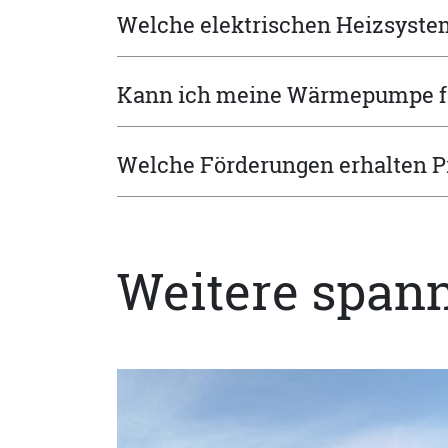
Welche elektrischen Heizsystem
Kann ich meine Wärmepumpe fre
Welche Förderungen erhalten P
Weitere span