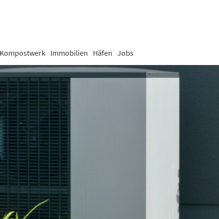
Kompostwerk
Immobilien
Häfen
Jobs