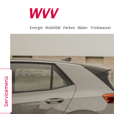
Energie
Mobilität
Parken
Bäder
Trinkwasser
Servicemenü