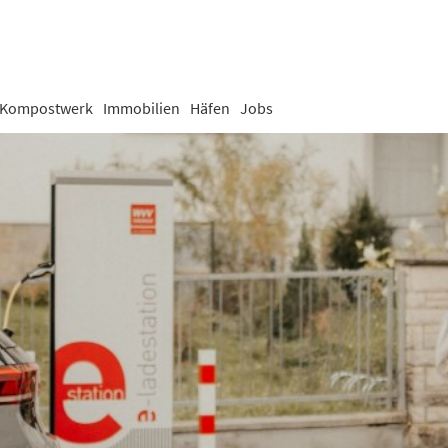
Kompostwerk
Immobilien
Häfen
Jobs