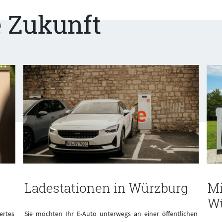
e Zukunft
Ladestationen in Würzburg
Mi
W
ertes
Sie möchten Ihr E-Auto unterwegs an einer öffentlichen