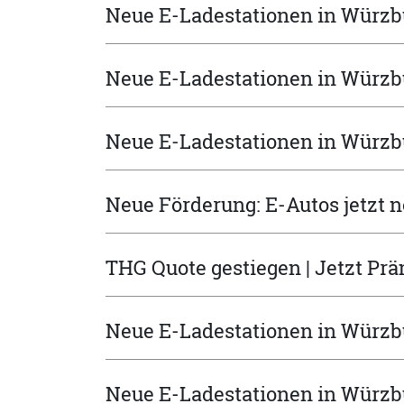
Neue E-Ladestationen in Würzbu
Neue E-Ladestationen in Würzb
Neue E-Ladestationen in Würzbu
Neue Förderung: E-Autos jetzt 
THG Quote gestiegen | Jetzt Prä
Neue E-Ladestationen in Würzb
Neue E-Ladestationen in Würzb