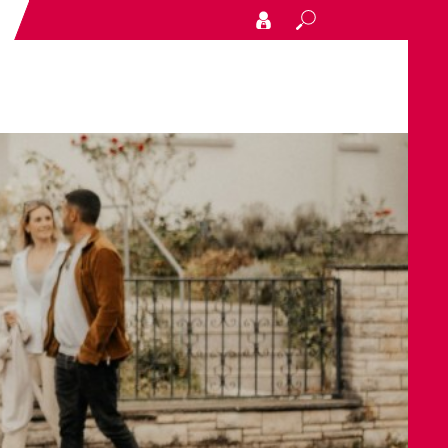
Search