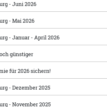
rg - Juni 2026
urg - Mai 2026
rg - Januar - April 2026
noch günstiger
mie für 2026 sichern!
urg - Dezember 2025
urg - November 2025