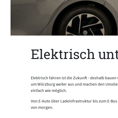
Elektrisch un
Elektrisch fahren ist die Zukunft - deshalb bauen
um Würzburg weiter aus und machen den Umstieg a
einfach wie möglich.
Von E-Auto über Ladeinfrastruktur bis zum E-Bus –
von morgen.