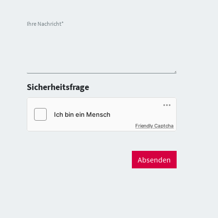
Ihre Nachricht
*
Sicherheitsfrage
Friendly Captcha
Absenden