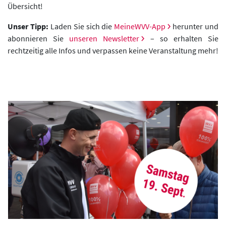
Übersicht!
Unser Tipp:
Laden Sie sich die
MeineWVV-App
herunter und
abonnieren Sie
unseren Newsletter
– so erhalten Sie
rechtzeitig alle Infos und verpassen keine Veranstaltung mehr!