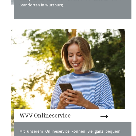
Standorten in Würzburg.
WVV Onlineservice
Mit unserem Onlineservice können Sie ganz bequem