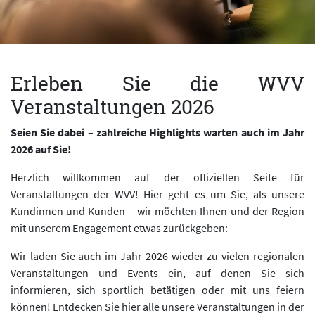
Erleben Sie die WVV
Veranstaltungen 2026
Seien Sie dabei – zahlreiche Highlights warten auch im Jahr
2026 auf Sie!
Herzlich willkommen auf der offiziellen Seite für
Veranstaltungen der WVV! Hier geht es um Sie, als unsere
Kundinnen und Kunden – wir möchten Ihnen und der Region
mit unserem Engagement etwas zurückgeben:
Wir laden Sie auch im Jahr 2026 wieder zu vielen regionalen
Veranstaltungen und Events ein, auf denen Sie sich
informieren, sich sportlich betätigen oder mit uns feiern
können! Entdecken Sie hier alle unsere Veranstaltungen in der