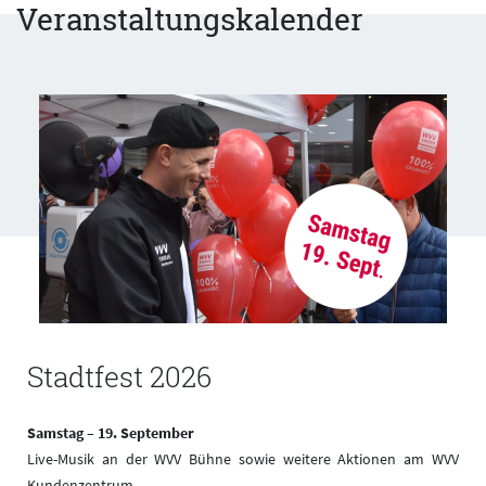
Veranstaltungskalender
Stadtfest 2026
Samstag – 19. September
n
Live-Musik an der WVV Bühne sowie weitere Aktionen am WVV
Kundenzentrum.