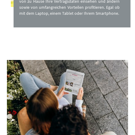
von zu Hause Ihre Vertragsdaten einsehen und ändern
sowie von umfangreichen Vorteilen profitieren. Egal ob
mit dem Laptop, einem Tablet oder Ihrem Smartphone.