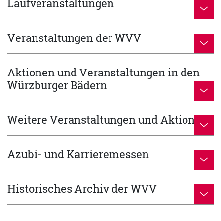
Laufveranstaltungen
Veranstaltungen der WVV
Aktionen und Veranstaltungen in den
Würzburger Bädern
Weitere Veranstaltungen und Aktionen
Azubi- und Karrieremessen
Historisches Archiv der WVV