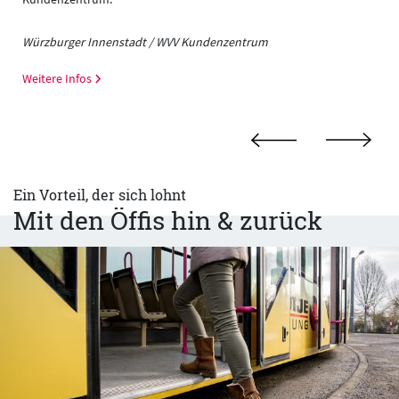
Würzburger Innenstadt / WVV Kundenzentrum
Weitere Infos
Ein Vorteil, der sich lohnt
Mit den Öffis hin & zurück