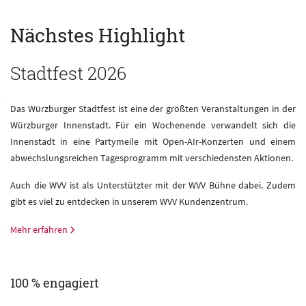
Nächstes Highlight
Stadtfest 2026
Das Würzburger Stadtfest ist eine der größten Veranstaltungen in der
Würzburger Innenstadt. Für ein Wochenende verwandelt sich die
Innenstadt in eine Partymeile mit Open-AIr-Konzerten und einem
abwechslungsreichen Tagesprogramm mit verschiedensten Aktionen.
Auch die WVV ist als Unterstützter mit der WVV Bühne dabei. Zudem
gibt es viel zu entdecken in unserem WVV Kundenzentrum.
Mehr erfahren
100 % engagiert