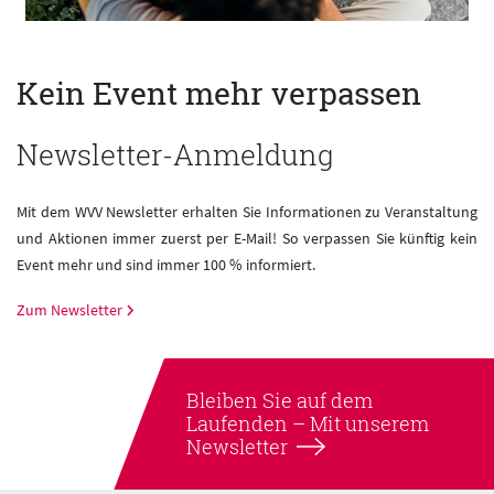
Kein Event mehr verpassen
Newsletter-Anmeldung
Mit dem WVV Newsletter erhalten Sie Informationen zu Veranstaltung
und Aktionen immer zuerst per E-Mail! So verpassen Sie künftig kein
Event mehr und sind immer 100 % informiert.
Zum Newsletter
Bleiben Sie auf dem
Laufenden –
Mit unserem
Newsletter