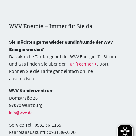
WVV Energie – Immer für Sie da
Sie möchten gerne wieder Kundin/Kunde der WVV
Energie werden?
Das aktuelle Tarifangebot der WVV Energie für Strom
und Gas finden Sie über den
Tarifrechner
. Dort
können Sie die Tarife ganz einfach online
abschließen.
WVV Kundenzentrum
Domstraße 26
97070 Würzburg
info@wvv.de
Service-Tel.: 0931 36-1155
Fahrplanauskunft.: 0931 36-2320