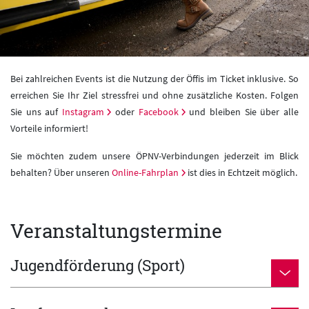
Bei zahlreichen Events ist die Nutzung der Öffis im Ticket inklusive. So
erreichen Sie Ihr Ziel stressfrei und ohne zusätzliche Kosten. Folgen
Sie uns auf
Instagram
oder
Facebook
und bleiben Sie über alle
Vorteile informiert!
Sie möchten zudem unsere ÖPNV-Verbindungen jederzeit im Blick
behalten? Über unseren
Online-Fahrplan
ist dies in Echtzeit möglich.
Veranstaltungstermine
Jugendförderung (Sport)