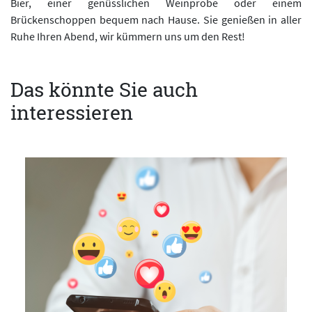
Bier, einer genüsslichen Weinprobe oder einem
Brückenschoppen bequem nach Hause. Sie genießen in aller
Ruhe Ihren Abend, wir kümmern uns um den Rest!
Das könnte Sie auch
interessieren