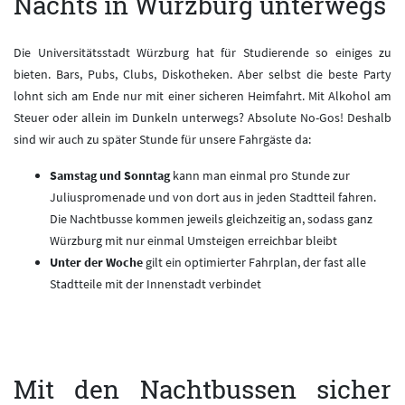
Nachts in Würzburg unterwegs
Die Universitätsstadt Würzburg hat für Studierende so einiges zu
bieten. Bars, Pubs, Clubs, Diskotheken. Aber selbst die beste Party
lohnt sich am Ende nur mit einer sicheren Heimfahrt. Mit Alkohol am
Steuer oder allein im Dunkeln unterwegs? Absolute No-Gos! Deshalb
sind wir auch zu später Stunde für unsere Fahrgäste da:
Samstag und Sonntag
kann man einmal pro Stunde zur
Juliuspromenade und von dort aus in jeden Stadtteil fahren.
Die Nachtbusse kommen jeweils gleichzeitig an, sodass ganz
Würzburg mit nur einmal Umsteigen erreichbar bleibt
Unter der Woche
gilt ein optimierter Fahrplan, der fast alle
Stadtteile mit der Innenstadt verbindet
Mit den Nachtbussen sicher