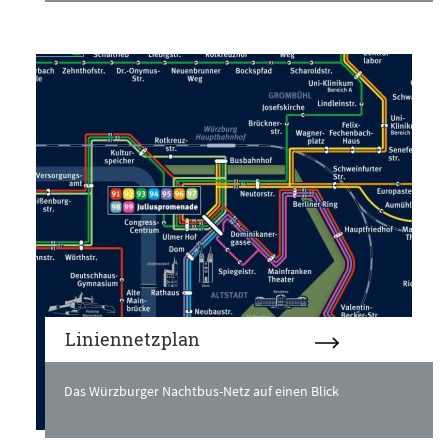
Liniennetzplan
Das Würzburger Nachtbus-Netz auf einen Blick