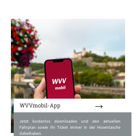
WVVmobil-App
Jetzt kostenlos downloaden und den aktuellen
Fahrplan sowie Ihr Ticket immer in der Hosentasche
dabeihaben.