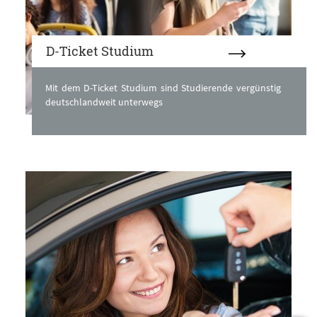
D-Ticket Studium
Mit dem D-Ticket Studium sind Studierende vergünstig
deutschlandweit unterwegs