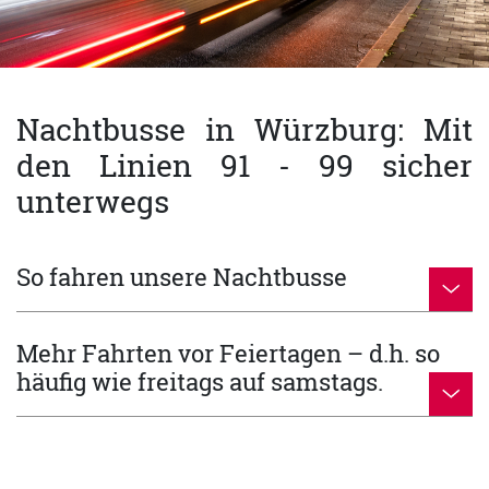
Nachtbusse in Würzburg: Mit
den Linien 91 - 99 sicher
unterwegs
So fahren unsere Nachtbusse
Mehr Fahrten vor Feiertagen – d.h. so
häufig wie freitags auf samstags.