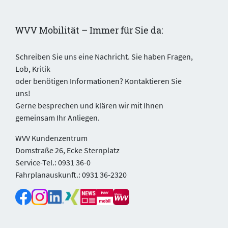
WVV Mobilität – Immer für Sie da:
Schreiben Sie uns eine Nachricht. Sie haben Fragen,
Lob, Kritik
oder benötigen Informationen? Kontaktieren Sie
uns!
Gerne besprechen und klären wir mit Ihnen
gemeinsam Ihr Anliegen.
WVV Kundenzentrum
Domstraße 26, Ecke Sternplatz
Service-Tel.: 0931 36-0
Fahrplanauskunft.: 0931 36-2320