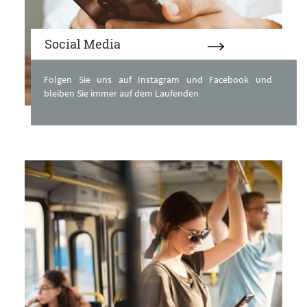
Social Media
Folgen Sie uns auf Instagram und Facebook und
bleiben Sie immer auf dem Laufenden