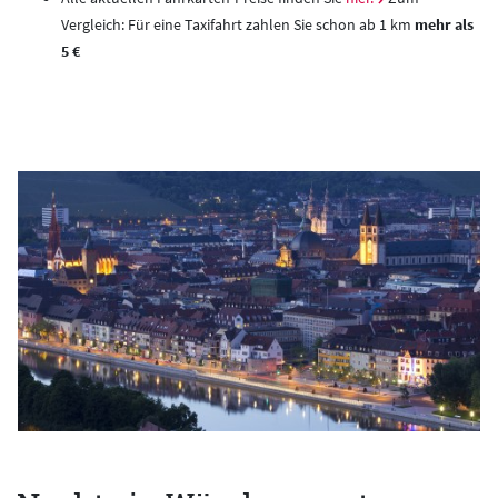
Vergleich: Für eine Taxifahrt zahlen Sie schon ab 1 km
mehr als
5 €