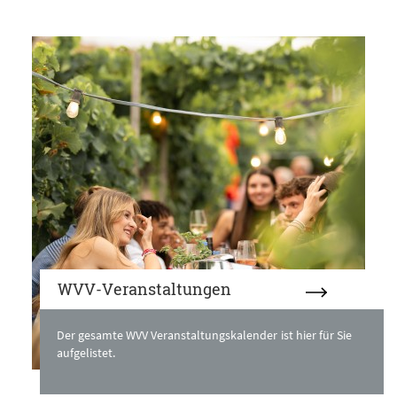
WVV-Veranstaltungen
Der gesamte WVV Veranstaltungskalender ist hier für Sie
aufgelistet.