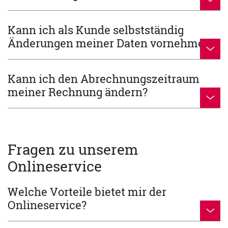
Kann ich als Kunde selbstständig
Änderungen meiner Daten vornehmen?
Kann ich den Abrechnungszeitraum
meiner Rechnung ändern?
Fragen zu unserem
Onlineservice
Welche Vorteile bietet mir der
Onlineservice?