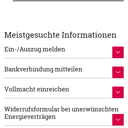
Meistgesuchte Informationen
Ein-/Auszug melden
Bankverbindung mitteilen
Vollmacht einreichen
Widerrufsformular bei unerwünschten
Energieverträgen