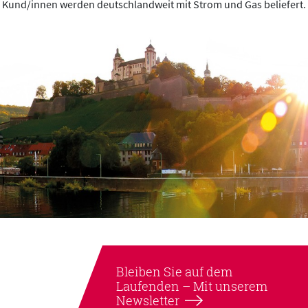
Kund/innen werden deutschlandweit mit Strom und Gas beliefert.
Bleiben Sie auf dem
Laufenden –
Mit unserem
Newsletter