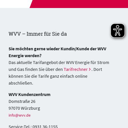
WVV – Immer für Sie da
Sie möchten gerne wieder Kundin/Kunde der WVV
Energie werden?
Das aktuelle Tarifangebot der WVV Energie für Strom
und Gas finden Sie über den
Tarifrechner
. Dort
können Sie die Tarife ganz einfach online
abschließen.
WVV Kundenzentrum
Domstraße 26
97070 Würzburg
info@wvv.de
Service-Tel.: 0931 36-1155