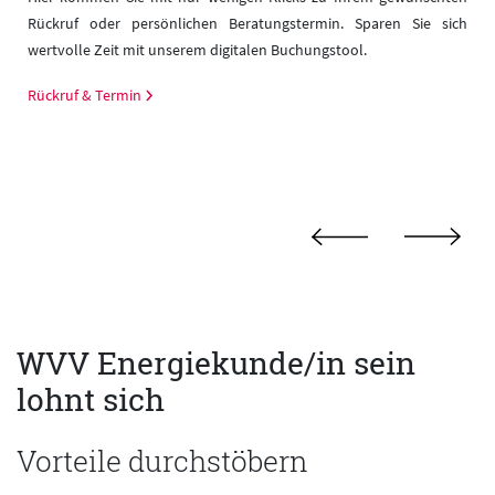
r
Rückruf oder persönlichen Beratungstermin. Sparen Sie sich
wertvolle Zeit mit unserem digitalen Buchungstool.
Rückruf & Termin
WVV Energiekunde/in sein
lohnt sich
Vorteile durchstöbern