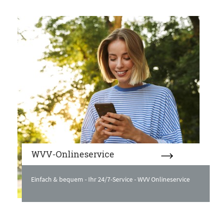
WVV-Onlineservice
Einfach & bequem - Ihr 24/7-Service - WVV Onlineservice