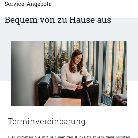
Service-Angebote
Bequem von zu Hause aus
Terminvereinbarung
n
Hier kommen Sie mit nur wenigen Klicks zu Ihrem gewünschten