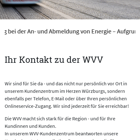
Abmeldung von Energie – Aufgrund einer rechtlichen
Ihr Kontakt zu der WVV
Wir sind für Sie da - und das nicht nur persönlich vor Ort in
unserem Kundenzentrum im Herzen Würzburgs, sondern
ebenfalls per Telefon, E-Mail oder über Ihren persönlichen
Onlineservice-Zugang. Wir sind jederzeit für Sie erreichbar!
Die WVV macht sich stark für die Region - und für Ihre
Kundinnen und Kunden.
In unserem WVV-Kundenzentrum beantworten unsere