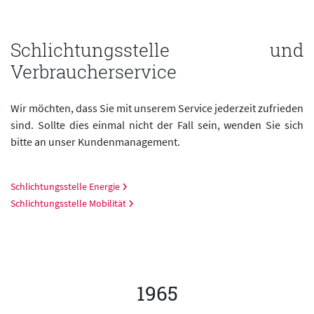
Schlichtungsstelle und
Verbraucherservice
Wir möchten, dass Sie mit unserem Service jederzeit zufrieden
sind. Sollte dies einmal nicht der Fall sein, wenden Sie sich
bitte an unser Kundenmanagement.
Schlichtungsstelle Energie
Schlichtungsstelle Mobilität
1965