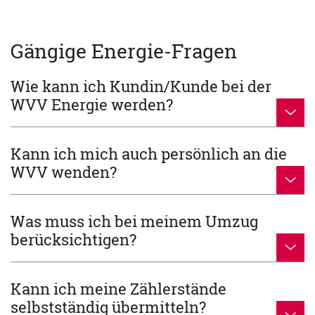
Gängige Energie-Fragen
Wie kann ich Kundin/Kunde bei der
WVV Energie werden?
Kann ich mich auch persönlich an die
WVV wenden?
Was muss ich bei meinem Umzug
berücksichtigen?
Kann ich meine Zählerstände
selbstständig übermitteln?