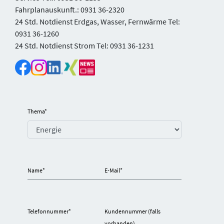
Fahrplanauskunft.: 0931 36-2320
24 Std. Notdienst Erdgas, Wasser, Fernwärme Tel:
0931 36-1260
24 Std. Notdienst Strom Tel: 0931 36-1231
Thema
*
Name
*
E-Mail
*
Telefonnummer
*
Kundennummer (falls
vorhanden)