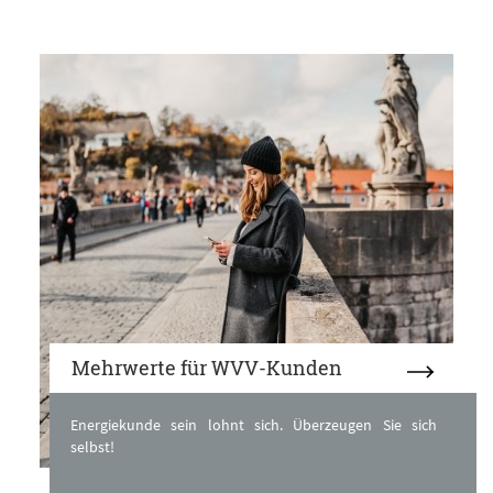
Mehrwerte für WVV-Kunden
Energiekunde sein lohnt sich. Überzeugen Sie sich
selbst!