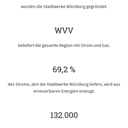
wurden die Stadtwerke Würzburg gegründet.
WVV
beliefert die gesamte Region mit Strom und Gas.
69,2 %
des Stroms, den die Stadtwerke Würzburg liefern, wird aus
erneuerbaren Energien erzeugt.
132.000