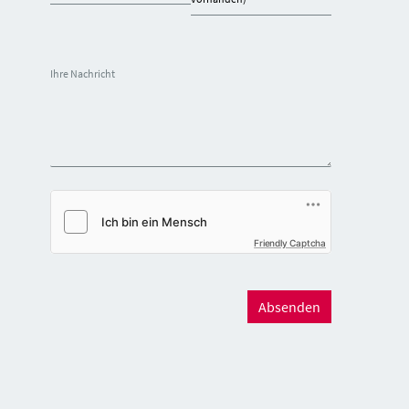
Ihre Nachricht
Friendly Captcha
Absenden