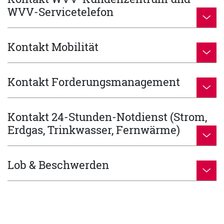
WVV-Servicetelefon
Kontakt Mobilität
Kontakt Forderungsmanagement
Kontakt 24-Stunden-Notdienst (Strom,
Erdgas, Trinkwasser, Fernwärme)
Lob & Beschwerden