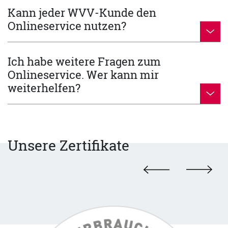
Kann jeder WVV-Kunde den
Onlineservice nutzen?
Ich habe weitere Fragen zum
Onlineservice. Wer kann mir
weiterhelfen?
Unsere Zertifikate