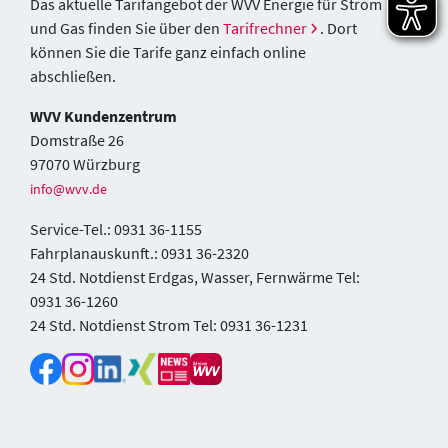
Das aktuelle Tarifangebot der WVV Energie für Strom
und Gas finden Sie über den
Tarifrechner
. Dort
können Sie die Tarife ganz einfach online
abschließen.
WVV Kundenzentrum
Domstraße 26
97070 Würzburg
info@wvv.de
Service-Tel.: 0931 36-1155
Fahrplanauskunft.: 0931 36-2320
24 Std. Notdienst Erdgas, Wasser, Fernwärme Tel:
0931 36-1260
24 Std. Notdienst Strom Tel: 0931 36-1231