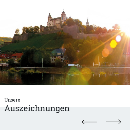
Unsere
Auszeichnungen