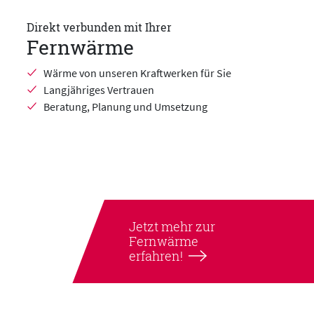
Direkt verbunden mit Ihrer
Fernwärme
Wärme von unseren Kraftwerken für Sie
Langjähriges Vertrauen
Beratung, Planung und Umsetzung
Jetzt mehr zur
Fernwärme
erfahren!