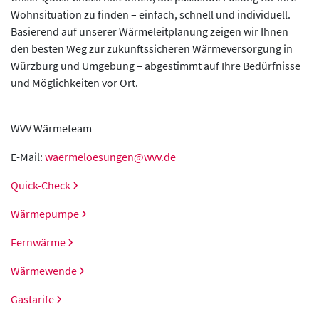
Wohnsituation zu finden – einfach, schnell und individuell.
Basierend auf unserer Wärmeleitplanung zeigen wir Ihnen
den besten Weg zur zukunftssicheren Wärmeversorgung in
Würzburg und Umgebung – abgestimmt auf Ihre Bedürfnisse
und Möglichkeiten vor Ort.
WVV Wärmeteam
E-Mail:
waermeloesungen@wvv.de
Quick-Check
Wärmepumpe
Fernwärme
Wärmewende
Gastarife