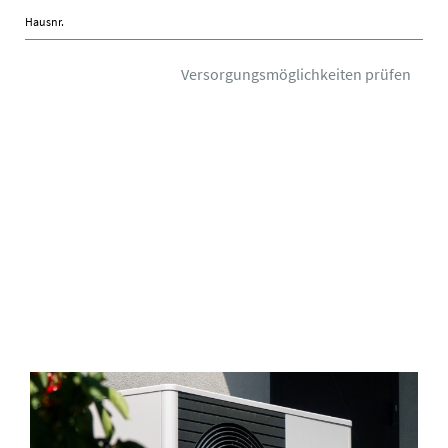
Hausnr.
Versorgungsmöglichkeiten prüfen