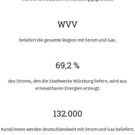
WVV
beliefert die gesamte Region mit Strom und Gas.
69,2 %
des Stroms, den die Stadtwerke Würzburg liefern, wird aus
erneuerbaren Energien erzeugt.
132.000
Kund/innen werden deutschlandweit mit Strom und Gas beliefert.