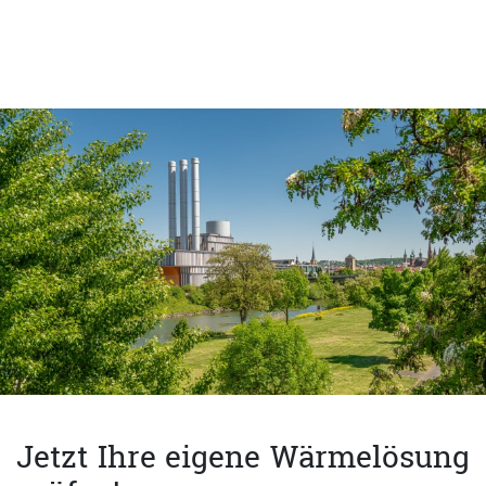
Jetzt Ihre eigene Wärmelösung