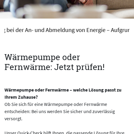
Abmeldung von Energie – Aufgrund einer rechtlichen 
Wärmepumpe oder
Fernwärme: Jetzt prüfen!
Wärmepumpe oder Fernwärme – welche Lösung passt zu
Ihrem Zuhause?
Ob Sie sich für eine Wärmepumpe oder Fernwärme
entscheiden: Bei uns werden Sie sicher und zuverlässig
versorgt.
Unser Quick-Check hilft Ihnen, die passende Lösung für Ihre