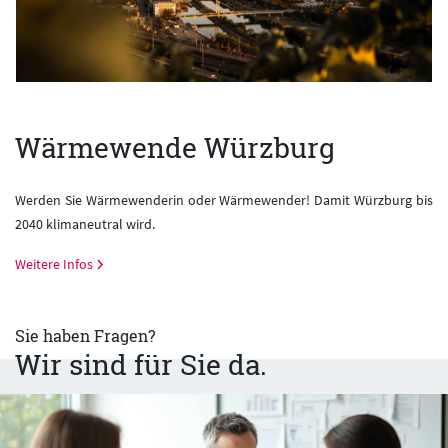
Wärmewende Würzburg
Werden Sie Wärmewenderin oder Wärmewender! Damit Würzburg bis
2040 klimaneutral wird.
Weitere Infos
Sie haben Fragen?
Wir sind für Sie da.