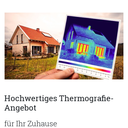
Hochwertiges Thermografie-
Angebot
für Ihr Zuhause