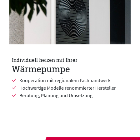
Individuell heizen mit Ihrer
Wärmepumpe
Kooperation mit regionalem Fachhandwerk
Hochwertige Modelle renommierter Hersteller
Beratung, Planung und Umsetzung