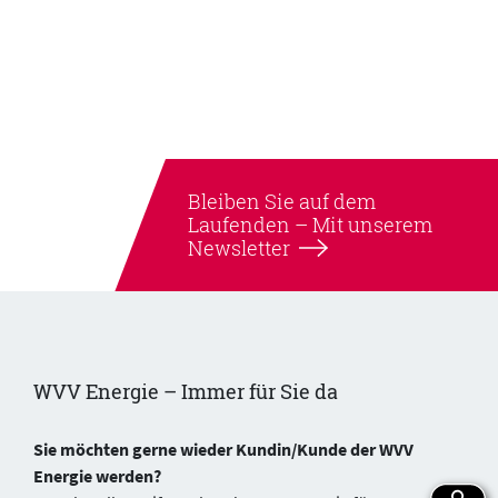
Bleiben Sie auf dem
Laufenden –
Mit unserem
Newsletter
WVV Energie – Immer für Sie da
Sie möchten gerne wieder Kundin/Kunde der WVV
Energie werden?