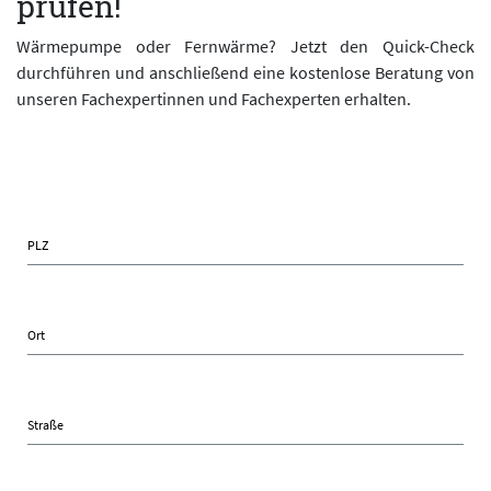
prüfen!
Wärmepumpe oder Fernwärme? Jetzt den Quick-Check
durchführen und anschließend eine kostenlose Beratung von
unseren Fachexpertinnen und Fachexperten erhalten.
PLZ
Ort
Straße