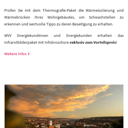
Prüfen Sie mit dem Thermografie-Paket die Wärmeisolierung und
Wärmebrücken Ihres Wohngebäudes, um Schwachstellen zu
erkennen und wertvolle Tipps zu deren Beseitigung zu erhalten.
WVV Energiekundinnen und Energiekunden erhalten das
Infrarotbilderpaket mit Infobroschüre
exklusiv zum Vorteilspreis
!
Weitere Infos