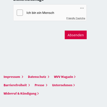
Friendly Captcha
Absenden
Impressum
Datenschutz
WVV Magazin
Barrierefreiheit
Presse
Unternehmen
Widerruf & Kündigung