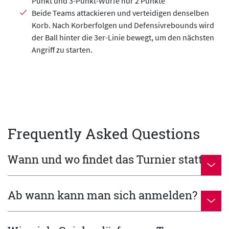
Punkt und 3-Punkt-Würfe nur 2 Punkte
Beide Teams attackieren und verteidigen denselben
Korb. Nach Korberfolgen und Defensivrebounds wird
der Ball hinter die 3er-Linie bewegt, um den nächsten
Angriff zu starten.
Frequently Asked Questions
Wann und wo findet das Turnier statt?
Ab wann kann man sich anmelden?