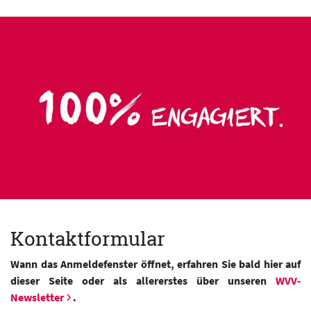
Kontaktformular
Wann das Anmeldefenster öffnet, erfahren Sie bald hier auf
dieser Seite oder als allererstes über unseren
WVV-
Newsletter
.