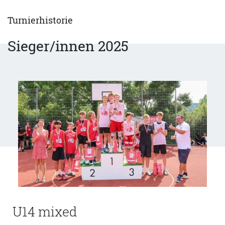
Turnierhistorie
Sieger/innen 2025
U14 mixed