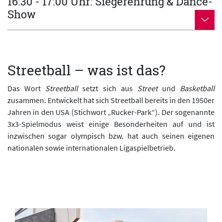
16:30 - 17:00 Uhr: Siegerehrung & Dance-
Show
Streetball – was ist das?
Das Wort
Streetball
setzt sich aus
Street
und
Basketball
zusammen. Entwickelt hat sich Streetball bereits in den 1950er
Jahren in den USA (Stichwort „Rucker-Park“). Der sogenannte
3x3-Spielmodus weist einige Besonderheiten auf und ist
inzwischen sogar olympisch bzw. hat auch seinen eigenen
nationalen sowie internationalen Ligaspielbetrieb.