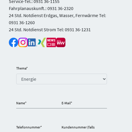
Service-Tel.: 0931 36-1155
Fahrplanauskunft.: 0931 36-2320
24 Std. Notdienst Erdgas, Wasser, Fernwärme Tel:
0931 36-1260
24 Std. Notdienst Strom Tel: 0931 36-1231
Thema
*
Name
*
E-Mail
*
Telefonnummer
*
Kundennummer (falls