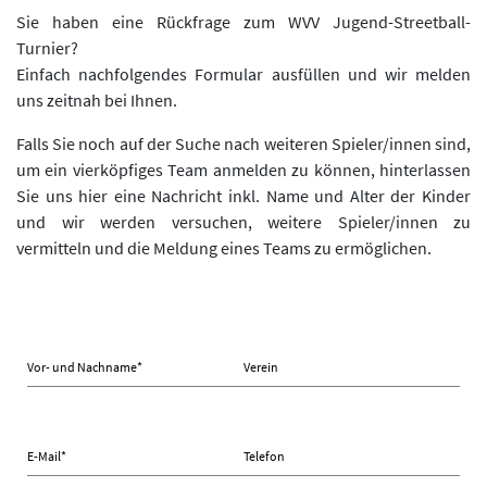
Sie haben eine Rückfrage zum WVV Jugend-Streetball-
Turnier?
Einfach nachfolgendes Formular ausfüllen und wir melden
uns zeitnah bei Ihnen.
Falls Sie noch auf der Suche nach weiteren Spieler/innen sind,
um ein vierköpfiges Team anmelden zu können, hinterlassen
Sie uns hier eine Nachricht inkl. Name und Alter der Kinder
und wir werden versuchen, weitere Spieler/innen zu
vermitteln und die Meldung eines Teams zu ermöglichen.
Vor- und Nachname
*
Verein
E-Mail
*
Telefon