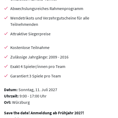
Abwechslungsreiches Rahmenprogramm
Wendetrikots und Verzehrgutscheine für alle
Teilnehmenden
Attraktive Siegerpreise
Kostenlose Teilnahme
Zulässige Jahrgänge: 2009 - 2016
Exakt 4 Spieler/innen pro Team
Garantiert 3 Spiele pro Team
Datum:
Sonntag, 11. Juli 2027
Uhrzeit:
9:00 - 17:00 Uhr
Ort:
Würzburg
Save the date! Anmeldung ab Frühjahr 2027!