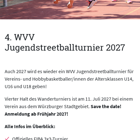
4. WVV
Jugendstreetballturnier 2027
Auch 2027 wird es wieder ein WVV Jugendstreetballturnier für
Vereins- und Hobbybasketballer/innen der Altersklassen U14,
U16 und U18 geben!
Vierter Halt des Wanderturniers ist am 11. Juli 2027 bei einem
Verein aus dem Würzburger Stadtgebiet.
Save the date!
Anmeldung ab Frühjahr 2027!
Alle Infos im Überblick:
Offizielles FIBA 3x3-Turnier