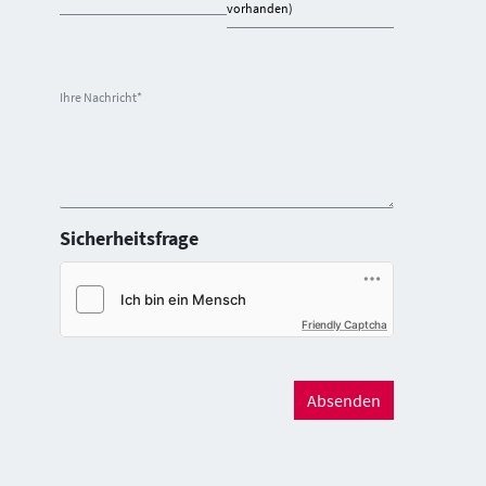
vorhanden)
Ihre Nachricht
*
Sicherheitsfrage
Friendly Captcha
Absenden