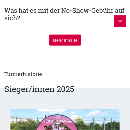
Was hat es mit der No-Show-Gebühr auf
sich?
Mehr Inhalte
Turnierhistorie
Sieger/innen 2025