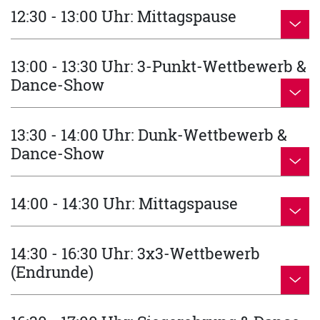
12:30 - 13:00 Uhr: Mittagspause
13:00 - 13:30 Uhr: 3-Punkt-Wettbewerb &
Dance-Show
13:30 - 14:00 Uhr: Dunk-Wettbewerb &
Dance-Show
14:00 - 14:30 Uhr: Mittagspause
14:30 - 16:30 Uhr: 3x3-Wettbewerb
(Endrunde)