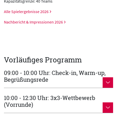
Kapazitätsgrenze: 40 Teams
Alle Spielergebnisse 2026
Nachbericht & Impressionen 2026
Vorläufiges Programm
09:00 - 10:00 Uhr: Check-in, Warm-up,
Begrüßungsrede
10:00 - 12:30 Uhr: 3x3-Wettbewerb
(Vorrunde)