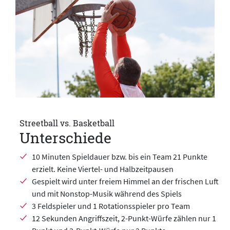
Streetball vs. Basketball
Unterschiede
10 Minuten Spieldauer bzw. bis ein Team 21 Punkte
erzielt. Keine Viertel- und Halbzeitpausen
Gespielt wird unter freiem Himmel an der frischen Luft
und mit Nonstop-Musik während des Spiels
3 Feldspieler und 1 Rotationsspieler pro Team
12 Sekunden Angriffszeit, 2-Punkt-Würfe zählen nur 1