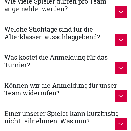
Wie viele Spieler dürfen pro Team
angemeldet werden?
Welche Stichtage sind für die
Alterklassen ausschlaggebend?
Was kostet die Anmeldung für das
Turnier?
Können wir die Anmeldung für unser
Team widerrufen?
Einer unserer Spieler kann kurzfristig
nicht teilnehmen. Was nun?