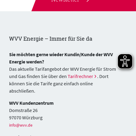
WVV Energie – Immer für Sie da
Sie möchten gerne wieder Kundin/Kunde der WVV
Energie werden?
Das aktuelle Tarifangebot der WVV Energie für Strom
und Gas finden Sie über den
Tarifrechner
. Dort
können Sie die Tarife ganz einfach online
abschließen.
WVV Kundenzentrum
Domstraße 26
97070 Würzburg
info@wvv.de