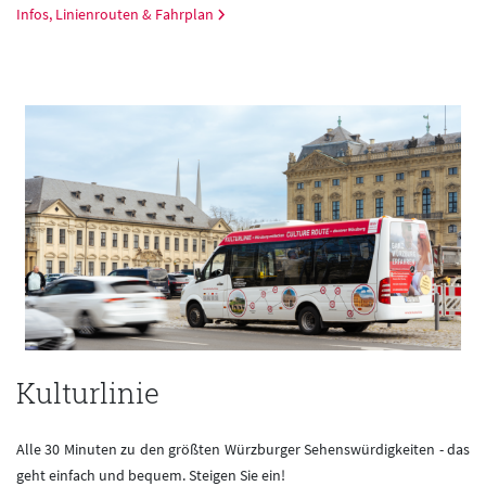
Infos, Linienrouten & Fahrplan
Kulturlinie
Alle 30 Minuten zu den größten Würzburger Sehenswürdigkeiten - das
geht einfach und bequem. Steigen Sie ein!