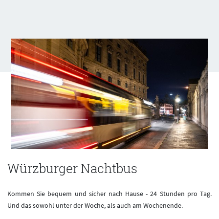
Würzburger Nachtbus
Kommen Sie bequem und sicher nach Hause - 24 Stunden pro Tag.
Und das sowohl unter der Woche, als auch am Wochenende.