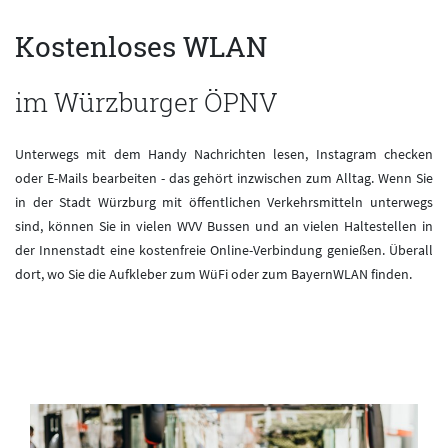
Kostenloses WLAN
im Würzburger ÖPNV
Unterwegs mit dem Handy Nachrichten lesen, Instagram checken
oder E-Mails bearbeiten - das gehört inzwischen zum Alltag. Wenn Sie
in der Stadt Würzburg mit öffentlichen Verkehrsmitteln unterwegs
sind, können Sie in vielen WVV Bussen und an vielen Haltestellen in
der Innenstadt eine kostenfreie Online-Verbindung genießen. Überall
dort, wo Sie die Aufkleber zum WüFi oder zum BayernWLAN finden.