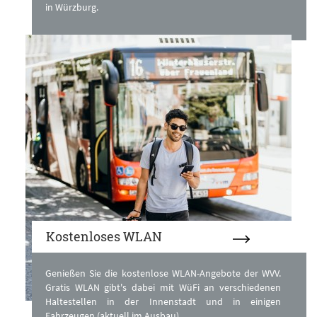
in Würzburg.
Kostenloses WLAN
Genießen Sie die kostenlose WLAN-Angebote der WVV.
Gratis WLAN gibt's dabei mit WüFi an verschiedenen
Haltestellen in der Innenstadt und in einigen
Fahrzeugen (aktuell im Ausbau).