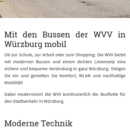
Mit den Bussen der WVV in
Würzburg mobil
Ob zur Schule, zur Arbeit oder zum Shopping: Die WVV bietet
mit modernen Bussen und einem dichten Liniennetz eine
sichere und bequeme Verbindung in ganz Würzburg. Steigen
Sie ein und genießen Sie Komfort, WLAN und nachhaltige
Mobilität!
Dabei modernisiert die WVV kontinuierlich die Busflotte für
den Stadtverkehr in Würzburg.
Moderne Technik