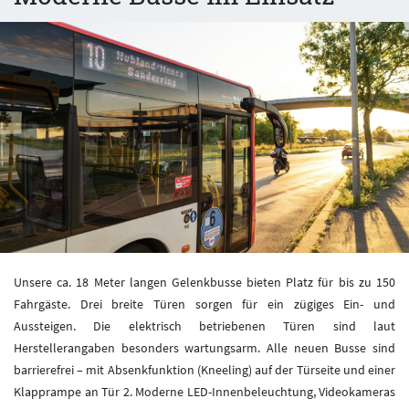
Unsere ca. 18 Meter langen Gelenkbusse bieten Platz für bis zu 150
Fahrgäste. Drei breite Türen sorgen für ein zügiges Ein- und
Aussteigen. Die elektrisch betriebenen Türen sind laut
Herstellerangaben besonders wartungsarm. Alle neuen Busse sind
barrierefrei – mit Absenkfunktion (Kneeling) auf der Türseite und einer
Klapprampe an Tür 2. Moderne LED-Innenbeleuchtung, Videokameras