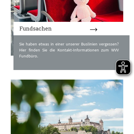
Fundsachen
Sie haben etwas in einer unserer Buslinien vergessen?
Hier finden Sie die Kontakt-Informationen zum WVV
Fundbüro.