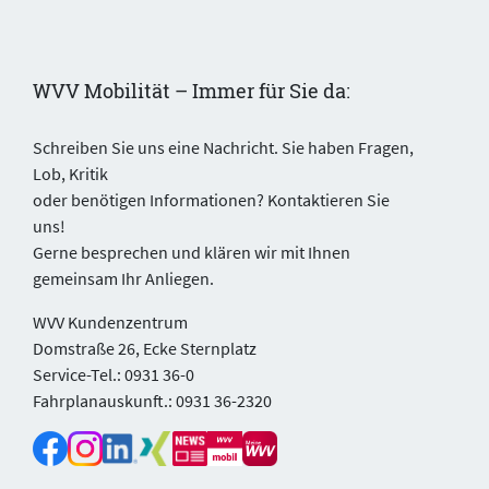
WVV Mobilität – Immer für Sie da:
Schreiben Sie uns eine Nachricht. Sie haben Fragen,
Lob, Kritik
oder benötigen Informationen? Kontaktieren Sie
uns!
Gerne besprechen und klären wir mit Ihnen
gemeinsam Ihr Anliegen.
WVV Kundenzentrum
Domstraße 26, Ecke Sternplatz
Service-Tel.: 0931 36-0
Fahrplanauskunft.: 0931 36-2320