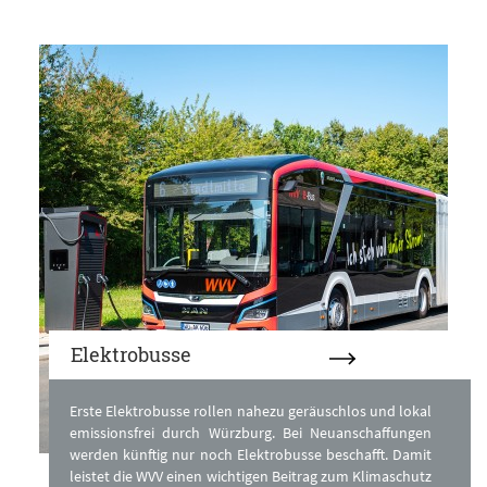
Elektrobusse
Erste Elektrobusse rollen nahezu geräuschlos und lokal
emissionsfrei durch Würzburg. Bei Neuanschaffungen
werden künftig nur noch Elektrobusse beschafft. Damit
leistet die WVV einen wichtigen Beitrag zum Klimaschutz