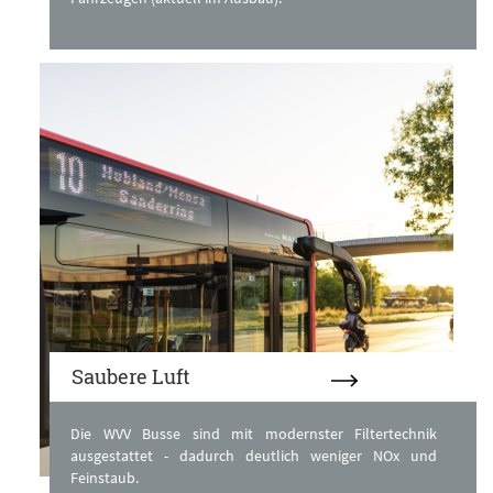
Saubere Luft
Die WVV Busse sind mit modernster Filtertechnik
ausgestattet - dadurch deutlich weniger NOx und
Feinstaub.