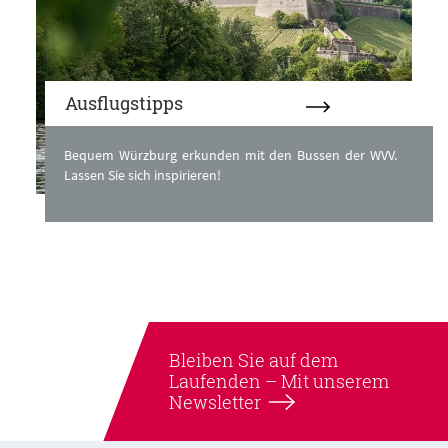
Ausflugstipps
Bequem Würzburg erkunden mit den Bussen der WVV.
Lassen Sie sich inspirieren!
Bleiben Sie auf dem
Laufenden –
Mit unserem
Newsletter