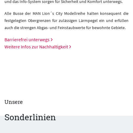
und das Info-System sorgen für Sicherheit und Komfort unterwegs.
Alle Busse der MAN Lion´s City Modellreihe halten konsequent die
festgelegten Obergrenzen für zulässigen Lärmpegel ein und erfüllen
auch die strengen Abgas- und Feinstaubwerte für bewohnte Gebiete.
Barrierefrei unterwegs
Weitere Infos zur Nachhaltigkeit
Unsere
Sonderlinien