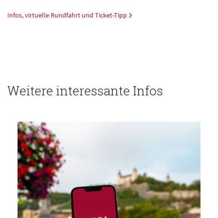
Infos, virtuelle Rundfahrt und Ticket-Tipp
Weitere interessante Infos