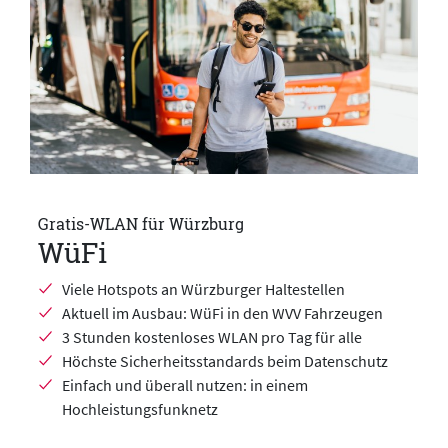
Gratis-WLAN für Würzburg
WüFi
Viele Hotspots an Würzburger Haltestellen
Aktuell im Ausbau: WüFi in den WVV Fahrzeugen
3 Stunden kostenloses WLAN pro Tag für alle
Höchste Sicherheitsstandards beim Datenschutz
Einfach und überall nutzen: in einem
Hochleistungsfunknetz