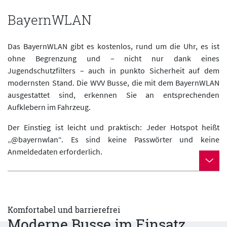
BayernWLAN
Das BayernWLAN gibt es kostenlos, rund um die Uhr, es ist
ohne Begrenzung und – nicht nur dank eines
Jugendschutzfilters – auch in punkto Sicherheit auf dem
modernsten Stand. Die WVV Busse, die mit dem BayernWLAN
ausgestattet sind, erkennen Sie an entsprechenden
Aufklebern im Fahrzeug.
Der Einstieg ist leicht und praktisch: Jeder Hotspot heißt
„@bayernwlan“. Es sind keine Passwörter und keine
Anmeldedaten erforderlich.
Komfortabel und barrierefrei
Moderne Busse im Einsatz