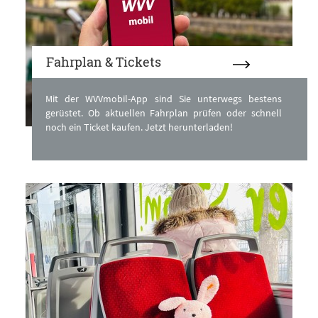
Fahrplan & Tickets
Mit der WVVmobil-App sind Sie unterwegs bestens
gerüstet. Ob aktuellen Fahrplan prüfen oder schnell
noch ein Ticket kaufen. Jetzt herunterladen!