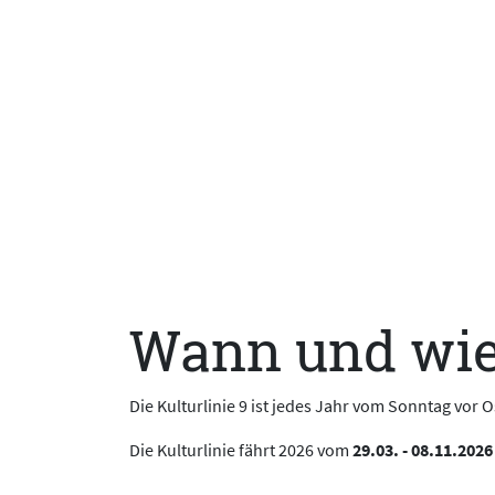
Wann und wie o
Die Kulturlinie 9 ist jedes Jahr vom Sonntag vor 
Die Kulturlinie fährt 2026 vom
29.03. - 08.11.2026