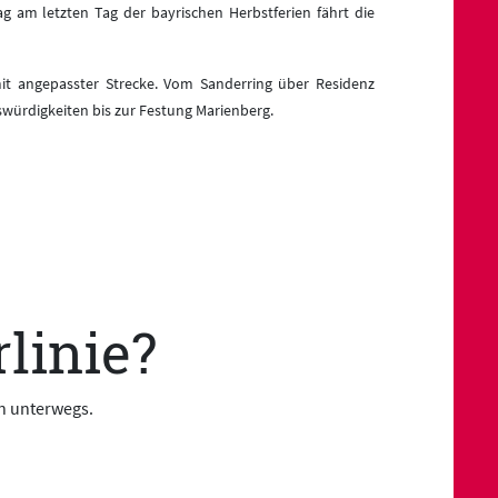
 am letzten Tag der bayrischen Herbstferien fährt die
it angepasster Strecke. Vom Sanderring über Residenz
würdigkeiten bis zur Festung Marienberg.
linie?
rn unterwegs.