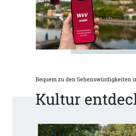
Bequem zu den Sehenswürdigkeiten i
Kultur entde