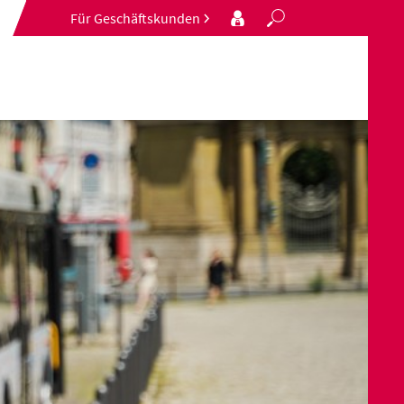
Für Geschäftskunden
Search