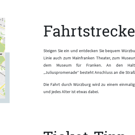
Fahrtstreck
Steigen Sie ein und entdecken Sie bequem Würzbur
Linie auch zum Mainfranken Theater, zum Museum
dem Museum für Franken. An den Haltest
„Juliuspromenade“ besteht Anschluss an die Stra
Die Fahrt durch Würzburg wird zu einem einmalig
und jedes Alter ist etwas dabei.