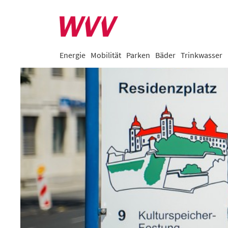
Energie
Mobilität
Parken
Bäder
Trinkwasser