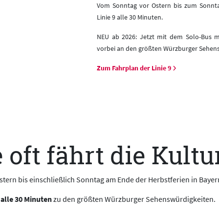
Vom Sonntag vor Ostern bis zum Sonntag
Linie 9 alle 30 Minuten.
NEU ab 2026: Jetzt mit dem Solo-Bus m
vorbei an den größten Würzburger Sehens
Zum Fahrplan der Linie 9
ft fährt die Kultur
Ostern bis einschließlich Sonntag am Ende der Herbstferien in Baye
 alle 30 Minuten
zu den größten Würzburger Sehenswürdigkeiten.