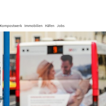
Kompostwerk
Immobilien
Häfen
Jobs