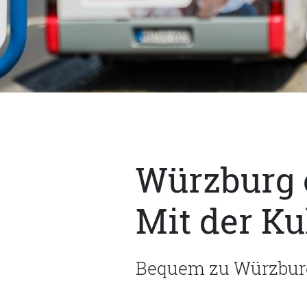
Würzburg 
Mit der Ku
Bequem zu Würzburg