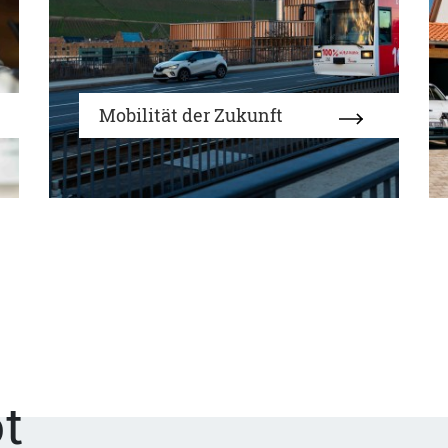
Mobilität der Zukunft
t