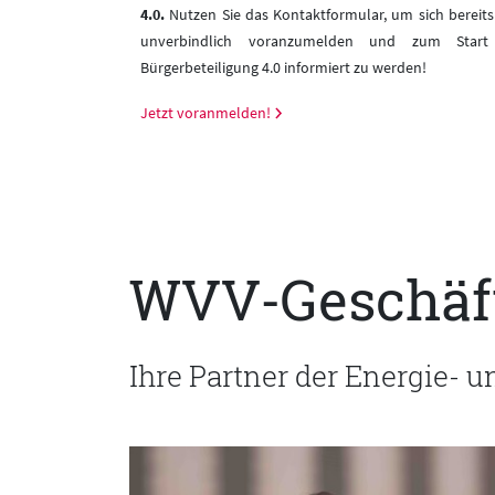
traßenbahnnetzes:
4.0.
Nutzen Sie das Kontaktformular, um sich bereits 
ben unsere Netze
unverbindlich voranzumelden und zum Start
Bürgerbeteiligung 4.0 informiert zu werden!
Jetzt voranmelden!
WVV-Geschäf
Ihre Partner der Energie- 