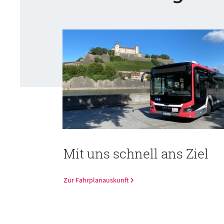
line
Mit uns schnell ans Ziel
Zur Fahrplanauskunft