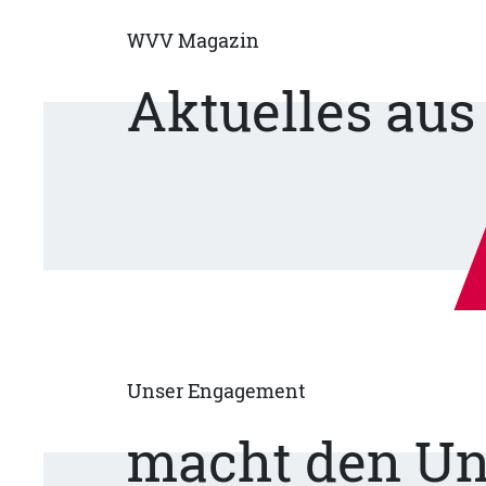
WVV Magazin
Aktuelles au
Unser Engagement
macht den Un