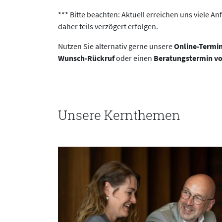
*** Bitte beachten: Aktuell erreichen uns viele A
daher teils verzögert erfolgen.
Nutzen Sie alternativ gerne unsere
Online-Termi
Wunsch-Rückruf
oder einen
Beratungstermin vo
Unsere Kernthemen