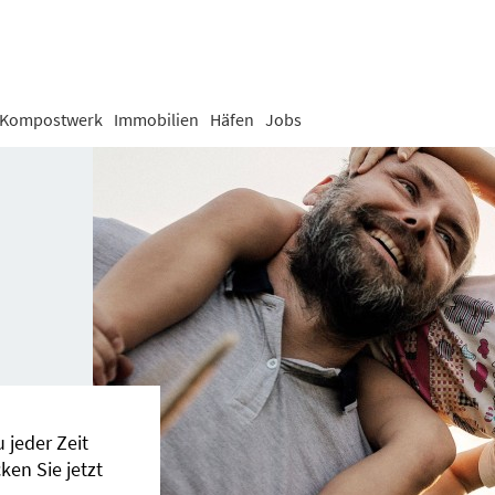
Kompostwerk
Immobilien
Häfen
Jobs
 jeder Zeit
ken Sie jetzt