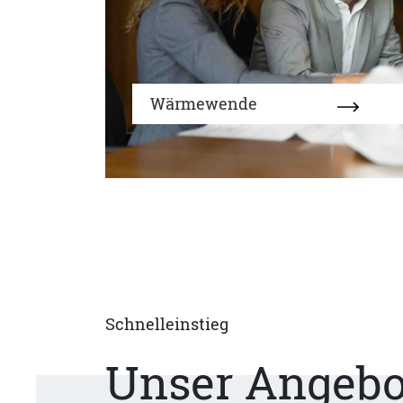
Wärmewende
Schnelleinstieg
Unser Angebo