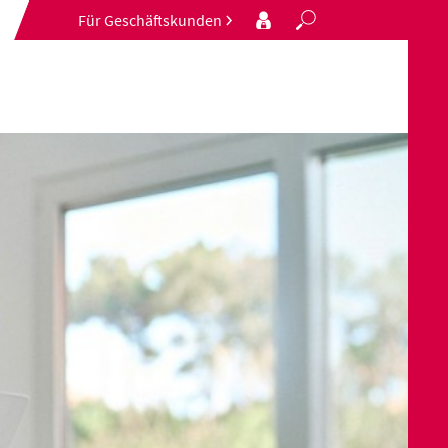
Für Geschäftskunden
Search