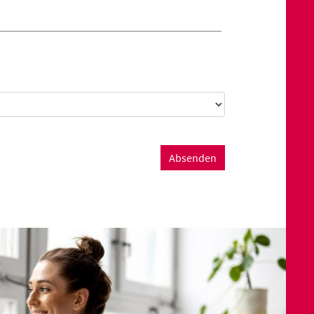
Absenden