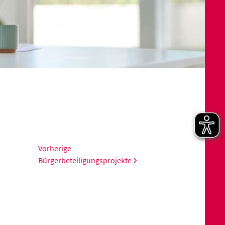
Vorherige
Bürgerbeteiligungsprojekte