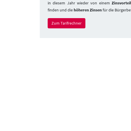
in diesem Jahr wieder von einem
Zinsvortei
finden und die
höheren Zinsen
für die Bürgerbe
Zum Tarifrechner