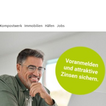
Kompostwerk
Immobilien
Häfen
Jobs