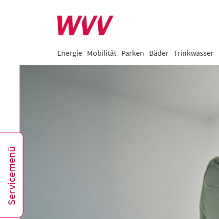
Energie
Mobilität
Parken
Bäder
Trinkwasser
Servicemenü