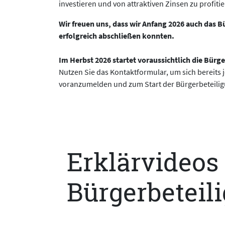
investieren und von attraktiven Zinsen zu profitie
Wir freuen uns, dass wir Anfang 2026 auch das B
erfolgreich abschließen konnten.
Im Herbst 2026 startet voraussichtlich die Bürge
Nutzen Sie das Kontaktformular, um sich bereits j
voranzumelden und zum Start der Bürgerbeteiligu
Erklärvideos
Bürgerbeteil