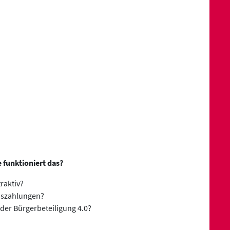
 funktioniert das?
raktiv?
inszahlungen?
 der Bürgerbeteiligung 4.0?