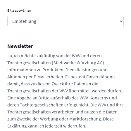
Bitte auswählen
Newsletter
Ja, ich möchte zukünftig von der WVV und deren
Tochtergesellschaften (Stadtwerke Würzburg AG)
Informationen zu Produkten, Dienstleistungen und
Aktionen per E-Mail erhalten. Es besteht Einverständnis
damit, dass zu diesem Zweck ihre Daten an die
Tochtergesellschaften der WVV übermittelt werden dürfen.
Eine Abgabe an Dritte außerhalb des WVV-Konzerns und
deren Tochtergesellschaften erfolgt nicht. Die WVV und ihre
Tochtergesellschaften verarbeiten und nutzen die Daten
zum Zwecke der Werbung oder Marktforschung. Diese
Erklärung kann ich jederzeit widerrufen.