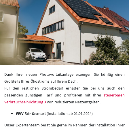
Dank Ihrer neuen Photovoltaikanlage erzeugen Sie künftig einen
Großteils Ihres Ökostroms auf Ihrem Dach.
Für den restlichen Strombedarf erhalten Sie bei uns auch den
passenden günstigen Tarif und profitieren mit Ihrer
steuerbaren
Verbrauchseinrichtung
von reduzierten Netzentgelten.
WVV Fair & smart
(Installation ab 01.01.2024)
Unser Expertenteam berät Sie gerne im Rahmen der Installation Ihrer