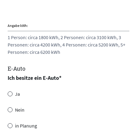
Angabe kWh:
1 Person: circa 1800 kWh, 2 Personen: circa 3100 kWh, 3
Personen: circa 4200 kWh, 4 Personen: circa 5200 kWh, 5+
Personen: circa 6200 kWh
E-Auto
Ich besitze ein E-Auto
*
Ja
Nein
in Planung