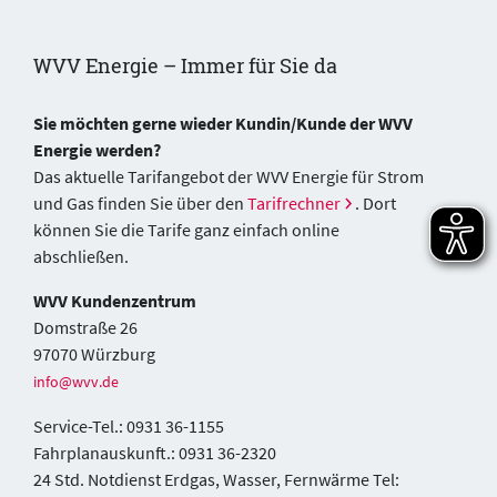
WVV Energie – Immer für Sie da
Sie möchten gerne wieder Kundin/Kunde der WVV
Energie werden?
Das aktuelle Tarifangebot der WVV Energie für Strom
und Gas finden Sie über den
Tarifrechner
. Dort
können Sie die Tarife ganz einfach online
abschließen.
WVV Kundenzentrum
Domstraße 26
97070 Würzburg
info@wvv.de
Service-Tel.: 0931 36-1155
Fahrplanauskunft.: 0931 36-2320
24 Std. Notdienst Erdgas, Wasser, Fernwärme Tel: