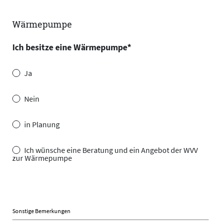
Wärmepumpe
Ich besitze eine Wärmepumpe
*
Ja
Nein
in Planung
Ich wünsche eine Beratung und ein Angebot der WVV
zur Wärmepumpe
Sonstige Bemerkungen