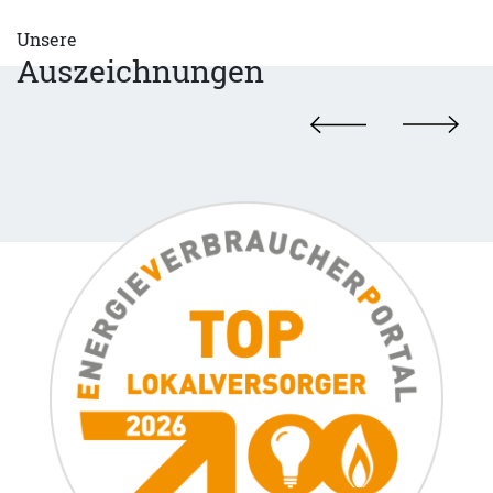
Unsere
Auszeichnungen