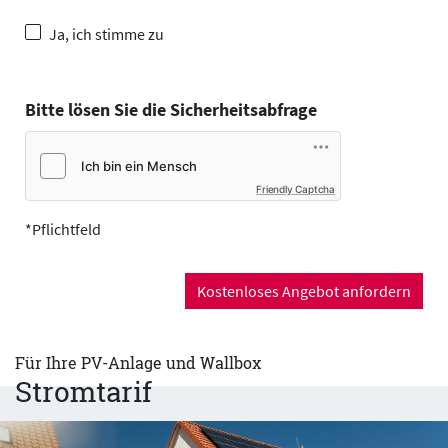
Ja, ich stimme zu
Bitte lösen Sie die Sicherheitsabfrage
Friendly Captcha
*Pflichtfeld
Kostenloses Angebot anfordern
Für Ihre PV-Anlage und Wallbox
Stromtarif