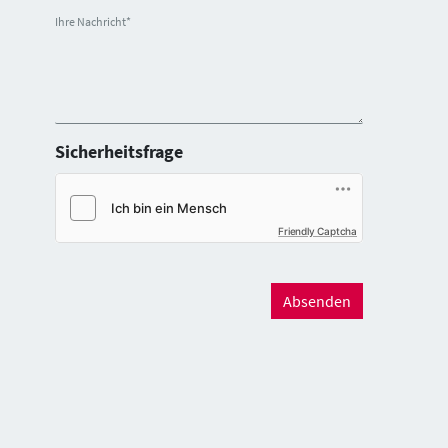
Ihre Nachricht
*
Sicherheitsfrage
Friendly Captcha
Absenden