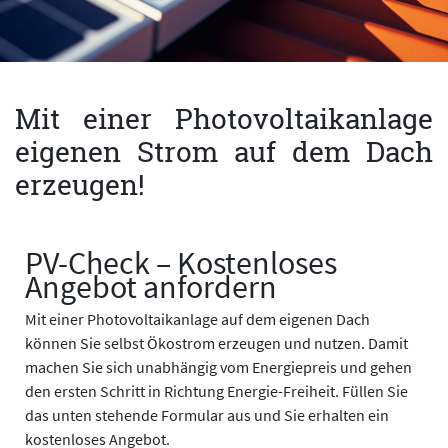
Mit einer Photovoltaikanlage
eigenen Strom auf dem Dach
erzeugen!
PV-Check – Kostenloses
Angebot anfordern
Mit einer Photovoltaikanlage auf dem eigenen Dach
können Sie selbst Ökostrom erzeugen und nutzen. Damit
machen Sie sich unabhängig vom Energiepreis und gehen
den ersten Schritt in Richtung Energie-Freiheit. Füllen Sie
das unten stehende Formular aus und Sie erhalten ein
kostenloses Angebot.