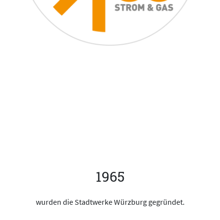
1965
wurden die Stadtwerke Würzburg gegründet.