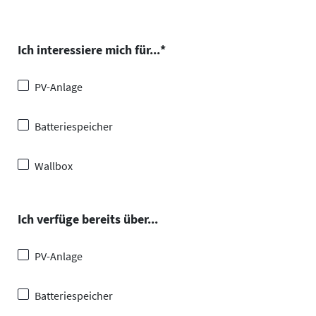
Ich interessiere mich für...
*
PV-Anlage
Batteriespeicher
Wallbox
Ich verfüge bereits über...
PV-Anlage
Batteriespeicher