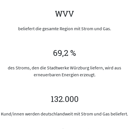
WVV
beliefert die gesamte Region mit Strom und Gas.
69,2 %
des Stroms, den die Stadtwerke Würzburg liefern, wird aus
erneuerbaren Energien erzeugt.
132.000
Kund/innen werden deutschlandweit mit Strom und Gas beliefert.