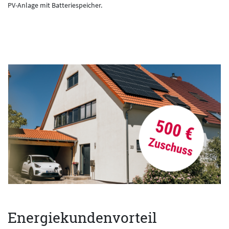
PV-Anlage mit Batteriespeicher.
Energiekundenvorteil