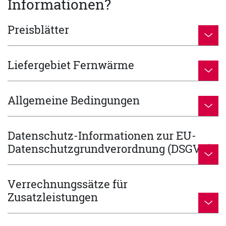
Informationen?
Preisblätter
Liefergebiet Fernwärme
Allgemeine Bedingungen
Datenschutz-Informationen zur EU-
Datenschutzgrundverordnung (DSGVO)
Verrechnungssätze für
Zusatzleistungen