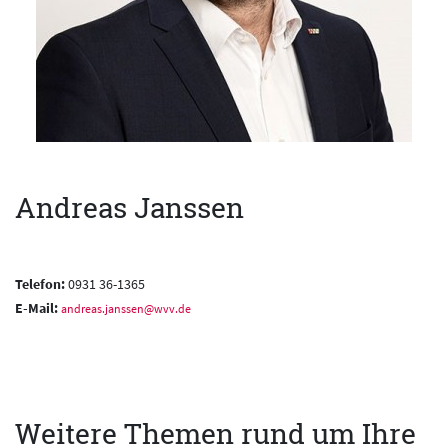
Andreas Janssen
Telefon:
0931 36-1365
E-Mail:
andreas.janssen@wvv.de
Weitere Themen rund um Ihre