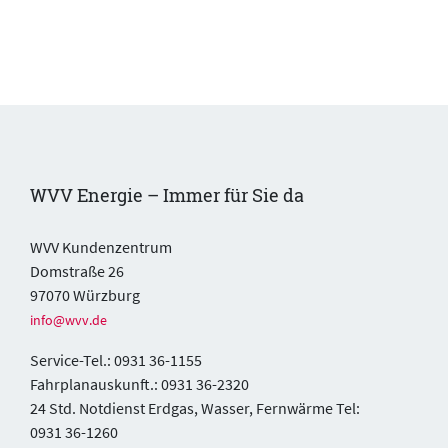
WVV Energie – Immer für Sie da
WVV Kundenzentrum
Domstraße 26
97070 Würzburg
info@wvv.de
Service-Tel.: 0931 36-1155
Fahrplanauskunft.: 0931 36-2320
24 Std. Notdienst Erdgas, Wasser, Fernwärme Tel:
0931 36-1260