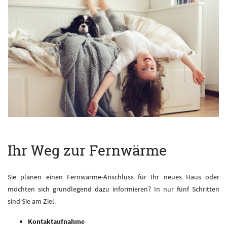
Ihr Weg zur Fernwärme
Sie planen einen Fernwärme-Anschluss für Ihr neues Haus oder
möchten sich grundlegend dazu informieren? In nur fünf Schritten
sind Sie am Ziel.
Kontaktaufnahme