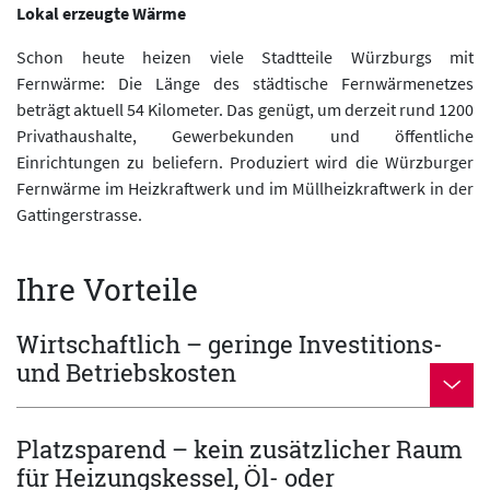
Lokal erzeugte Wärme
Schon heute heizen viele Stadtteile Würzburgs mit
Fernwärme: Die Länge des städtische Fernwärmenetzes
beträgt aktuell 54 Kilometer. Das genügt, um derzeit rund 1200
Privathaushalte, Gewerbekunden und öffentliche
Einrichtungen zu beliefern. Produziert wird die Würzburger
Fernwärme im Heizkraftwerk und im Müllheizkraftwerk in der
Gattingerstrasse.
Ihre Vorteile
Wirtschaftlich – geringe Investitions-
und Betriebskosten
Platzsparend – kein zusätzlicher Raum
für Heizungskessel, Öl- oder