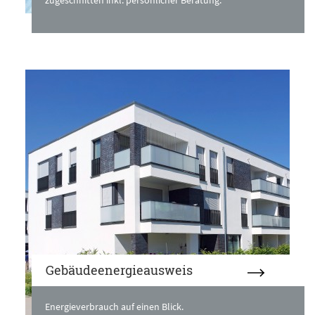
zugeschnitten inkl. persönlicher Beratung.
Gebäudeenergieausweis
Energieverbrauch auf einen Blick.