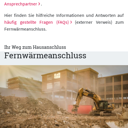
Ansprechpartner
.
Hier finden Sie hilfreiche Informationen und Antworten auf
häufig gestellte Fragen (FAQs)
(externer Verweis) zum
Fernwärmeanschluss.
Ihr Weg zum Hausanschluss
Fernwärmeanschluss