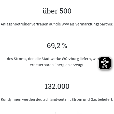
über 500
Anlagenbetreiber vertrauen auf die WVV als Vermarktungspartner.
69,2 %
des Stroms, den die Stadtwerke Würzburg liefern, wird aus
erneuerbaren Energien erzeugt.
132.000
Kund/innen werden deutschlandweit mit Strom und Gas beliefert.