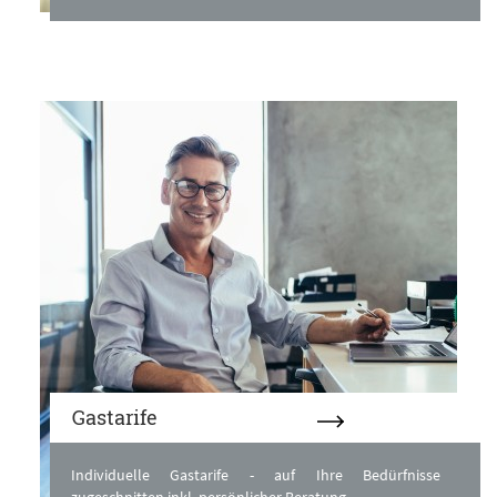
Gastarife
Individuelle Gastarife - auf Ihre Bedürfnisse