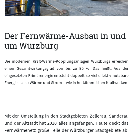
Der Fernwärme-Ausbau in und
um Würzburg
Die modernen Kraft-Wärme-Kopplungsanlagen Würzburgs erreichen
einen Gesamtwirkungsgrad von bis zu 85 %. Das heißt: Aus der
eingesetzten Primärenergie entsteht doppelt so viel effektiv nutzbare
Energie – also Wärme und Strom – wie in herkömmlichen Kraftwerken.
Mit der Umstellung in den Stadtgebieten Zellerau, Sanderau
und der Altstadt hat 2010 alles angefangen. Heute deckt das
Fernwärmenetz große Teile der Würzburger Stadtgebiete ab.