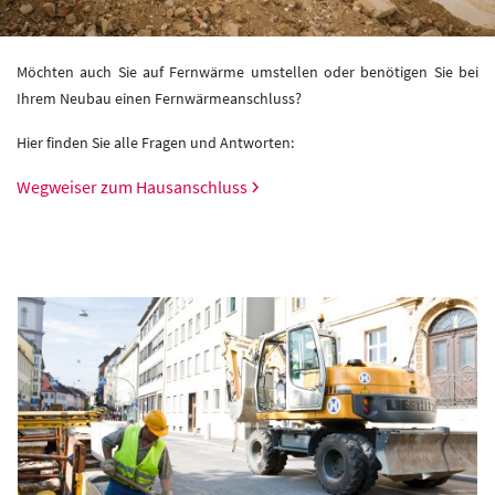
Möchten auch Sie auf Fernwärme umstellen oder benötigen Sie bei
Ihrem Neubau einen Fernwärmeanschluss?
Hier finden Sie alle Fragen und Antworten:
Wegweiser zum Hausanschluss