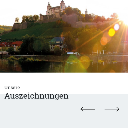
Unsere
Auszeichnungen