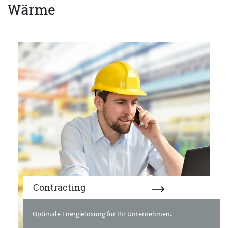
Wärme
Contracting
Optimale Energielösung für Ihr Unternehmen.