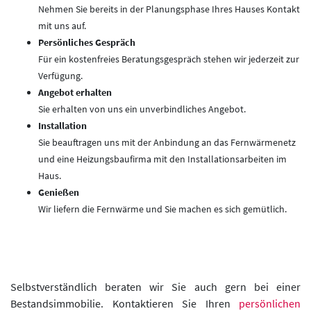
Nehmen Sie bereits in der Planungsphase Ihres Hauses Kontakt
mit uns auf.
Persönliches Gespräch
Für ein kostenfreies Beratungsgespräch stehen wir jederzeit zur
Verfügung.
Angebot erhalten
Sie erhalten von uns ein unverbindliches Angebot.
Installation
Sie beauftragen uns mit der Anbindung an das Fernwärmenetz
und eine Heizungsbaufirma mit den Installationsarbeiten im
Haus.
Genießen
Wir liefern die Fernwärme und Sie machen es sich gemütlich.
Selbstverständlich beraten wir Sie auch gern bei einer
Bestandsimmobilie. Kontaktieren Sie Ihren
persönlichen