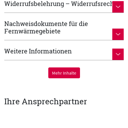
Widerrufsbelehrung – Widerrufsrecht
Nachweisdokumente für die
Fernwärmegebiete
Weitere Informationen
Mehr Inhalte
Ihre Ansprechpartner