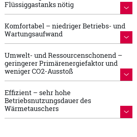
Flüssiggastanks nötig
Komfortabel – niedriger Betriebs- und
Wartungsaufwand
Umwelt- und Ressourcenschonend –
geringerer Primärenergiefaktor und
weniger CO2-Ausstoß
Effizient – sehr hohe
Betriebsnutzungsdauer des
Wärmetauschers