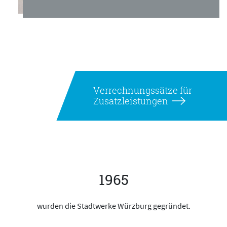
Verrechnungssätze für
Zusatzleistungen
1965
wurden die Stadtwerke Würzburg gegründet.