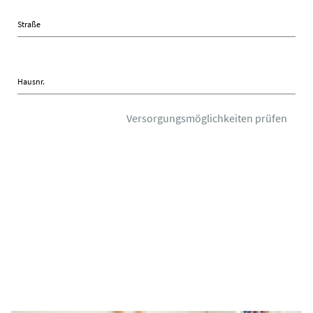
Straße
Hausnr.
Versorgungsmöglichkeiten prüfen