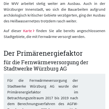
Die WVV arbeitet stetig weiter am Ausbau. Auch in der
Würzburger Innenstadt, wo sich die Bauarbeiten aufgrund
archäologisch kritischer Gebiete verzögerten, ging der Ausbau
des Heißwassernetzes trotzdem rasch weiter.
Auf dieser
Karte
finden Sie alle bereits angeschlossenen
Stadtgebiete, die mit Fernwärme versorgt werden.
Der Primärenergiefaktor
für die Fernwärmeversorgung der
Stadtwerke Würzburg AG
Für die Fernwärmeversorgung der
Stadtwerke Würzburg AG wurde der
Primärenergiefaktor im
Betrachtungszeitraum 2017 bis 2019 nach
dem Berechnungsverfahren des AGFW-