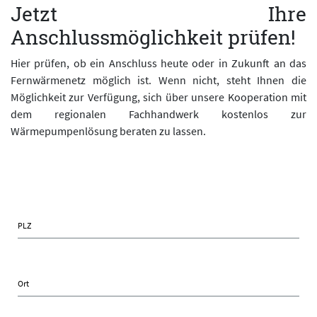
Jetzt Ihre
Anschlussmöglichkeit prüfen!
Hier prüfen, ob ein Anschluss heute oder in Zukunft an das
Fernwärmenetz möglich ist. Wenn nicht, steht Ihnen die
Möglichkeit zur Verfügung, sich über unsere Kooperation mit
dem regionalen Fachhandwerk kostenlos zur
Wärmepumpenlösung beraten zu lassen.
PLZ
Ort