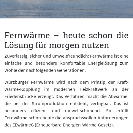
Fernwärme – heute schon die
Lösung für morgen nutzen
Zuverlässig, sicher und umweltfreundlich: Fernwärme ist eine
einfache und besonders komfortable Energielösung zum
Wohle der nachfolgenden Generationen.
Würzburger Fernwärme wird nach dem Prinzip der Kraft-
Wärme-Kopplung im modernen Heizkraftwerk an der
Friedensbrücke erzeugt. Das Verfahren macht die Abwärme,
die bei der Stromproduktion entsteht, verfügbar. Das ist
besonders effizient und umweltschonend. So erfüllt
Fernwärme schon heute die anspruchsvollen Anforderungen
des EEwärmeG (Erneuerbare-Energien-Wärme-Gesetz).