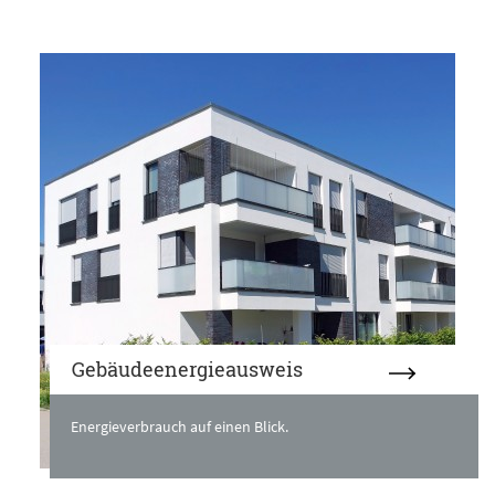
Gebäudeenergieausweis
Energieverbrauch auf einen Blick.