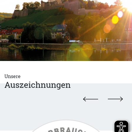
Unsere
Auszeichnungen