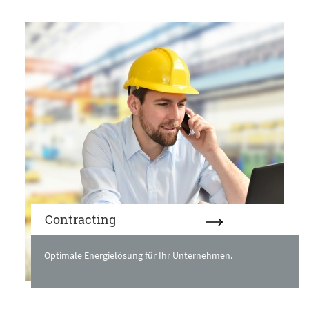
Contracting
Optimale Energielösung für Ihr Unternehmen.