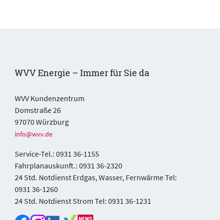
WVV Energie – Immer für Sie da
WVV Kundenzentrum
Domstraße 26
97070 Würzburg
info@wvv.de
Service-Tel.: 0931 36-1155
Fahrplanauskunft.: 0931 36-2320
24 Std. Notdienst Erdgas, Wasser, Fernwärme Tel:
0931 36-1260
24 Std. Notdienst Strom Tel: 0931 36-1231