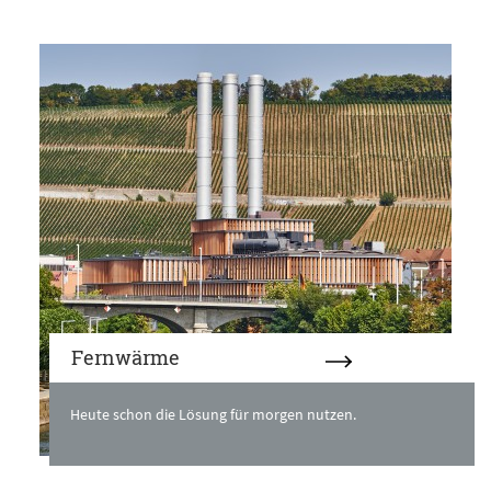
Fernwärme
Heute schon die Lösung für morgen nutzen.