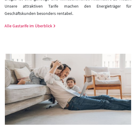
Unsere attraktiven Tarife machen den Energieträger für
Geschäftskunden besonders rentabel.
Alle Gastarife im Überblick