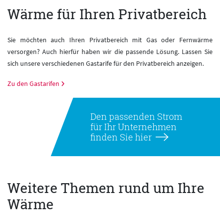
Wärme für Ihren Privatbereich
Sie möchten auch Ihren Privatbereich mit Gas oder Fernwärme
versorgen? Auch hierfür haben wir die passende Lösung. Lassen Sie
sich unsere verschiedenen Gastarife für den Privatbereich anzeigen.
Zu den Gastarifen
Den passenden Strom
für Ihr Unternehmen
finden Sie hier
Weitere Themen rund um Ihre
Wärme