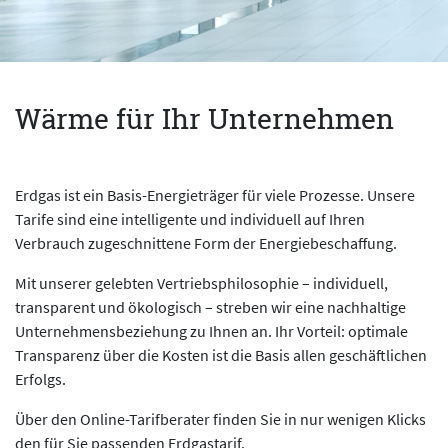
Wärme für Ihr Unternehmen
Erdgas ist ein Basis-Energieträger für viele Prozesse. Unsere
Tarife sind eine intelligente und individuell auf Ihren
Verbrauch zugeschnittene Form der Energiebeschaffung.
Mit unserer gelebten Vertriebsphilosophie – individuell,
transparent und ökologisch – streben wir eine nachhaltige
Unternehmensbeziehung zu Ihnen an. Ihr Vorteil: optimale
Transparenz über die Kosten ist die Basis allen geschäftlichen
Erfolgs.
Über den Online-Tarifberater finden Sie in nur wenigen Klicks
den für Sie passenden Erdgastarif.