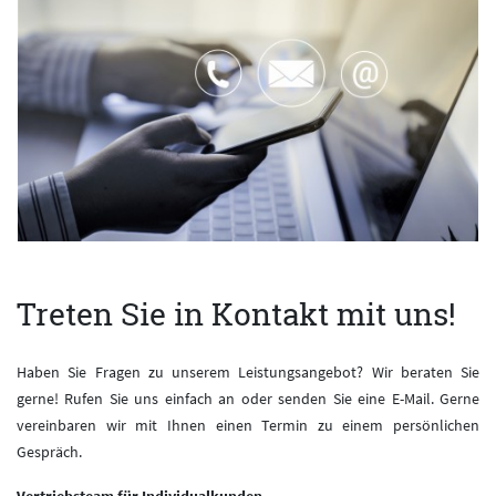
Treten Sie in Kontakt mit uns!
Haben Sie Fragen zu unserem Leistungsangebot? Wir beraten Sie
gerne! Rufen Sie uns einfach an oder senden Sie eine E-Mail. Gerne
vereinbaren wir mit Ihnen einen Termin zu einem persönlichen
Gespräch.
Vertriebsteam für Individualkunden