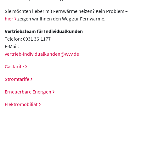
Sie möchten lieber mit Fernwärme heizen? Kein Problem –
hier
zeigen wir Ihnen den Weg zur Fernwärme.
Vertriebsteam für Individualkunden
Telefon: 0931 36-1177
E-Mail:
vertrieb-individualkunden@wvv.de
Gastarife
Stromtarife
Erneuerbare Energien
Elektromobiliät