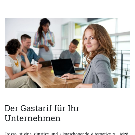
Der Gastarif für Ihr
Unternehmen
Erdgas ist eine günstige und klimaschonende Alternative zu Heizöl.