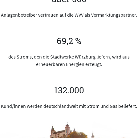
Anlagenbetreiber vertrauen auf die WVV als Vermarktungspartner.
69,2 %
des Stroms, den die Stadtwerke Würzburg liefern, wird aus
erneuerbaren Energien erzeugt.
132.000
Kund/innen werden deutschlandweit mit Strom und Gas beliefert.