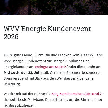
WVV Energie Kundenevent
2026
100 % gute Laune, Livemusik und Frankenwein! Das exklusive
WVV Energie Kundenevent für Energiekundinnen und
Energiekunden am
Weingut am Stein
findet dieses Jahr am
Mittwoch, den 22. Juli
statt. Genießen Sie einen besonderen
Sommerabend mit Blick aus den Weinbergen über ganz
Würzburg.
Wieder mit auf der Bühne die
King Kamehameha Club Band
–
die wohl beste Partyband Deutschlands, um die Stimmung so
richtig aufzuheizen.