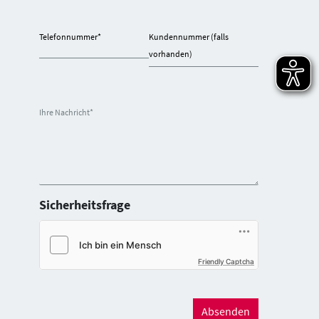
Telefonnummer
*
Kundennummer (falls
vorhanden)
Ihre Nachricht
*
Sicherheitsfrage
Friendly Captcha
Absenden