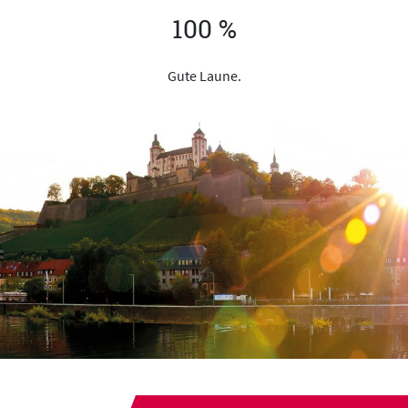
100 %
Gute Laune.