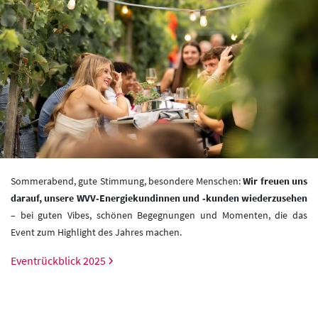
Sommerabend, gute Stimmung, besondere Menschen:
Wir freuen uns
darauf, unsere WVV‑Energiekundinnen und ‑kunden wiederzusehen
– bei guten Vibes, schönen Begegnungen und Momenten, die das
Event zum Highlight des Jahres machen.
Eventrückblick 2025