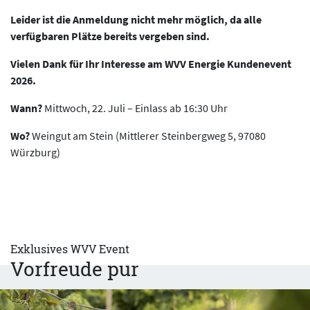
Leider ist die Anmeldung nicht mehr möglich, da alle
verfügbaren Plätze bereits vergeben sind.
Vielen Dank für Ihr Interesse am WVV Energie Kundenevent
2026.
Wann?
Mittwoch, 22. Juli – Einlass ab 16:30 Uhr
Wo?
Weingut am Stein (Mittlerer Steinbergweg 5, 97080
Würzburg)
Exklusives WVV Event
Vorfreude pur