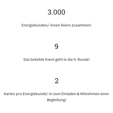
3.000
Energiekunden/-innen feiern zusammen!
9
Das beliebte Event geht in die 9. Runde!
2
Karten pro Energiekunde/-in zum Einladen & Mitnehmen einer
Begleitung!