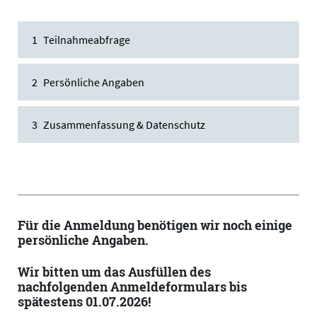
Teilnahmeabfrage
Persönliche Angaben
Zusammenfassung & Datenschutz
Für die Anmeldung benötigen wir noch einige
persönliche Angaben.
Wir bitten um das Ausfüllen des
nachfolgenden Anmeldeformulars bis
spätestens 01.07.2026!