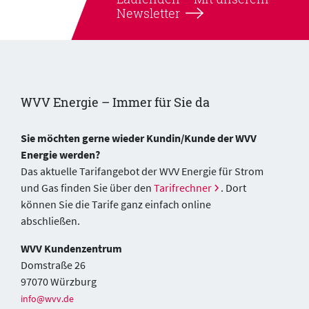
Newsletter
WVV Energie – Immer für Sie da
Sie möchten gerne wieder Kundin/Kunde der WVV
Energie werden?
Das aktuelle Tarifangebot der WVV Energie für Strom
und Gas finden Sie über den
Tarifrechner
. Dort
können Sie die Tarife ganz einfach online
abschließen.
WVV Kundenzentrum
Domstraße 26
97070 Würzburg
info@wvv.de