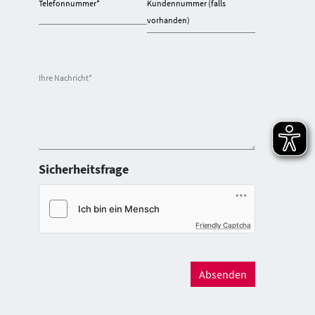
Telefonnummer
*
Kundennummer (falls
vorhanden)
Ihre Nachricht
*
Sicherheitsfrage
Friendly Captcha
Absenden