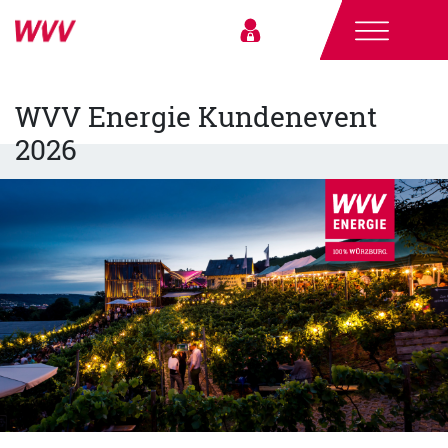
WVV Energie Kundenevent
2026