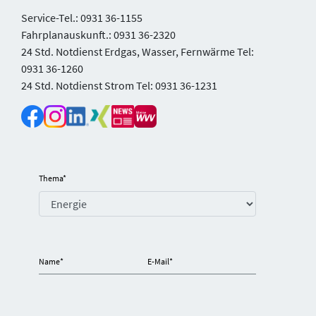
Service-Tel.: 0931 36-1155
Fahrplanauskunft.: 0931 36-2320
24 Std. Notdienst Erdgas, Wasser, Fernwärme Tel:
0931 36-1260
24 Std. Notdienst Strom Tel: 0931 36-1231
Thema
*
Name
*
E-Mail
*