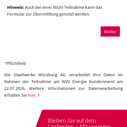
Hinweis:
Auch bei einer Nicht-Teilnahme kann das
Formular zur Übermittlung genutzt werden.
Weiter
*Pflichtfeld
Die Stadtwerke Würzburg AG verarbeitet Ihre Daten im
Rahmen der Teilnahme am WVV Energie Kundenevent am
22.07.2026. Weitere Informationen zur Datenvearbeitung
erhalten Sie
hier.
Bleiben Sie auf dem
Laufenden –
Mit unserem