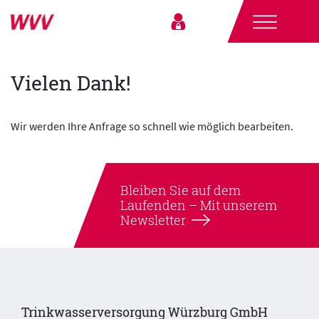
Vielen Dank!
Wir werden Ihre Anfrage so schnell wie möglich bearbeiten.
Bleiben Sie auf dem
Laufenden –
Mit unserem
Newsletter
Trinkwasserversorgung Würzburg GmbH