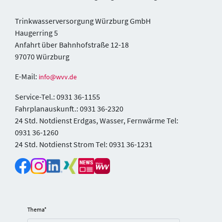
Trinkwasserversorgung Würzburg GmbH
Haugerring 5
Anfahrt über Bahnhofstraße 12-18
97070 Würzburg
E-Mail:
info@wvv.de
Service-Tel.: 0931 36-1155
Fahrplanauskunft.: 0931 36-2320
24 Std. Notdienst Erdgas, Wasser, Fernwärme Tel:
0931 36-1260
24 Std. Notdienst Strom Tel: 0931 36-1231
Thema
*