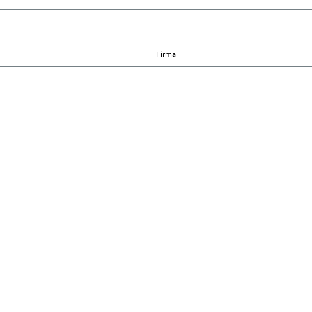
Firma