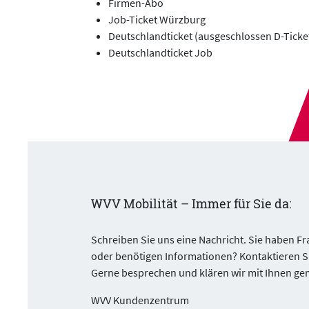
Firmen-Abo
Job-Ticket Würzburg
Deutschlandticket (ausgeschlossen D-Ticke
Deutschlandticket Job
WVV Mobilität – Immer für Sie da:
Schreiben Sie uns eine Nachricht. Sie haben Fra
oder benötigen Informationen? Kontaktieren S
Gerne besprechen und klären wir mit Ihnen ge
WVV Kundenzentrum