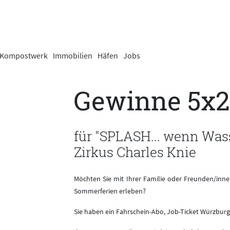
Kompostwerk
Immobilien
Häfen
Jobs
Gewinne 5x2
für "SPLASH... wenn Was
Zirkus Charles Knie
Möchten Sie mit Ihrer Familie oder Freunden/inn
Sommerferien erleben?
Sie haben ein Fahrschein-Abo, Job-Ticket Würzbur