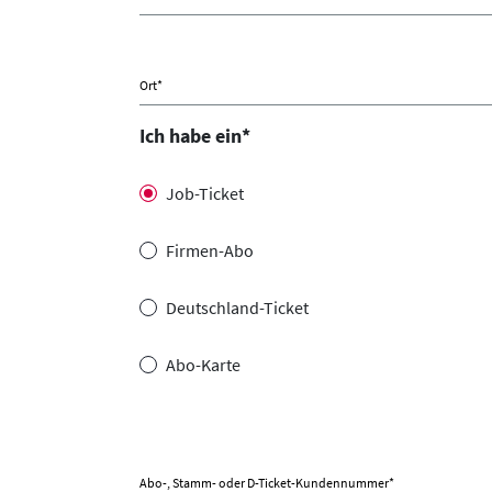
Ort
*
Ich habe ein
*
Job-Ticket
Firmen-Abo
Deutschland-Ticket
Abo-Karte
Abo-, Stamm- oder D-Ticket-Kundennummer
*