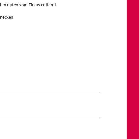
hminuten vom Zirkus entfernt.
hecken.