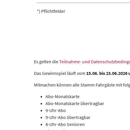
*) Pflichtfelder
Es gelten die
Teilnahme- und Datenschutzbedin
Das Gewinnspiel läuft vom
15.06. bis 23.06.2026
Mitmachen können alle Stamm-Fahrgäste mit fol
Abo-Monatskarte
Abo-Monatskarte übertragbar
9-Uhr-Abo
9-Uhr-Abo übertragbar
8-Uhr-Abo Senioren