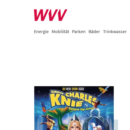
Energie
Mobilität
Parken
Bäder
Trinkwasser