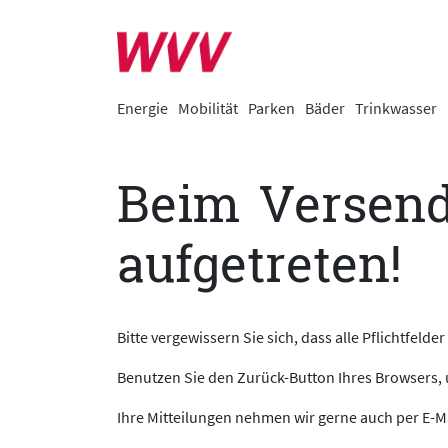
Energie
Mobilität
Parken
Bäder
Trinkwasser
Beim Versend
aufgetreten!
Bitte vergewissern Sie sich, dass alle Pflichtfelder
Benutzen Sie den Zurück-Button Ihres Browsers,
Ihre Mitteilungen nehmen wir gerne auch per E-M