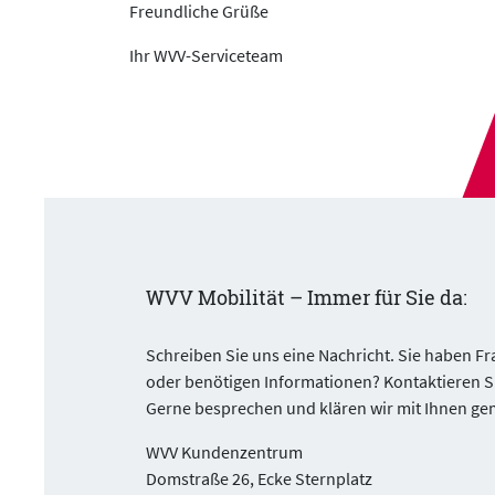
Freundliche Grüße
Ihr WVV-Serviceteam
WVV Mobilität – Immer für Sie da:
Schreiben Sie uns eine Nachricht. Sie haben Fra
oder benötigen Informationen? Kontaktieren S
Gerne besprechen und klären wir mit Ihnen ge
WVV Kundenzentrum
Domstraße 26, Ecke Sternplatz