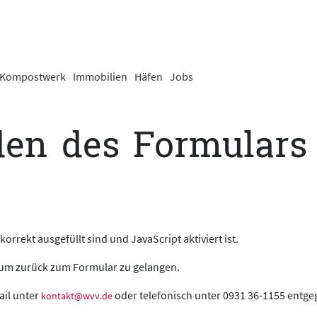
Kompostwerk
Immobilien
Häfen
Jobs
en des Formulars i
 korrekt ausgefüllt sind und JavaScript aktiviert ist.
 um zurück zum Formular zu gelangen.
ail unter
oder telefonisch unter 0931 36-1155 entge
kontakt@wvv.de