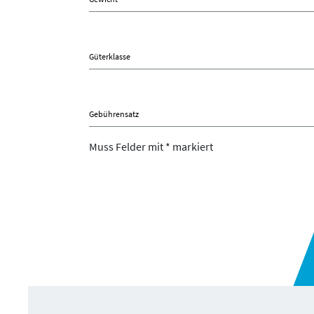
Güterklasse
Gebührensatz
Muss Felder mit * markiert