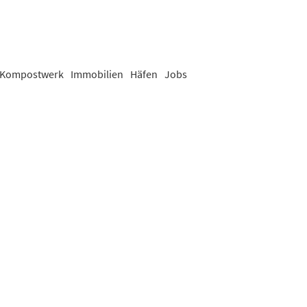
Kompostwerk
Immobilien
Häfen
Jobs