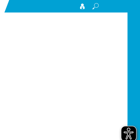
Search