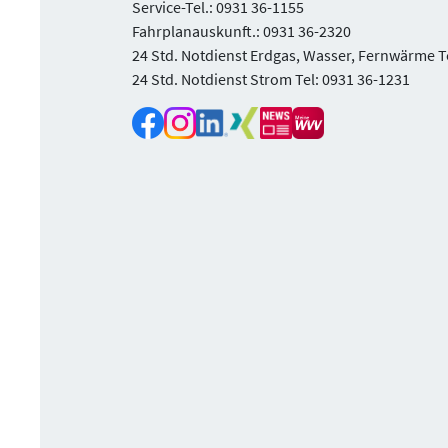
Service-Tel.: 0931 36-1155
Fahrplanauskunft.: 0931 36-2320
24 Std. Notdienst Erdgas, Wasser, Fernwärme T
24 Std. Notdienst Strom Tel: 0931 36-1231