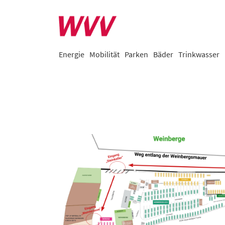
Energie
Mobilität
Parken
Bäder
Trinkwasser