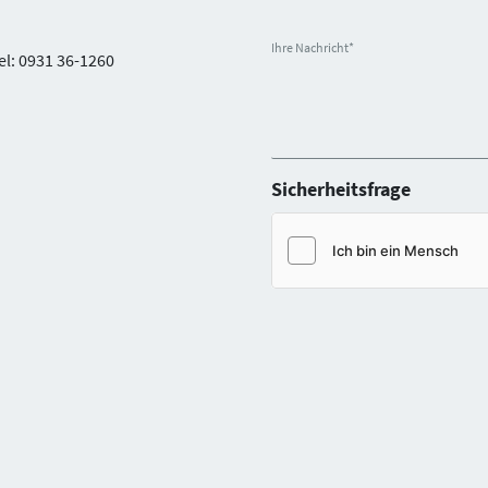
Ihre Nachricht
*
el: 0931 36-1260
Sicherheitsfrage