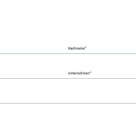
Nachname
*
Unternehmen
*