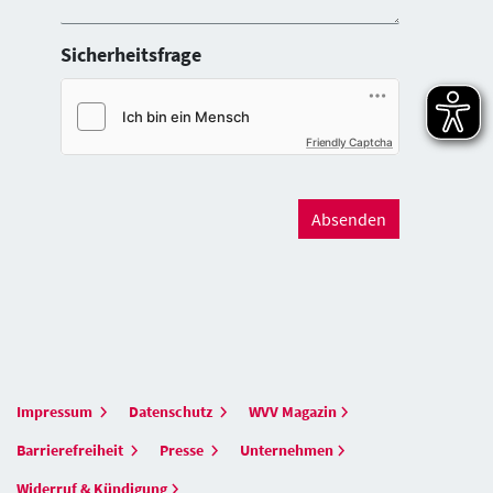
Sicherheitsfrage
Friendly Captcha
Absenden
Impressum
Datenschutz
WVV Magazin
Barrierefreiheit
Presse
Unternehmen
Widerruf & Kündigung