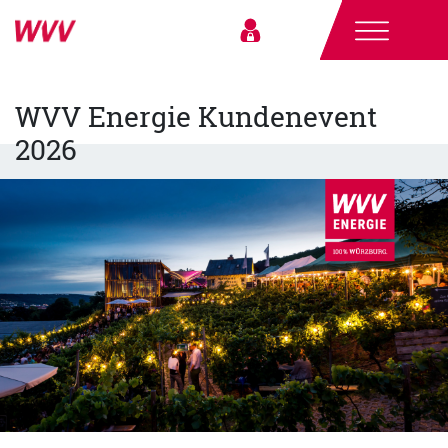
WVV Energie Kundenevent
2026