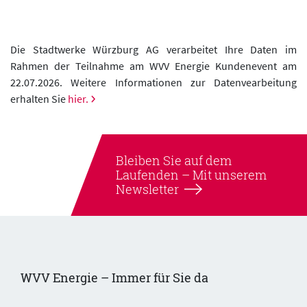
Die Stadtwerke Würzburg AG verarbeitet Ihre Daten im
Rahmen der Teilnahme am WVV Energie Kundenevent am
22.07.2026. Weitere Informationen zur Datenvearbeitung
erhalten Sie
hier.
Bleiben Sie auf dem
Laufenden –
Mit unserem
Newsletter
WVV Energie – Immer für Sie da