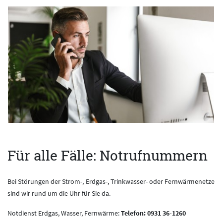
Für alle Fälle: Notrufnummern
Bei Störungen der Strom-, Erdgas-, Trinkwasser- oder Fernwärmenetze
sind wir rund um die Uhr für Sie da.
Notdienst Erdgas, Wasser, Fernwärme:
Telefon: 0931 36-1260