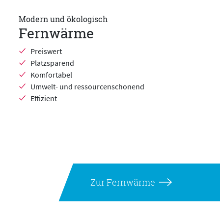
Modern und ökologisch
Fernwärme
Preiswert
Platzsparend
Komfortabel
Umwelt- und ressourcenschonend
Effizient
Zur Fernwärme