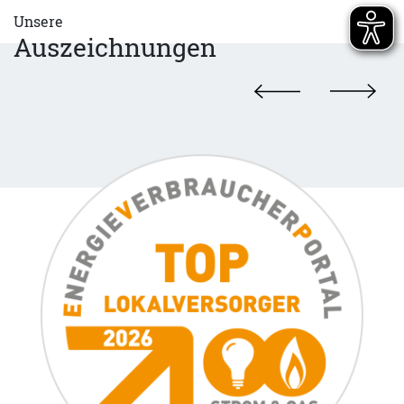
Unsere
Auszeichnungen