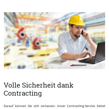
Volle Sicherheit dank
Contracting
Darauf können Sie sich verlassen: Unser Contracting-Service bietet