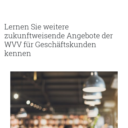
Lernen Sie weitere
zukunftweisende Angebote der
WVV für Geschäftskunden
kennen