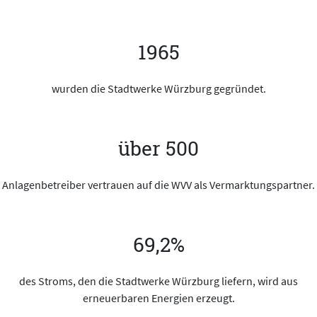
1965
wurden die Stadtwerke Würzburg gegründet.
über 500
Anlagenbetreiber vertrauen auf die WVV als Vermarktungspartner.
69,2%
des Stroms, den die Stadtwerke Würzburg liefern, wird aus
erneuerbaren Energien erzeugt.