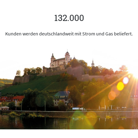
132.000
Kunden werden deutschlandweit mit Strom und Gas beliefert.