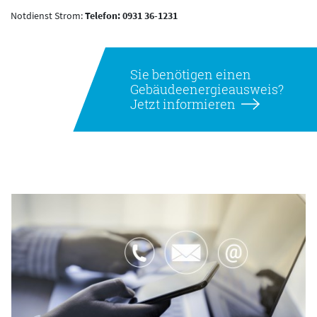
Notdienst Strom:
Telefon: 0931 36-1231
Sie benötigen einen
Gebäudeenergieausweis?
Jetzt informieren