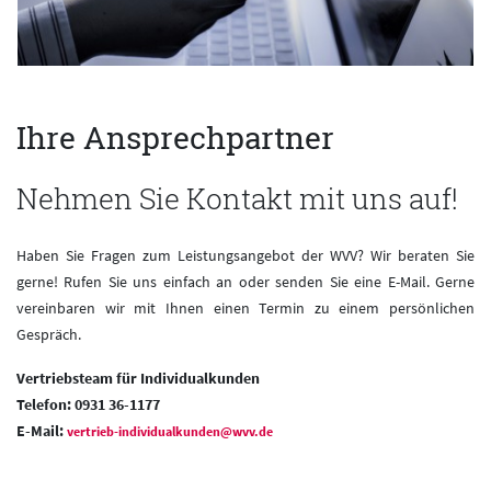
Ihre Ansprechpartner
Nehmen Sie Kontakt mit uns auf!
Haben Sie Fragen zum Leistungsangebot der WVV? Wir beraten Sie
gerne! Rufen Sie uns einfach an oder senden Sie eine E-Mail. Gerne
vereinbaren wir mit Ihnen einen Termin zu einem persönlichen
Gespräch.
Vertriebsteam für Individualkunden
Telefon: 0931 36-1177
E-Mail:
vertrieb-individualkunden@wvv.de