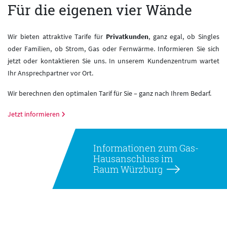
Für die eigenen vier Wände
Wir bieten attraktive Tarife für
Privatkunden
, ganz egal, ob Singles
oder Familien, ob Strom, Gas oder Fernwärme. Informieren Sie sich
jetzt oder kontaktieren Sie uns. In unserem Kundenzentrum wartet
Ihr Ansprechpartner vor Ort.
Wir berechnen den optimalen Tarif für Sie – ganz nach Ihrem Bedarf.
Jetzt informieren
Informationen zum Gas-
Hausanschluss im
Raum Würzburg