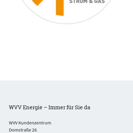
WVV Energie – Immer für Sie da
WVV Kundenzentrum
Domstraße 26