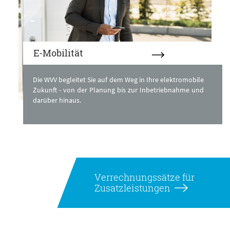
E-Mobilität
Die WVV begleitet Sie auf dem Weg in Ihre elektromobile
Zukunft - von der Planung bis zur Inbetriebnahme und
darüber hinaus.
Verrechnungssätze für
Zusatzleistungen