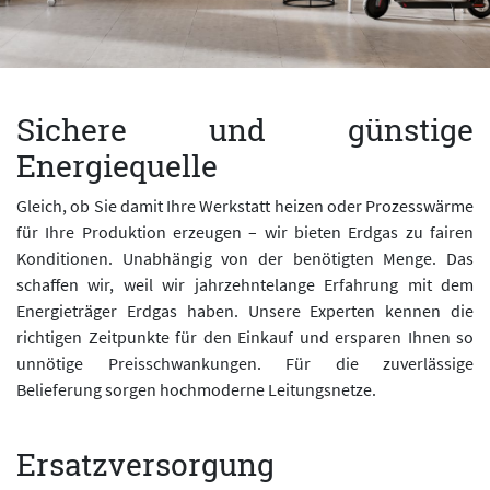
Sichere und günstige
Energiequelle
Gleich, ob Sie damit Ihre Werkstatt heizen oder Prozesswärme
für Ihre Produktion erzeugen – wir bieten Erdgas zu fairen
Konditionen. Unabhängig von der benötigten Menge. Das
schaffen wir, weil wir jahrzehntelange Erfahrung mit dem
Energieträger Erdgas haben. Unsere Experten kennen die
richtigen Zeitpunkte für den Einkauf und ersparen Ihnen so
unnötige Preisschwankungen. Für die zuverlässige
Belieferung sorgen hochmoderne Leitungsnetze.
Ersatzversorgung