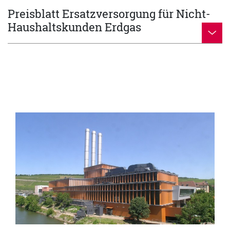
Preisblatt Ersatzversorgung für Nicht-
Haushaltskunden Erdgas