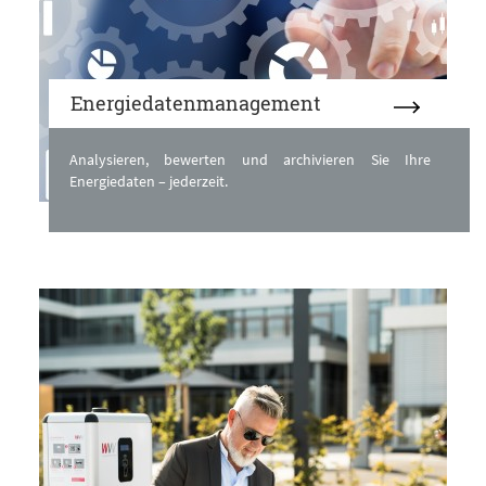
Energiedatenmanagement
Analysieren, bewerten und archivieren Sie Ihre
Energiedaten – jederzeit.