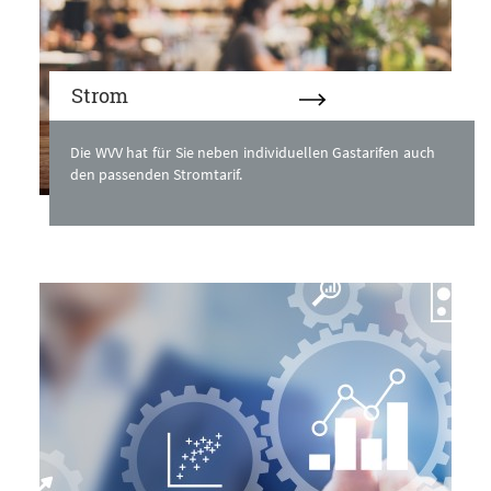
Strom
Die WVV hat für Sie neben individuellen Gastarifen auch
den passenden Stromtarif.