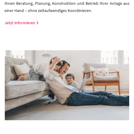
Ihnen Beratung, Planung, Konstruktion und Betrieb Ihrer Anlage aus
einer Hand – ohne zeitaufwendiges Koordinieren.
Jetzt informieren