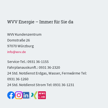
WVV Energie – Immer für Sie da
WVV Kundenzentrum
Domstraße 26
97070 Würzburg
info@wvv.de
Service-Tel.: 0931 36-1155
Fahrplanauskunft.: 0931 36-2320
24 Std. Notdienst Erdgas, Wasser, Fernwärme Tel:
0931 36-1260
24 Std. Notdienst Strom Tel: 0931 36-1231