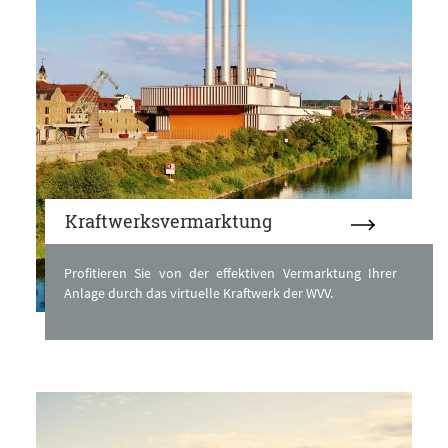
Kraftwerksvermarktung
Profitieren Sie von der effektiven Vermarktung Ihrer
Anlage durch das virtuelle Kraftwerk der WVV.