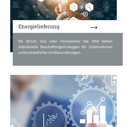
Energielieferung
Ob Strom, Gas oder Fernwärme: Die WVV bieten
individuelle Beschaffungsstrategien für Unternehmen
unterschiedlicher Größenordnungen.