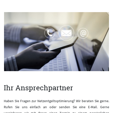
Ihr Ansprechpartner
Haben SIe Fragen zur Netzentgeltoptimierung? Wir beraten Sie gerne.
Rufen Sie uns einfach an oder senden Sie eine E-Mail. Gerne