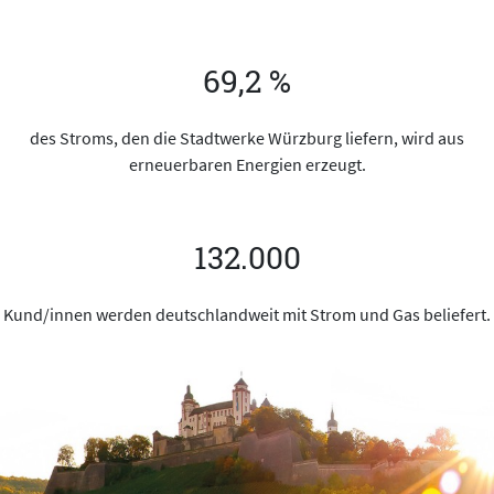
69,2 %
des Stroms, den die Stadtwerke Würzburg liefern, wird aus
erneuerbaren Energien erzeugt.
132.000
Kund/innen werden deutschlandweit mit Strom und Gas beliefert.