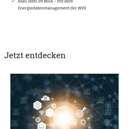
Alles stets im Blick – mit dem
Energiedatenmanagement der WVV
Jetzt entdecken