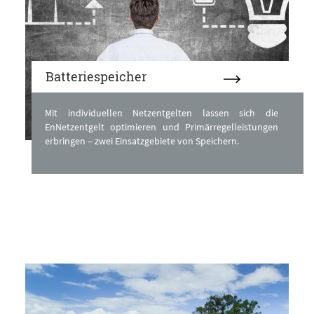
Batteriespeicher
Mit individuellen Netzentgelten lassen sich die
EnNetzentgelt optimieren und Primärregelleistungen
erbringen – zwei Einsatzgebiete von Speichern.