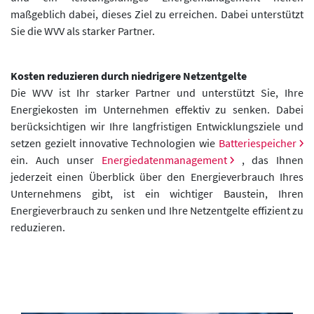
maßgeblich dabei, dieses Ziel zu erreichen. Dabei unterstützt
Sie die WVV als starker Partner.
Kosten reduzieren durch niedrigere Netzentgelte
Die WVV ist Ihr starker Partner und unterstützt Sie, Ihre
Energiekosten im Unternehmen effektiv zu senken. Dabei
berücksichtigen wir Ihre langfristigen Entwicklungsziele und
setzen gezielt innovative Technologien wie
Batteriespeicher
ein. Auch unser
Energiedatenmanagement
, das Ihnen
jederzeit einen Überblick über den Energieverbrauch Ihres
Unternehmens gibt, ist ein wichtiger Baustein, Ihren
Energieverbrauch zu senken und Ihre Netzentgelte effizient zu
reduzieren.