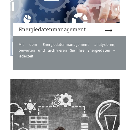
Energiedatenmanagement
Mit dem Energiedatenmanagement analysieren,
bewerten und archivieren Sie Ihre Energiedaten –
jederzeit.