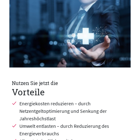
Nutzen Sie jetzt die
Vorteile
Energiekosten reduzieren – durch
Netzentgeltoptimierung und Senkung der
Jahreshöchstlast
Umwelt entlasten – durch Reduzierung des
Energieverbrauchs