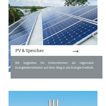
PV & Speicher
Wir begleiten Ihr Unternehmen als regionaler
Energiedienstleister auf dem Weg in die Energie-Freiheit.