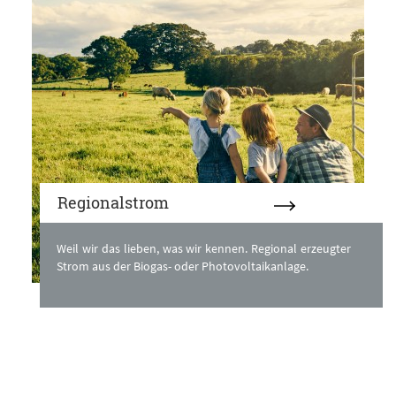
Regionalstrom
Weil wir das lieben, was wir kennen. Regional erzeugter
Strom aus der Biogas- oder Photovoltaikanlage.