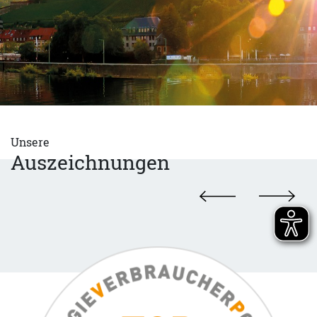
Unsere
Auszeichnungen