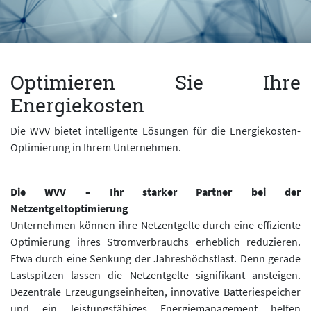
Optimieren Sie Ihre
Energiekosten
Die WVV bietet intelligente Lösungen für die Energiekosten-
Optimierung in Ihrem Unternehmen.
Die WVV – Ihr starker Partner bei der
Netzentgeltoptimierung
Unternehmen können ihre Netzentgelte durch eine effiziente
Optimierung ihres Stromverbrauchs erheblich reduzieren.
Etwa durch eine Senkung der Jahreshöchstlast. Denn gerade
Lastspitzen lassen die Netzentgelte signifikant ansteigen.
Dezentrale Erzeugungseinheiten, innovative Batteriespeicher
und ein leistungsfähiges Energiemanagement helfen