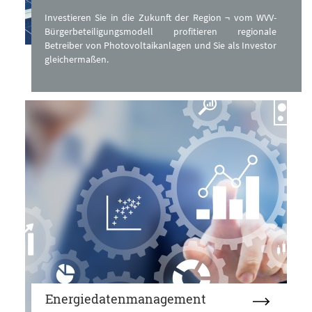
Investieren Sie in die Zukunft der Region ¬ vom WVV-
Bürgerbeteiligungsmodell profitieren regionale
Betreiber von Photovoltaikanlagen und Sie als Investor
gleichermaßen.
Energiedatenmanagement