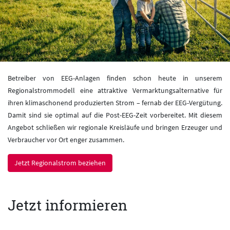
Betreiber von EEG-Anlagen finden schon heute in unserem
Regionalstrommodell eine attraktive Vermarktungsalternative für
ihren klimaschonend produzierten Strom – fernab der EEG-Vergütung.
Damit sind sie optimal auf die Post-EEG-Zeit vorbereitet. Mit diesem
Angebot schließen wir regionale Kreisläufe und bringen Erzeuger und
Verbraucher vor Ort enger zusammen.
Jetzt Regionalstrom beziehen
Jetzt informieren