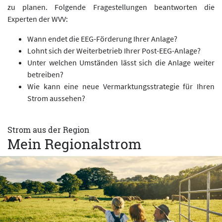
zu planen. Folgende Fragestellungen beantworten die
Experten der WVV:
Wann endet die EEG-Förderung Ihrer Anlage?
Lohnt sich der Weiterbetrieb Ihrer Post-EEG-Anlage?
Unter welchen Umständen lässt sich die Anlage weiter
betreiben?
Wie kann eine neue Vermarktungsstrategie für Ihren
Strom aussehen?
Strom aus der Region
Mein Regionalstrom