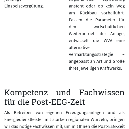
Einspeisevergütung.
ansteht oder ob kein Weg
am Rückbau vorbeiführt.
Passen die Parameter für
den wirtschaftlichen
Weiterbetrieb der Anlage,
entwickelt die WVV eine
alternative
Vermarktungsstrategie –
angepasst an Art und Größe
Ihres jeweiligen Kraftwerks.
Kompetenz und Fachwissen
für die Post-EEG-Zeit
Als Betreiber von eigenen Erzeugungsanlagen und als
Energiedienstleister mit starken regionalen Wurzeln, bringen
wir das nötige Fachwissen mit, um mit Ihnen die Post-EEG-Zeit