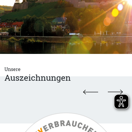
Unsere
Auszeichnungen