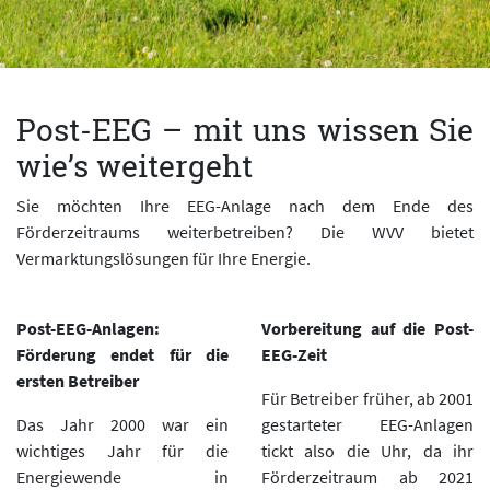
Post-EEG – mit uns wissen Sie
wie’s weitergeht
Sie möchten Ihre EEG-Anlage nach dem Ende des
Förderzeitraums weiterbetreiben? Die WVV bietet
Vermarktungslösungen für Ihre Energie.
Post-EEG-Anlagen:
Vorbereitung auf die Post-
Förderung endet für die
EEG-Zeit
ersten Betreiber
Für Betreiber früher, ab 2001
Das Jahr 2000 war ein
gestarteter EEG-Anlagen
wichtiges Jahr für die
tickt also die Uhr, da ihr
Energiewende in
Förderzeitraum ab 2021