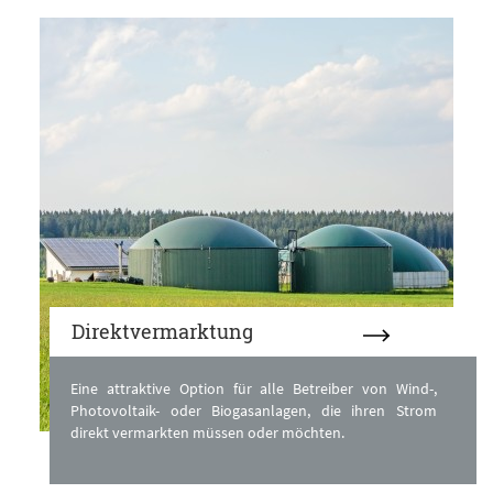
Direktvermarktung
Eine attraktive Option für alle Betreiber von Wind-,
Photovoltaik- oder Biogasanlagen, die ihren Strom
direkt vermarkten müssen oder möchten.