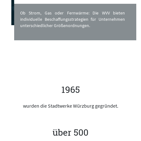
Ob Strom, Gas oder Fernwärme: Die WVV bieten
individuelle Beschaffungsstrategien für Unternehmen
unterschiedlicher Größenordnungen.
1965
wurden die Stadtwerke Würzburg gegründet.
über 500