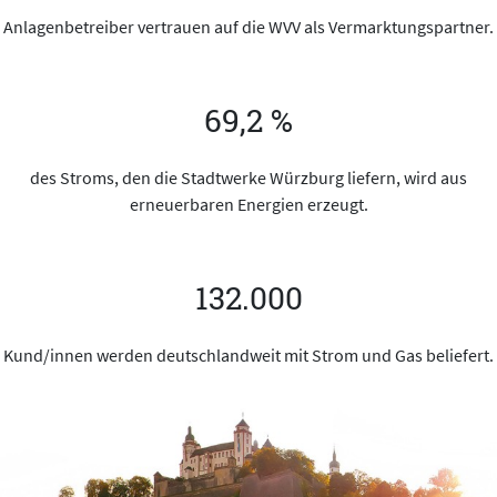
Anlagenbetreiber vertrauen auf die WVV als Vermarktungspartner.
69,2 %
des Stroms, den die Stadtwerke Würzburg liefern, wird aus
erneuerbaren Energien erzeugt.
132.000
Kund/innen werden deutschlandweit mit Strom und Gas beliefert.