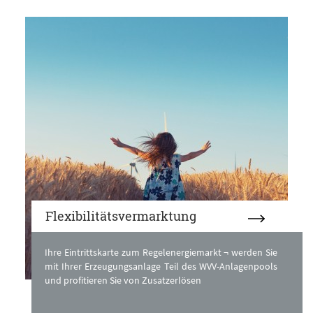
Flexibilitätsvermarktung
Ihre Eintrittskarte zum Regelenergiemarkt ¬ werden Sie
mit Ihrer Erzeugungsanlage Teil des WVV-Anlagenpools
und profitieren Sie von Zusatzerlösen