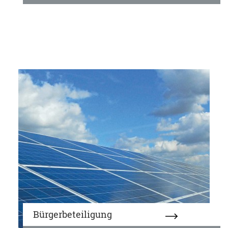
Bürgerbeteiligung