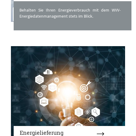
Behalten Sie Ihren Energieverbrauch mit dem WVV-
Energiedatenmanagement stets im Blick.
Energielieferung