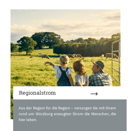
Regionalstrom
Aus der Region für die Region – versorgen Sie mit Ihrem
rund um Würzburg erzeugten Strom die Menschen, die
hier leben.