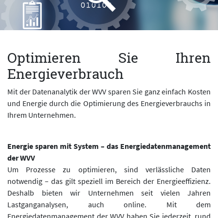
Optimieren Sie Ihren
Energieverbrauch
Mit der Datenanalytik der WVV sparen Sie ganz einfach Kosten
und Energie durch die Optimierung des Energieverbrauchs in
Ihrem Unternehmen.
Energie sparen mit System – das Energiedatenmanagement
der WVV
Um Prozesse zu optimieren, sind verlässliche Daten
notwendig – das gilt speziell im Bereich der Energieeffizienz.
Deshalb bieten wir Unternehmen seit vielen Jahren
Lastganganalysen, auch online. Mit dem
Energiedatenmanagement der WVV haben Sie jederzeit, rund