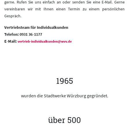
gerne. Rufen Sie uns einfach an oder senden Sie eine E-Mail. Gerne
vereinbaren wir mit Ihnen einen Termin zu einem persönlichen
Gespräch.
Vertriebsteam für Individualkunden
Telefon: 0931 36-1177
E-Mail:
vertrieb-individualkunden@wvv.de
1965
wurden die Stadtwerke Würzburg gegründet.
über 500