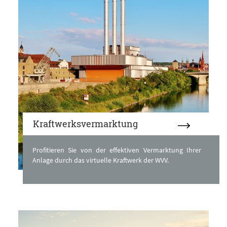
Kraftwerksvermarktung
Profitieren Sie von der effektiven Vermarktung Ihrer
Anlage durch das virtuelle Kraftwerk der WVV.