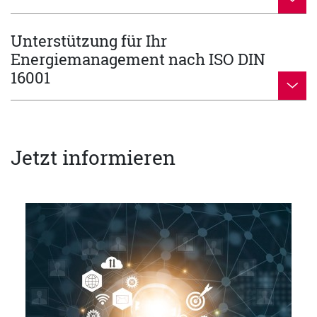
Unterstützung für Ihr
Energiemanagement nach ISO DIN
16001
Jetzt informieren