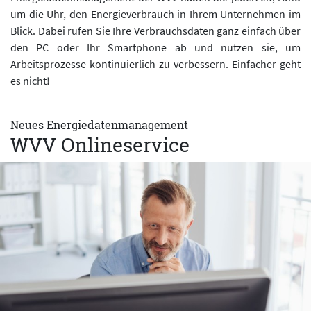
um die Uhr, den Energieverbrauch in Ihrem Unternehmen im
Blick. Dabei rufen Sie Ihre Verbrauchsdaten ganz einfach über
den PC oder Ihr Smartphone ab und nutzen sie, um
Arbeitsprozesse kontinuierlich zu verbessern. Einfacher geht
es nicht!
Neues Energiedatenmanagement
WVV Onlineservice