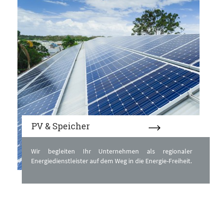
PV & Speicher
Wir begleiten Ihr Unternehmen als regionaler
Energiedienstleister auf dem Weg in die Energie-Freiheit.