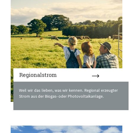
Regionalstrom
Weil wir das lieben, was wir kennen. Regional erzeugter
Strom aus der Biogas- oder Photovoltaikanlage.