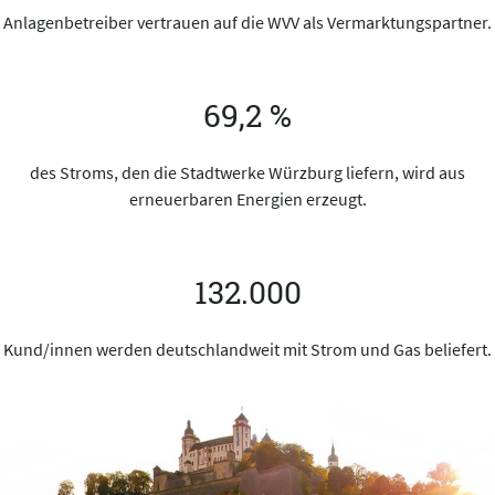
Anlagenbetreiber vertrauen auf die WVV als Vermarktungspartner.
69,2 %
des Stroms, den die Stadtwerke Würzburg liefern, wird aus
erneuerbaren Energien erzeugt.
132.000
Kund/innen werden deutschlandweit mit Strom und Gas beliefert.