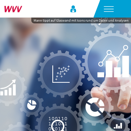
Mann tippt auf Glaswand mit Icons rund um Daten und Analysen