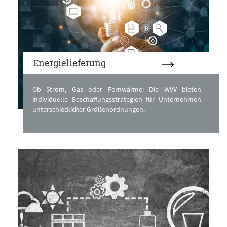
Energielieferung
Ob Strom, Gas oder Fernwärme: Die WVV bieten
individuelle Beschaffungsstrategien für Unternehmen
unterschiedlicher Größenordnungen.