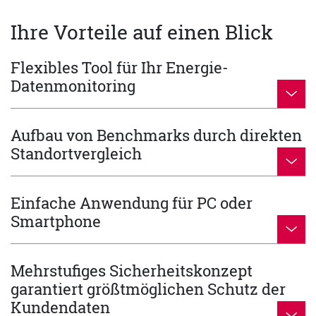
Ihre Vorteile auf einen Blick
Flexibles Tool für Ihr Energie-
Datenmonitoring
Aufbau von Benchmarks durch direkten
Standortvergleich
Einfache Anwendung für PC oder
Smartphone
Mehrstufiges Sicherheitskonzept
garantiert größtmöglichen Schutz der
Kundendaten