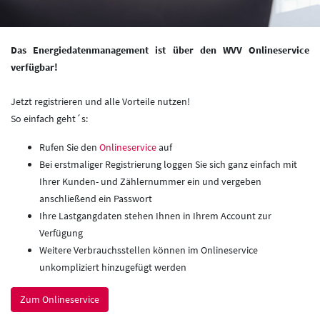
Das Energiedatenmanagement ist über den WVV Onlineservice
verfügbar
!
Jetzt registrieren und alle Vorteile nutzen!
So einfach geht´s:
Rufen Sie den
Onlineservice
auf
Bei erstmaliger Registrierung loggen Sie sich ganz einfach mit
Ihrer Kunden- und Zählernummer ein und vergeben
anschließend ein Passwort
Ihre Lastgangdaten stehen Ihnen in Ihrem Account zur
Verfügung
Weitere Verbrauchsstellen können im Onlineservice
unkompliziert hinzugefügt werden
Zum Onlineservice