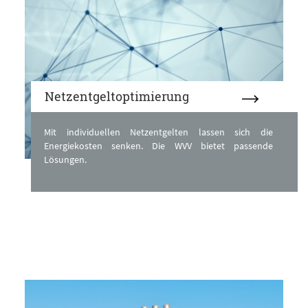
Netzentgeltoptimierung
Mit individuellen Netzentgelten lassen sich die
Energiekosten senken. Die WVV bietet passende
Lösungen.