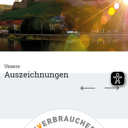
Unsere
Auszeichnungen