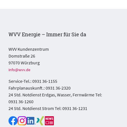
WVV Energie – Immer für Sie da
WVV Kundenzentrum
Domstraße 26
97070 Würzburg
info@wvv.de
Service-Tel.: 0931 36-1155
Fahrplanauskunft.: 0931 36-2320
24 Std. Notdienst Erdgas, Wasser, Fernwärme Tel:
0931 36-1260
24 Std. Notdienst Strom Tel: 0931 36-1231