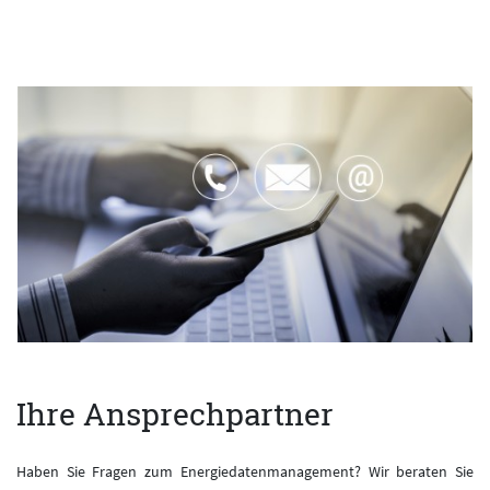
Ihre Ansprechpartner
Haben Sie Fragen zum Energiedatenmanagement? Wir beraten Sie