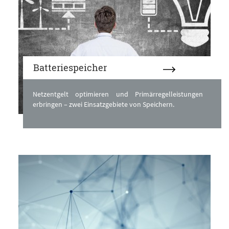
Batteriespeicher
Netzentgelt optimieren und Primärregelleistungen
erbringen – zwei Einsatzgebiete von Speichern.