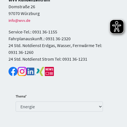
Domstraße 26
97070 Würzburg
info@wvv.de
Service-Tel.: 0931 36-1155
Fahrplanauskunft.: 0931 36-2320
24 Std. Notdienst Erdgas, Wasser, Fernwärme Tel:
0931 36-1260
24 Std. Notdienst Strom Tel: 0931 36-1231
Thema
*