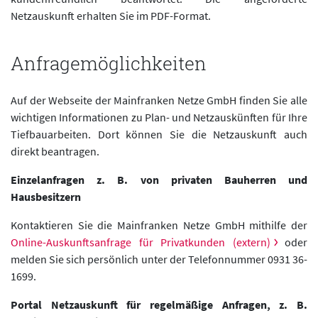
Netzauskunft erhalten Sie im PDF-Format.
Anfragemöglichkeiten
Auf der Webseite der Mainfranken Netze GmbH finden Sie alle
wichtigen Informationen zu Plan- und Netzauskünften für Ihre
Tiefbauarbeiten. Dort können Sie die Netzauskunft auch
direkt beantragen.
Einzelanfragen z. B. von privaten Bauherren und
Hausbesitzern
Kontaktieren Sie die Mainfranken Netze GmbH mithilfe der
Online-Auskunftsanfrage für Privatkunden (extern)
oder
melden Sie sich persönlich unter der Telefonnummer 0931 36-
1699.
Portal Netzauskunft für regelmäßige Anfragen, z. B.