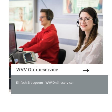
WVV Onlineservice
Einfach & bequem - WVV Onlineservice