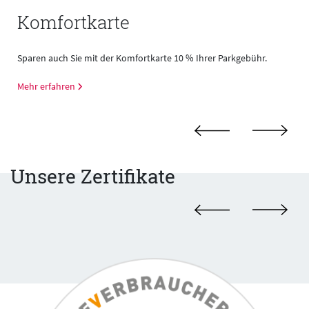
Komfortkarte
Sparen auch Sie mit der Komfortkarte 10 % Ihrer Parkgebühr.
Mehr erfahren
Unsere Zertifikate