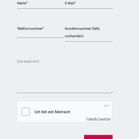
Name
*
E-Mail
*
Telefonnummer
*
Kundennummer (falls
vorhanden)
Ihre Nachricht
Friendly Captcha