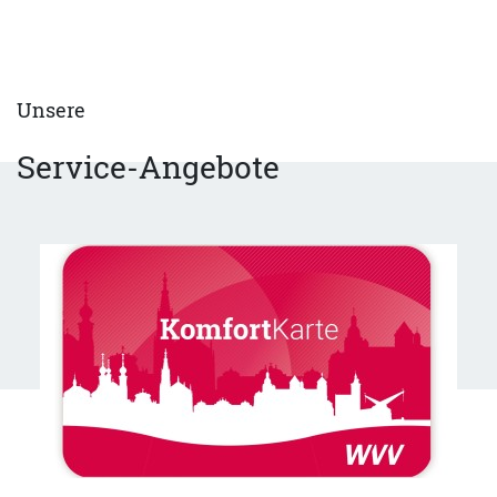
Unsere
Service-Angebote