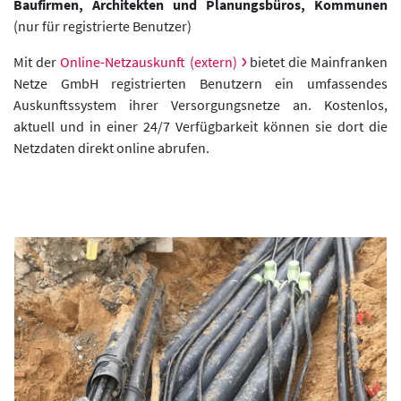
Baufirmen, Architekten und Planungsbüros, Kommunen
(nur für registrierte Benutzer)
Mit der
Online-Netzauskunft (extern)
bietet die Mainfranken
Netze GmbH registrierten Benutzern ein umfassendes
Auskunftssystem ihrer Versorgungsnetze an. Kostenlos,
aktuell und in einer 24/7 Verfügbarkeit können sie dort die
Netzdaten direkt online abrufen.