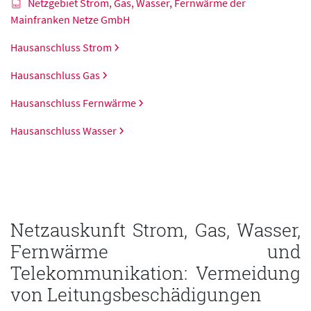
Netzgebiet Strom, Gas, Wasser, Fernwärme der
Mainfranken Netze GmbH
Hausanschluss Strom
Hausanschluss Gas
Hausanschluss Fernwärme
Hausanschluss Wasser
Netzauskunft Strom, Gas, Wasser,
Fernwärme und
Telekommunikation: Vermeidung
von Leitungsbeschädigungen