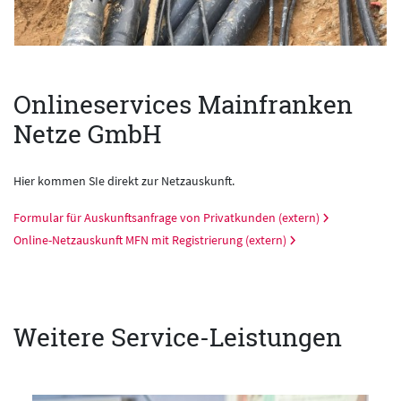
Onlineservices Mainfranken
Netze GmbH
Hier kommen SIe direkt zur Netzauskunft.
Formular für Auskunftsanfrage von Privatkunden (extern)
Online-Netzauskunft MFN mit Registrierung (extern)
Weitere Service-Leistungen