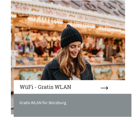
WüFi - Gratis WLAN
Gratis WLAN für Würzburg