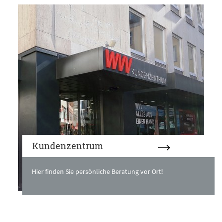
Kundenzentrum
Hier finden Sie persönliche Beratung vor Ort!