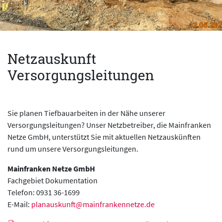
Netzauskunft
Versorgungsleitungen
Sie planen Tiefbauarbeiten in der Nähe unserer
Versorgungsleitungen? Unser Netzbetreiber, die Mainfranken
Netze GmbH, unterstützt Sie mit aktuellen Netzauskünften
rund um unsere Versorgungsleitungen.
Mainfranken Netze GmbH
Fachgebiet Dokumentation
Telefon: 0931 36-1699
E-Mail:
planauskunft@mainfrankennetze.de