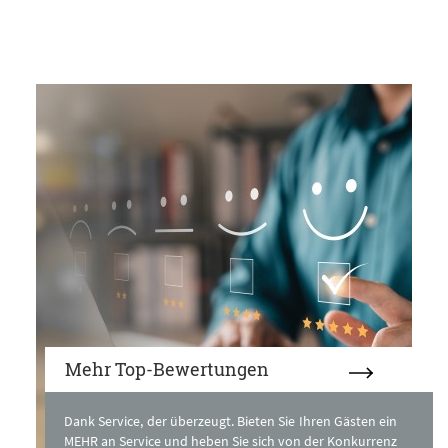
Mehr Top-Bewertungen
Dank Service, der überzeugt. Bieten Sie Ihren Gästen ein
MEHR an Service und heben Sie sich von der Konkurrenz