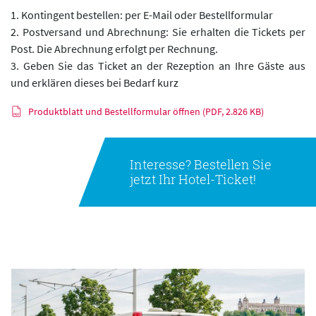
1. Kontingent bestellen: per E-Mail oder Bestellformular
2. Postversand und Abrechnung: Sie erhalten die Tickets per
Post. Die Abrechnung erfolgt per Rechnung.
3. Geben Sie das Ticket an der Rezeption an Ihre Gäste aus
und erklären dieses bei Bedarf kurz
Produktblatt und Bestellformular öffnen (PDF, 2.826 KB)
Interesse? Bestellen Sie
jetzt Ihr Hotel-Ticket!