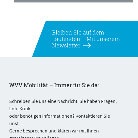
Bleiben Sie auf dem
Laufenden –
Mit unserem
Newsletter
WVV Mobilität – Immer für Sie da:
Schreiben Sie uns eine Nachricht. Sie haben Fragen,
Lob, Kritik
oder benötigen Informationen? Kontaktieren Sie
uns!
Gerne besprechen und klären wir mit Ihnen