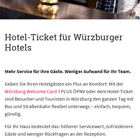
Hotel-Ticket für Würzburger
Hotels
Mehr Service für Ihre Gäste. Weniger Aufwand für Ihr Team.
Geben Sie Ihren Hotelgästen ein Plus an Komfort: Mit der
Würzburg Welcome Card
PLUS ÖPNV oder dem Hotel‑Ticket
sind Besucher und Touristen in Würzburg den ganzen Tag mit
Bus und Straßenbahn flexibel unterwegs – einfach, bequem,
günstig.
Für Ihr Haus bedeutet das: höherer Servicewert, zufriedenere
Gäste und weniger Rückfragen an der Rezeption.