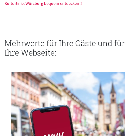
Kulturlinie: Würzburg bequem entdecken
Mehrwerte für Ihre Gäste und für
Ihre Webseite: