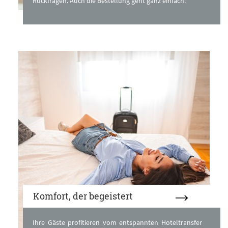
Rückfragen. Auch die Bestellung geht ganz einfach.
Komfort, der begeistert
Ihre Gäste profitieren vom entspannten Hoteltransfer