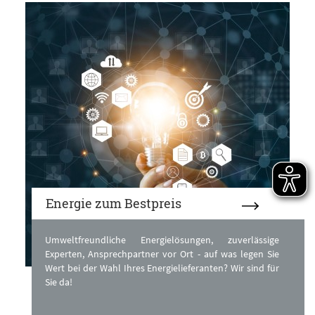
Energie zum Bestpreis
Umweltfreundliche Energielösungen, zuverlässige
Experten, Ansprechpartner vor Ort - auf was legen Sie
Wert bei der Wahl Ihres Energielieferanten? Wir sind für
Sie da!