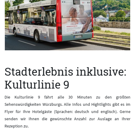
Stadterlebnis inklusive:
Kulturlinie 9
Die Kulturlinie 9 fährt alle 30 Minuten zu den größten
Sehenswürdigkeiten Würzburgs. Alle Infos und Hightlights gibt es im
Flyer für Ihre Hotelgäste (Sprachen: deutsch und englisch). Gerne
senden wir Ihnen die gewünschte Anzahl zur Auslage an Ihrer
Rezeption zu.