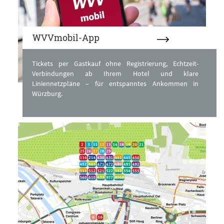
WVVmobil-App
Tickets per Gastkauf ohne Registrierung, Echtzeit-
Verbindungen ab Ihrem Hotel und klare
Liniennetzpläne – für entspanntes Ankommen in
Würzburg.