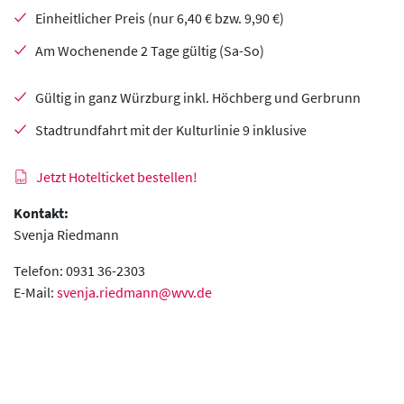
Einheitlicher Preis (nur 6,40 € bzw. 9,90 €)
Am Wochenende 2 Tage gültig (Sa-So)
Gültig in ganz Würzburg inkl. Höchberg und Gerbrunn
Stadtrundfahrt mit der Kulturlinie 9 inklusive
Jetzt Hotelticket bestellen!
Kontakt:
Svenja Riedmann
Telefon: 0931 36-2303
E-Mail:
svenja.riedmann@wvv.de