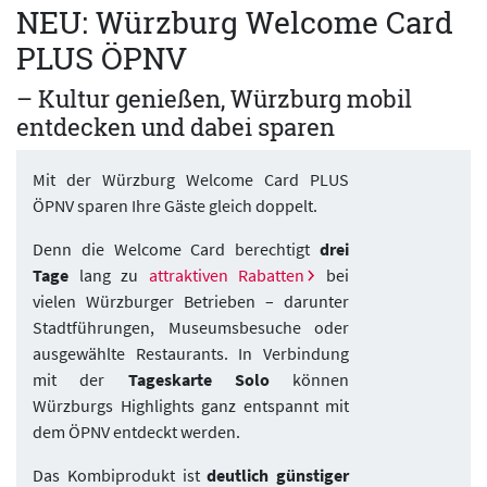
NEU: Würzburg Welcome Card
PLUS ÖPNV
– Kultur genießen, Würzburg mobil
entdecken und dabei sparen
Mit der Würzburg Welcome Card PLUS
ÖPNV sparen Ihre Gäste gleich doppelt.
Denn die Welcome Card berechtigt
drei
Tage
lang zu
attraktiven Rabatten
bei
vielen Würzburger Betrieben – darunter
Stadtführungen, Museumsbesuche oder
ausgewählte Restaurants. In Verbindung
mit der
Tageskarte Solo
können
Würzburgs Highlights ganz entspannt mit
dem ÖPNV entdeckt werden.
Das Kombiprodukt ist
deutlich günstiger