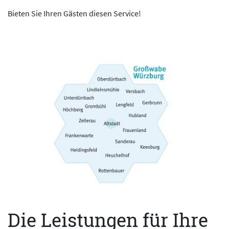
Bieten Sie Ihren Gästen diesen Service!
Die Leistungen für Ihre