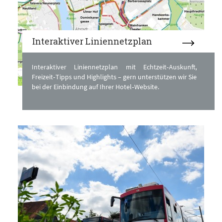
Interaktiver Liniennetzplan
Interaktiver Liniennetzplan mit Echtzeit‑Auskunft,
Freizeit‑Tipps und Highlights – gern unterstützen wir Sie
bei der Einbindung auf Ihrer Hotel‑Website.