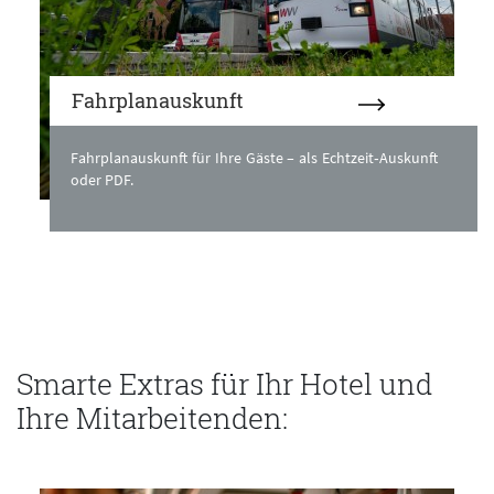
Fahrplanauskunft
Fahrplanauskunft für Ihre Gäste – als Echtzeit‑Auskunft
oder PDF.
Smarte Extras für Ihr Hotel und
Ihre Mitarbeitenden: