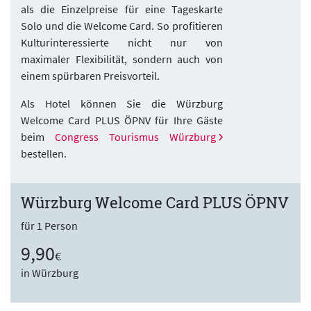
als die Einzelpreise für eine Tageskarte
Solo und die Welcome Card. So profitieren
Kulturinteressierte nicht nur von
maximaler Flexibilität, sondern auch von
einem spürbaren Preisvorteil.
Als Hotel können Sie die Würzburg
Welcome Card PLUS ÖPNV für Ihre Gäste
beim
Congress Tourismus Würzburg
bestellen.
Würzburg Welcome Card PLUS ÖPNV
für 1 Person
9,90
€
in Würzburg