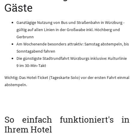
Gäste
Ganztägige Nutzung von Bus und Straßenbahn in Würzburg -
gültig auf allen Linien in der Großwabe inkl. Höchberg und
Gerbrunn
Am Wochenende besonders attraktiv: Samstag abstempeln, bis
Sonntagabend fahren
Die günstigste Stadtrundfahrt Würzburgs inklusive: Kulturlinie
9 im 30‑Min‑Takt
Wichtig: Das Hotel-Ticket (Tageskarte Solo) vor der ersten Fahrt einmal
abstempeln.
So einfach funktioniert's in
Ihrem Hotel