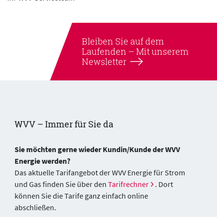
Bleiben Sie auf dem
Laufenden –
Mit unserem
Newsletter
WVV – Immer für Sie da
Sie möchten gerne wieder Kundin/Kunde der WVV
Energie werden?
Das aktuelle Tarifangebot der WVV Energie für Strom
und Gas finden Sie über den
Tarifrechner
. Dort
können Sie die Tarife ganz einfach online
abschließen.