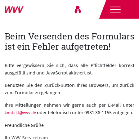
Beim Versenden des Formulars
ist ein Fehler aufgetreten!
Bitte vergewissern Sie sich, dass alle Pflichtfelder korrekt
ausgefüllt sind und JavaScript aktiviert ist.
Benutzen Sie den Zurück-Button Ihres Browsers, um zurück
zum Formular zu gelangen.
Ihre Mitteilungen nehmen wir gerne auch per E-Mail unter
oder telefonisch unter 0931 36-1155 entgegen.
kontakt@wvv.de
Freundliche Grüße
Ihr WVV-Serviceteam