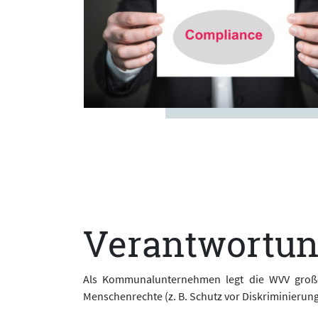
Verantwortun
Als Kommunalunternehmen legt die WVV großen
Menschenrechte (z. B. Schutz vor Diskriminierun