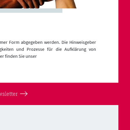
nymer Form abgegeben werden. Die Hinweisgeber
gkeiten und Prozesse für die Aufklärung von
er finden Sie unser
sletter