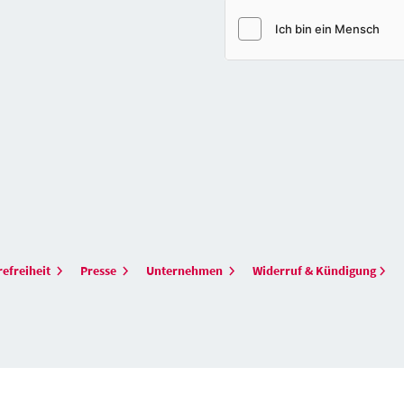
refreiheit
Presse
Unternehmen
Widerruf & Kündigung