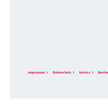
Impressum
Datenschutz
Service
Barrie