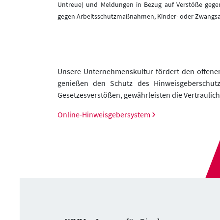
Untreue) und Meldungen in Bezug auf Verstöße gegen 
gegen Arbeitsschutzmaßnahmen, Kinder- oder Zwangsa
Unsere Unternehmenskultur fördert den offene
genießen den Schutz des Hinweisgeberschutz
Gesetzesverstößen, gewährleisten die Vertraulichk
Online-Hinweisgebersystem