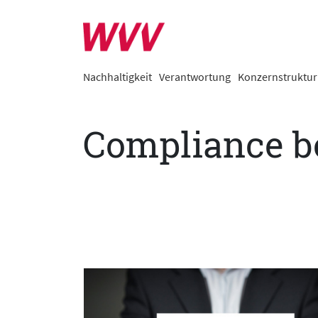
Nachhaltigkeit
Verantwortung
Konzernstruktur
Compliance b