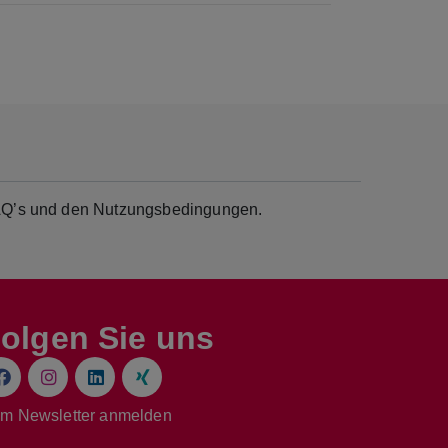
 FAQ’s und den Nutzungsbedingungen.
olgen Sie uns
m Newsletter anmelden