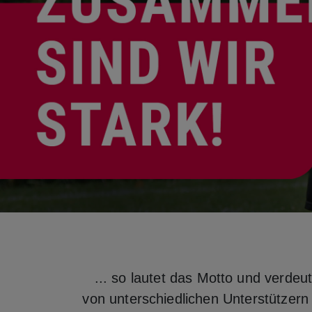
... so lautet das Motto und verdeu
von unterschiedlichen Unterstützern