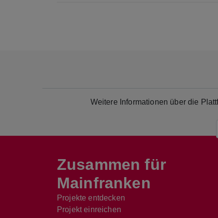
Weitere Informationen über die Pla
Zusammen für
Mainfranken
Projekte entdecken
Projekt einreichen