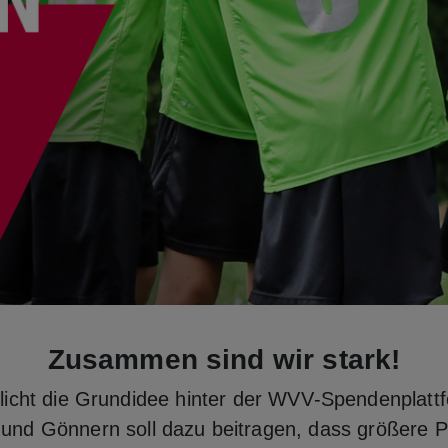
Zusammen sind wir stark!
tlicht die Grundidee hinter der WVV‑Spendenplatt
 und Gönnern soll dazu beitragen, dass größere Pr