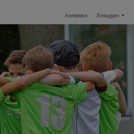
Anmelden
Einloggen