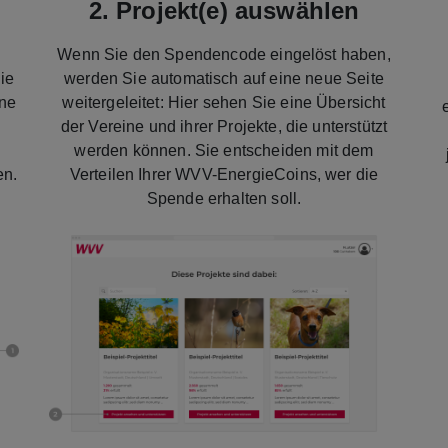
2. Projekt(e) auswählen
Wenn Sie den Spendencode eingelöst haben,
ie
werden Sie automatisch auf eine neue Seite
ine
weitergeleitet: Hier sehen Sie eine Übersicht
der Vereine und ihrer Projekte, die unterstützt
werden können. Sie entscheiden mit dem
en.
Verteilen Ihrer WVV-EnergieCoins, wer die
Spende erhalten soll.