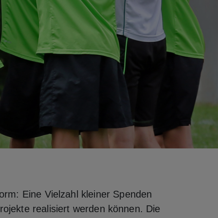
form: Eine Vielzahl kleiner Spenden
ojekte realisiert werden können. Die