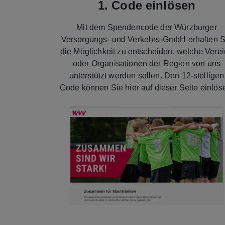
1. Code einlösen
Mit dem Spendencode der Würzburger
Versorgungs- und Verkehrs-GmbH erhalten S
die Möglichkeit zu entscheiden, welche Vere
oder Organisationen der Region von uns
unterstützt werden sollen. Den 12-stelligen
Code können Sie hier auf dieser Seite einlös