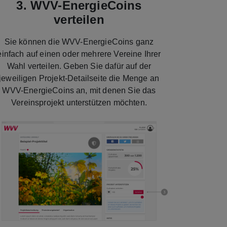
3. WVV-EnergieCoins
verteilen
Sie können die WVV-EnergieCoins ganz
einfach auf einen oder mehrere Vereine Ihrer
Wahl verteilen. Geben Sie dafür auf der
jeweiligen Projekt-Detailseite die Menge an
WVV-EnergieCoins an, mit denen Sie das
Vereinsprojekt unterstützen möchten.