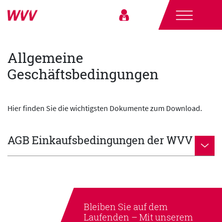
Allgemeine
Geschäftsbedingungen
Hier finden Sie die wichtigsten Dokumente zum Download.
AGB Einkaufsbedingungen der WVV
Bleiben Sie auf dem
Laufenden –
Mit unserem