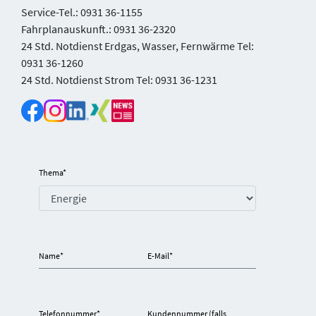
Service-Tel.: 0931 36-1155
Fahrplanauskunft.: 0931 36-2320
24 Std. Notdienst Erdgas, Wasser, Fernwärme Tel:
0931 36-1260
24 Std. Notdienst Strom Tel: 0931 36-1231
Thema
*
Name
*
E-Mail
*
Telefonnummer
*
Kundennummer (falls