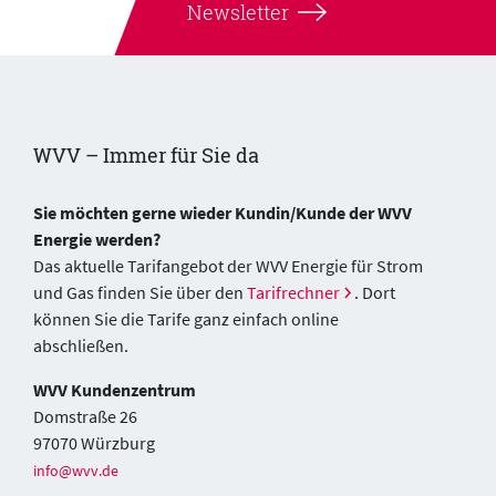
Newsletter
WVV – Immer für Sie da
Sie möchten gerne wieder Kundin/Kunde der WVV
Energie werden?
Das aktuelle Tarifangebot der WVV Energie für Strom
und Gas finden Sie über den
Tarifrechner
. Dort
können Sie die Tarife ganz einfach online
abschließen.
WVV Kundenzentrum
Domstraße 26
97070 Würzburg
info@wvv.de