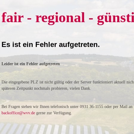
fair - regional - günst
Es ist ein Fehler aufgetreten.
Leider ist ein Fehler aufgetreten
Die eingegebene PLZ ist nicht gültig oder der Server funktioniert aktuell nich
späteren Zeitpunkt nochmals probieren, vielen Dank.
Bei Fragen stehen wir Ihnen telefonisch unter 0931 36-1155 oder per Mail an
backoffice@wvv.de
gerne zur Verfügung.