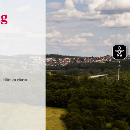
ig
t. Bitte zu einem