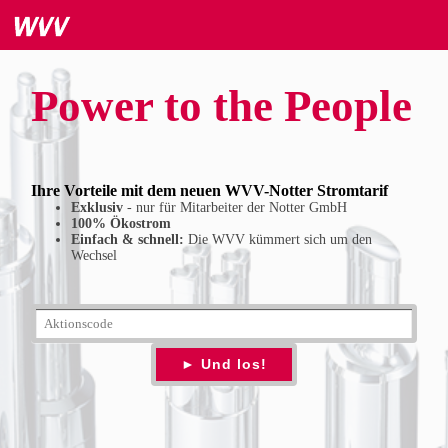
Power to the People
Ihre Vorteile mit dem neuen WVV-Notter Stromtarif
Exklusiv
- nur für Mitarbeiter der Notter GmbH
100% Ökostrom
Einfach & schnell:
Die WVV kümmert sich um den
Wechsel