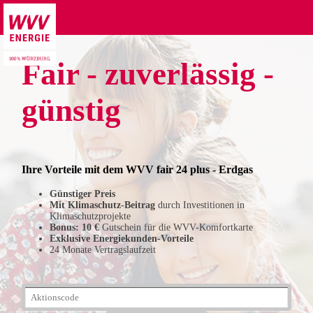
Fair - zuverlässig -
günstig
Ihre Vorteile mit dem WVV fair 24 plus - Erdgas
Günstiger Preis
Mit Klimaschutz-Beitrag
durch Investitionen in
Klimaschutzprojekte
Bonus: 10 €
Gutschein für die WVV-Komfortkarte
Exklusive Energiekunden-Vorteile
24 Monate Vertragslaufzeit