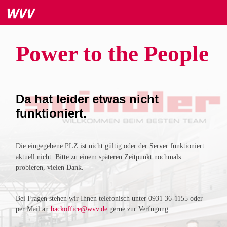
Power to the People
Da hat leider etwas nicht
funktioniert.
Die eingegebene PLZ ist nicht gültig oder der Server funktioniert
aktuell nicht. Bitte zu einem späteren Zeitpunkt nochmals
probieren, vielen Dank.
Bei Fragen stehen wir Ihnen telefonisch unter 0931 36-1155 oder
per Mail an
backoffice@wvv.de
gerne zur Verfügung.