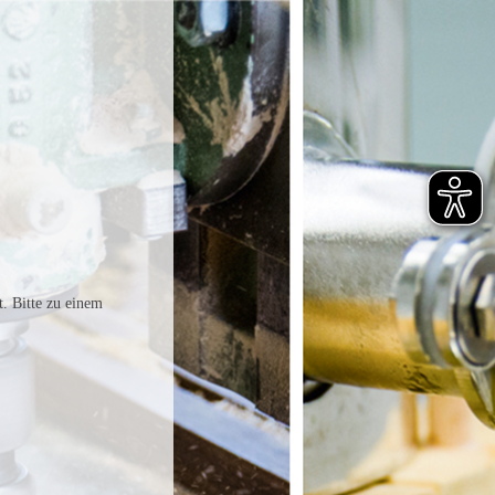
t. Bitte zu einem