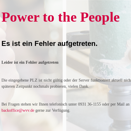
Power to the People
Es ist ein Fehler aufgetreten.
Leider ist ein Fehler aufgetreten
Die eingegebene PLZ ist nicht gültig oder der Server funktioniert aktuell nich
späteren Zeitpunkt nochmals probieren, vielen Dank.
Bei Fragen stehen wir Ihnen telefonisch unter 0931 36-1155 oder per Mail an
backoffice@wvv.de
gerne zur Verfügung.