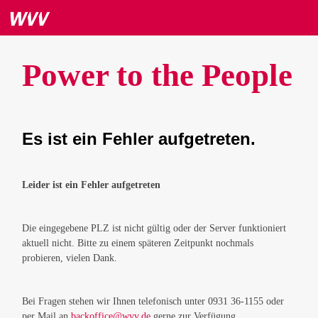
Power to the People
Es ist ein Fehler aufgetreten.
Leider ist ein Fehler aufgetreten
Die eingegebene PLZ ist nicht gültig oder der Server funktioniert
aktuell nicht. Bitte zu einem späteren Zeitpunkt nochmals
probieren, vielen Dank.
Bei Fragen stehen wir Ihnen telefonisch unter 0931 36-1155 oder
per Mail an
backoffice@wvv.de
gerne zur Verfügung.