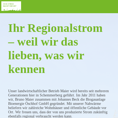
Ihr Regionalstrom
– weil wir das
lieben, was wir
kennen
Unser landwirtschaftlicher Betrieb Maier wird bereits seit mehreren
Generationen hier in Schemmerberg geführt. Im Jahr 2011 haben
wir, Bruno Maier zusammen mit Johannes Beck die Biogasanlage
Bioenergie Öschhof GmbH gegründet. Mit unserer Nahwärme
beliefern wir zahlreiche Wohnhäuser und öffentliche Gebäude vor
Ort. Wir freuen uns, dass der von uns produzierte Strom zukünftig
ebenfalls regional verbraucht werden kann.