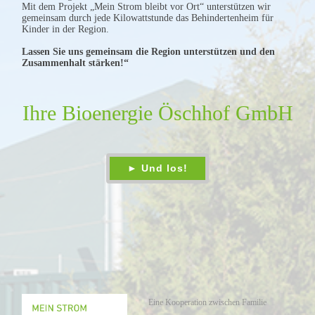
Mit dem Projekt „Mein Strom bleibt vor Ort“ unterstützen wir
gemeinsam durch jede Kilowattstunde das Behindertenheim für
Kinder in der Region.
Lassen Sie uns gemeinsam die Region unterstützen und den
Zusammenhalt stärken!“
Ihre Bioenergie Öschhof GmbH
Eine Kooperation zwischen Familie