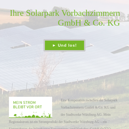
Ihre Solarpark Vorbachzimmern
GmbH & Co. KG
Eine Kooperation zwischen der Solarpark
Vorbachzimmern GmbH & Co. KG und
der Stadtwerke Würzburg AG. Mein
Regionalstrom ist ein Stromprodukt der Stadtwerke Würzburg AG – ein