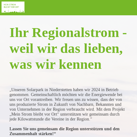
Ihr Regionalstrom -
weil wir das lieben,
was wir kennen
„Unseren Solarpark in Niederstetten haben wir 2024 in Betrieb
genommen. Gemeinschaftlich möchten wir die Energiewende bei
uns vor Ort vorantreiben. Wir freuen uns zu wissen, dass der von
uns produzierte Strom in Zukunft von Nachbarn, Bekannten und
von Unternehmen in der Region verbraucht wird. Mit dem Projekt
„Mein Strom bleibt vor Ort“ unterstützen wir gemeinsam durch
jede Kilowattstunde die Vereine in der Region.“
Lassen Sie uns gemeinsam die Region unterstützen und den
Zusammenhalt stärken!“